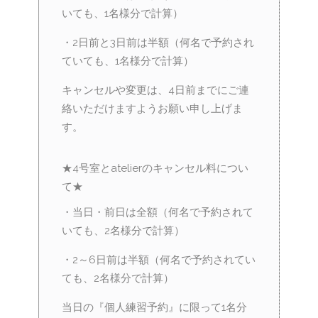
いても、1名様分で計算）
・2日前と3日前は半額（何名で予約され
ていても、1名様分で計算）
キャンセルや変更は、4日前までにご連
絡いただけますようお願い申し上げま
す。
★4号室とatelierのキャンセル料につい
て★
・当日・前日は全額（何名で予約されて
いても、2名様分で計算）
・2～6日前は半額（何名で予約されてい
ても、2名様分で計算）
当日の『個人練習予約』に限って1名分