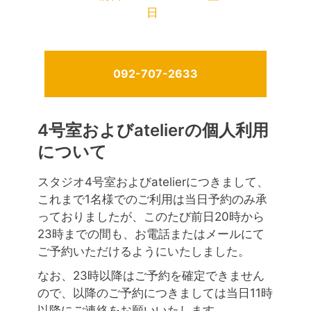
日
092-707-2633
4号室およびatelierの個人利用
について
スタジオ4号室およびatelierにつきまして、
これまで1名様でのご利用は当日予約のみ承
っておりましたが、このたび前日20時から
23時までの間も、お電話またはメールにて
ご予約いただけるようにいたしました。
なお、23時以降はご予約を確定できません
ので、以降のご予約につきましては当日11時
以降にご連絡をお願いいたします。