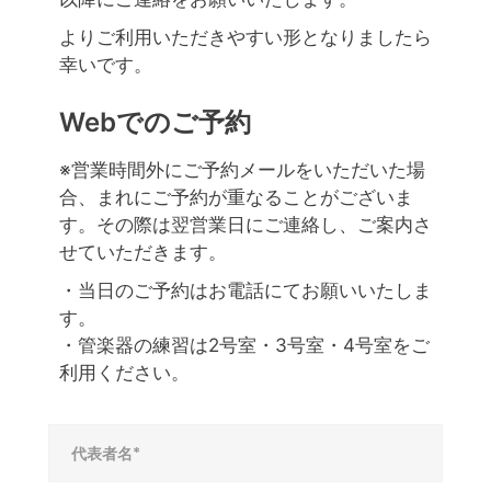
よりご利用いただきやすい形となりましたら
幸いです。
Webでのご予約
※営業時間外にご予約メールをいただいた場
合、まれにご予約が重なることがございま
す。その際は翌営業日にご連絡し、ご案内さ
せていただきます。
・当日のご予約はお電話にてお願いいたしま
す。
・管楽器の練習は2号室・3号室・4号室をご
利用ください。