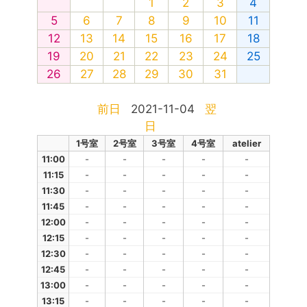
1
2
3
4
5
6
7
8
9
10
11
12
13
14
15
16
17
18
19
20
21
22
23
24
25
26
27
28
29
30
31
前日
2021-11-04
翌
日
1号室
2号室
3号室
4号室
atelier
11:00
-
-
-
-
-
11:15
-
-
-
-
-
11:30
-
-
-
-
-
11:45
-
-
-
-
-
12:00
-
-
-
-
-
12:15
-
-
-
-
-
12:30
-
-
-
-
-
12:45
-
-
-
-
-
13:00
-
-
-
-
-
13:15
-
-
-
-
-