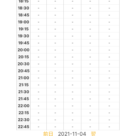
18:15
-
-
-
-
-
18:30
-
-
-
-
-
18:45
-
-
-
-
-
19:00
-
-
-
-
-
19:15
-
-
-
-
-
19:30
-
-
-
-
-
19:45
-
-
-
-
-
20:00
-
-
-
-
-
20:15
-
-
-
-
-
20:30
-
-
-
-
-
20:45
-
-
-
-
-
21:00
-
-
-
-
-
21:15
-
-
-
-
-
21:30
-
-
-
-
-
21:45
-
-
-
-
-
22:00
-
-
-
-
-
22:15
-
-
-
-
-
22:30
-
-
-
-
-
22:45
-
-
-
-
-
前日
2021-11-04
翌