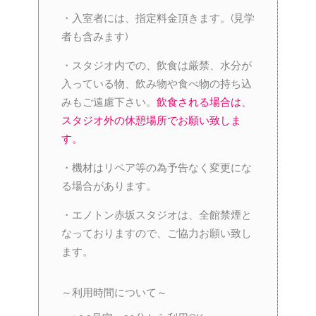
・入室者には、指定料金頂きます。(見学
者も含みます)
・スタジオ内での、飲食は厳禁、水分が
入っている物、飲み物や食べ物の持ち込
みもご遠慮下さい。
飲食される場合は、
スタジオ外の休憩場所でお願い致しま
す。
・機材はリペア等の為予告なく変更にな
る場合があります。
・エノトン赤坂スタジオは、全館禁煙と
なっておりますので、ご協力お願い致し
ます。
～利用時間について～