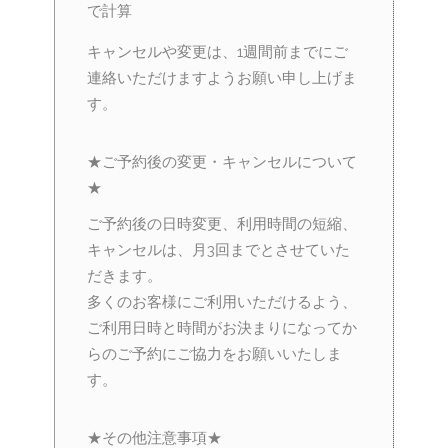
で計算
キャンセルや変更は、1週間前までにご
連絡いただけますようお願い申し上げま
す。
★ご予約後の変更・キャンセルについて
★
ご予約後の日時変更、利用時間の短縮、
キャンセルは、月3回までとさせていた
だきます。
多くのお客様にご利用いただけるよう、
ご利用日時と時間がお決まりになってか
らのご予約にご協力をお願いいたしま
す。
★その他注意事項★