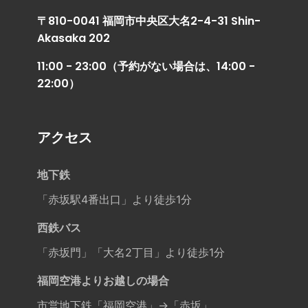
〒810-0041 福岡市中央区大名2-4-31 Shin-
Akasaka 202
11:00 - 23:00（予約がない場合は、14:00 -
22:00）
アクセス
地下鉄
「赤坂駅4番出口」より徒歩1分
西鉄バス
「赤坂門」「大名2丁目」より徒歩1分
福岡空港よりお越しの場合
市営地下鉄「福岡空港」→「赤坂」