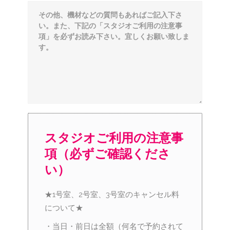
スタジオご利用の注意事
項（必ずご確認くださ
い）
★1号室、2号室、3号室のキャンセル料
について★
・当日・前日は全額（何名で予約されて