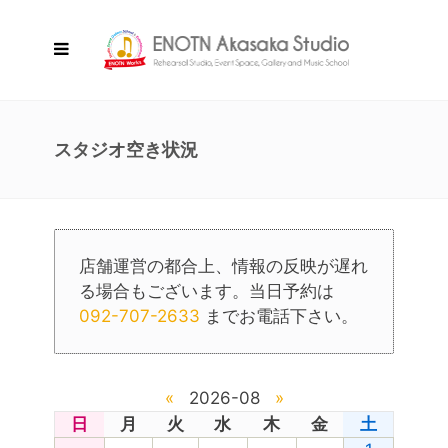
スタジオ空き状況
店舗運営の都合上、情報の反映が遅れ
る場合もございます。当日予約は
092-707-2633
までお電話下さい。
«
2026-08
»
日
月
火
水
木
金
土