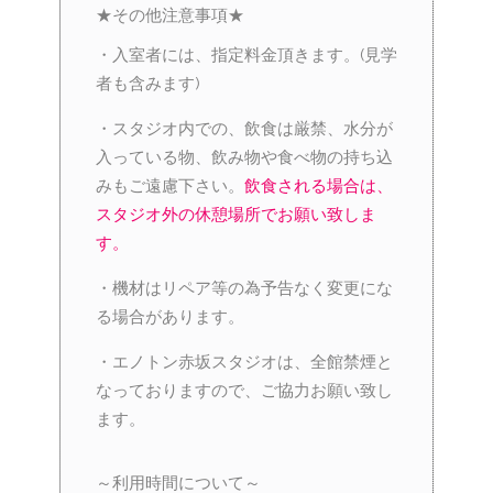
★その他注意事項★
・入室者には、指定料金頂きます。(見学
者も含みます)
・スタジオ内での、飲食は厳禁、水分が
入っている物、飲み物や食べ物の持ち込
みもご遠慮下さい。
飲食される場合は、
スタジオ外の休憩場所でお願い致しま
す。
・機材はリペア等の為予告なく変更にな
る場合があります。
・エノトン赤坂スタジオは、全館禁煙と
なっておりますので、ご協力お願い致し
ます。
～利用時間について～