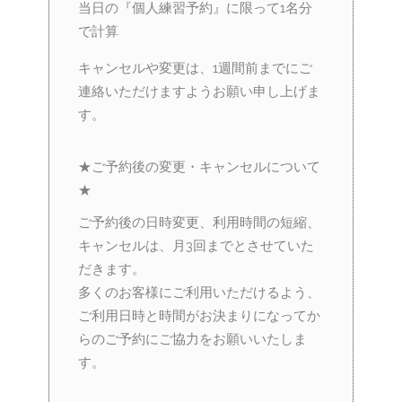
当日の『個人練習予約』に限って1名分
で計算
キャンセルや変更は、1週間前までにご
連絡いただけますようお願い申し上げま
す。
★ご予約後の変更・キャンセルについて
★
ご予約後の日時変更、利用時間の短縮、
キャンセルは、月3回までとさせていた
だきます。
多くのお客様にご利用いただけるよう、
ご利用日時と時間がお決まりになってか
らのご予約にご協力をお願いいたしま
す。