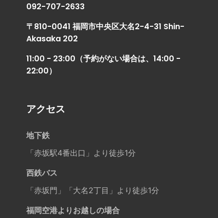
092-707-2633
〒810-0041 福岡市中央区大名2-4-31 Shin-
Akasaka 202
11:00 - 23:00（予約がない場合は、14:00 -
22:00）
アクセス
地下鉄
「赤坂駅4番出口」より徒歩1分
西鉄バス
「赤坂門」「大名2丁目」より徒歩1分
福岡空港よりお越しの場合