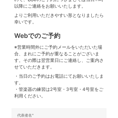
以降にご連絡をお願いいたします。
よりご利用いただきやすい形となりましたら
幸いです。
Webでのご予約
※営業時間外にご予約メールをいただいた場
合、まれにご予約が重なることがございま
す。その際は翌営業日にご連絡し、ご案内さ
せていただきます。
・当日のご予約はお電話にてお願いいたしま
す。
・管楽器の練習は2号室・3号室・4号室をご
利用ください。