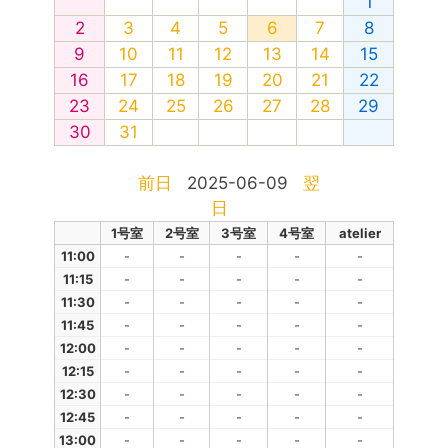
1
2
3
4
5
6
7
8
9
10
11
12
13
14
15
16
17
18
19
20
21
22
23
24
25
26
27
28
29
30
31
前日
2025-06-09
翌
日
1号室
2号室
3号室
4号室
atelier
11:00
-
-
-
-
-
11:15
-
-
-
-
-
11:30
-
-
-
-
-
11:45
-
-
-
-
-
12:00
-
-
-
-
-
12:15
-
-
-
-
-
12:30
-
-
-
-
-
12:45
-
-
-
-
-
13:00
-
-
-
-
-