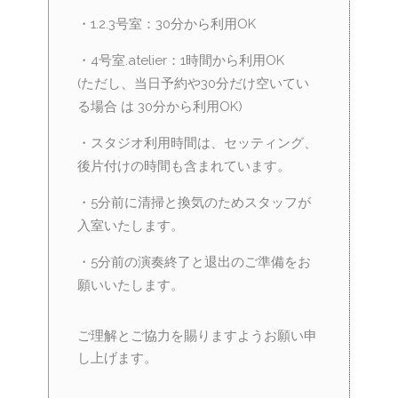
・1.2.3号室：30分から利用OK
・4号室.atelier：1時間から利用OK
(ただし、当日予約や30分だけ空いてい
る場合 は 30分から利用OK)
・スタジオ利用時間は、セッティング、
後片付けの時間も含まれています。
・5分前に清掃と換気のためスタッフが
入室いたします。
・5分前の演奏終了と退出のご準備をお
願いいたします。
ご理解とご協力を賜りますようお願い申
し上げます。