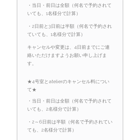
・当日・前日は全額（何名で予約されて
いても、1名様分で計算）
・2日前と3日前は半額（何名で予約され
ていても、1名様分で計算）
キャンセルや変更は、4日前までにご連
絡いただけますようお願い申し上げま
す。
★4号室とatelierのキャンセル料につい
て★
・当日・前日は全額（何名で予約されて
いても、2名様分で計算）
・2～6日前は半額（何名で予約されてい
ても、2名様分で計算）