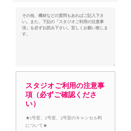
スタジオご利用の注意事
項（必ずご確認くださ
い）
★1号室、2号室、3号室のキャンセル料
について★