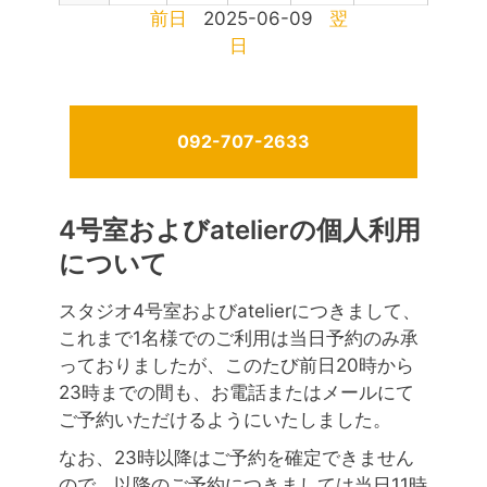
前日
2025-06-09
翌
日
092-707-2633
4号室およびatelierの個人利用
について
スタジオ4号室およびatelierにつきまして、
これまで1名様でのご利用は当日予約のみ承
っておりましたが、このたび前日20時から
23時までの間も、お電話またはメールにて
ご予約いただけるようにいたしました。
なお、23時以降はご予約を確定できません
ので、以降のご予約につきましては当日11時