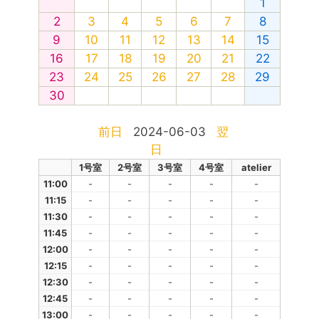
1
2
3
4
5
6
7
8
9
10
11
12
13
14
15
16
17
18
19
20
21
22
23
24
25
26
27
28
29
30
前日
2024-06-03
翌
日
1号室
2号室
3号室
4号室
atelier
11:00
-
-
-
-
-
11:15
-
-
-
-
-
11:30
-
-
-
-
-
11:45
-
-
-
-
-
12:00
-
-
-
-
-
12:15
-
-
-
-
-
12:30
-
-
-
-
-
12:45
-
-
-
-
-
13:00
-
-
-
-
-