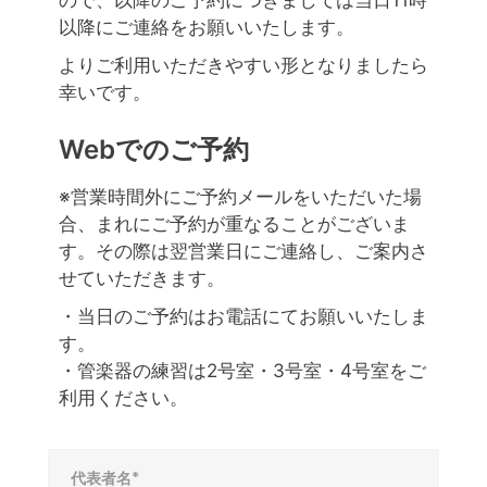
ので、以降のご予約につきましては当日11時
以降にご連絡をお願いいたします。
よりご利用いただきやすい形となりましたら
幸いです。
Webでのご予約
※営業時間外にご予約メールをいただいた場
合、まれにご予約が重なることがございま
す。その際は翌営業日にご連絡し、ご案内さ
せていただきます。
・当日のご予約はお電話にてお願いいたしま
す。
・管楽器の練習は2号室・3号室・4号室をご
利用ください。