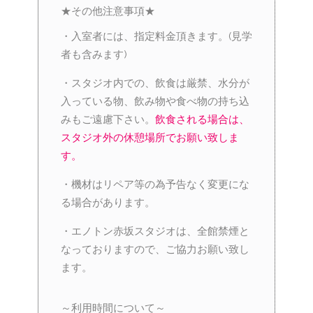
★その他注意事項★
・入室者には、指定料金頂きます。(見学
者も含みます)
・スタジオ内での、飲食は厳禁、水分が
入っている物、飲み物や食べ物の持ち込
みもご遠慮下さい。
飲食される場合は、
スタジオ外の休憩場所でお願い致しま
す。
・機材はリペア等の為予告なく変更にな
る場合があります。
・エノトン赤坂スタジオは、全館禁煙と
なっておりますので、ご協力お願い致し
ます。
～利用時間について～