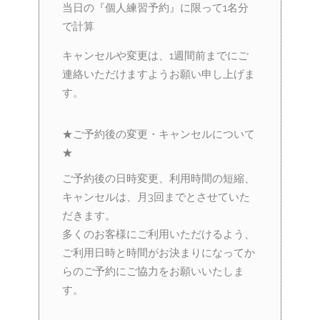
当日の『個人練習予約』に限って1名分
で計算
キャンセルや変更は、1週間前までにご
連絡いただけますようお願い申し上げま
す。
★ご予約後の変更・キャンセルについて
★
ご予約後の日時変更、利用時間の短縮、
キャンセルは、月3回までとさせていた
だきます。
多くのお客様にご利用いただけるよう、
ご利用日時と時間がお決まりになってか
らのご予約にご協力をお願いいたしま
す。