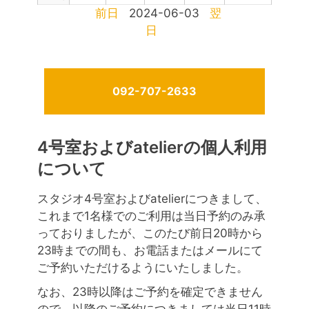
前日
2024-06-03
翌
日
092-707-2633
4号室およびatelierの個人利用
について
スタジオ4号室およびatelierにつきまして、
これまで1名様でのご利用は当日予約のみ承
っておりましたが、このたび前日20時から
23時までの間も、お電話またはメールにて
ご予約いただけるようにいたしました。
なお、23時以降はご予約を確定できません