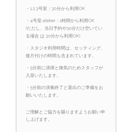
・1.2.3号室：30分から利用OK
・4号室.atelier：1時間から利用OK
(ただし、当日予約や30分だけ空いてい
る場合 は 30分から利用OK)
・スタジオ利用時間は、セッティング、
後片付けの時間も含まれています。
・5分前に清掃と換気のためスタッフが
入室いたします。
・5分前の演奏終了と退出のご準備をお
願いいたします。
ご理解とご協力を賜りますようお願い申
し上げます。