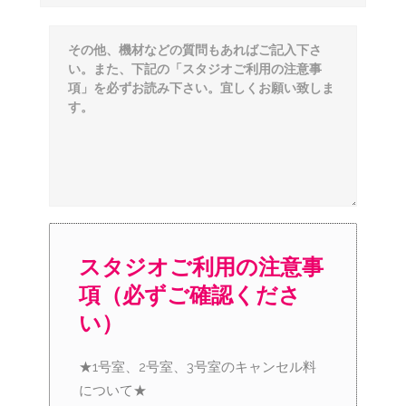
スタジオご利用の注意事
項（必ずご確認くださ
い）
★1号室、2号室、3号室のキャンセル料
について★