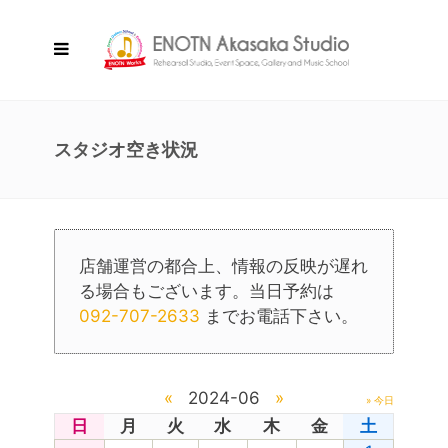
スタジオ空き状況
店舗運営の都合上、情報の反映が遅れ
る場合もございます。当日予約は
092-707-2633
までお電話下さい。
«
2024-06
»
» 今日
日
月
火
水
木
金
土