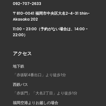
092-707-2633
〒810-0041 福岡市中央区大名2-4-31 Shin-
Akasaka 202
11:00 - 23:00（予約がない場合は、14:00 -
22:00）
アクセス
地下鉄
「赤坂駅4番出口」より徒歩1分
西鉄バス
「赤坂門」「大名2丁目」より徒歩1分
福岡空港よりお越しの場合