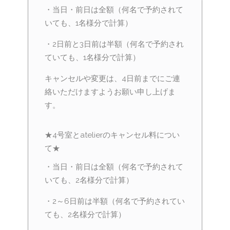
・当日・前日は全額（何名で予約されて
いても、1名様分で計算）
・2日前と3日前は半額（何名で予約され
ていても、1名様分で計算）
キャンセルや変更は、4日前までにご連
絡いただけますようお願い申し上げま
す。
★4号室とatelierのキャンセル料につい
て★
・当日・前日は全額（何名で予約されて
いても、2名様分で計算）
・2～6日前は半額（何名で予約されてい
ても、2名様分で計算）