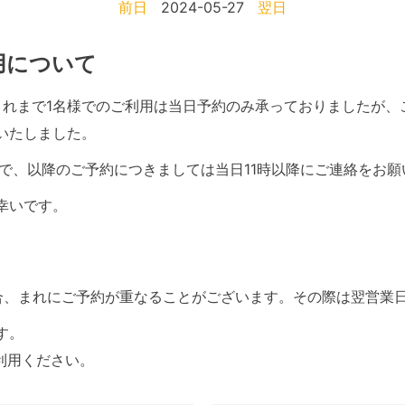
前日
2024-05-27
翌日
利用について
て、これまで1名様でのご利用は当日予約のみ承っておりましたが
いたしました。
で、以降のご予約につきましては当日11時以降にご連絡をお願
幸いです。
合、まれにご予約が重なることがございます。その際は翌営業
す。
利用ください。