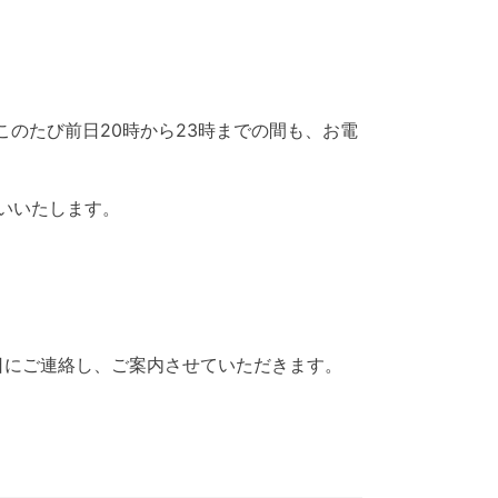
、このたび前日20時から23時までの間も、お電
いいたします。
日にご連絡し、ご案内させていただきます。