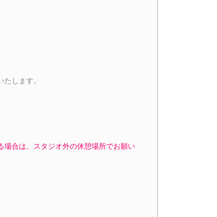
いたします。
る場合は、スタジオ外の休憩場所でお願い