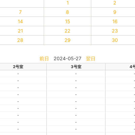
1
2
7
8
9
14
15
16
21
22
23
28
29
30
前日
2024-05-27
翌日
2号室
3号室
4
-
-
-
-
-
-
-
-
-
-
-
-
-
-
-
-
-
-