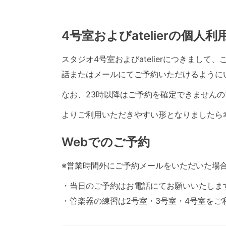
4号室およびatelierの個人
スタジオ4号室およびatelierにつきまし
話またはメールにてご予約いただけるように
なお、23時以降はご予約を確定できませんの
よりご利用いただきやすい形となりましたら
Webでのご予約
※営業時間外にご予約メールをいただいた場
・当日のご予約はお電話にてお願いいたしま
・管楽器の練習は2号室・3号室・4号室をご