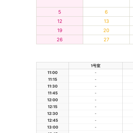
5
6
12
13
19
20
26
27
1号室
11:00
-
11:15
-
11:30
-
11:45
-
12:00
-
12:15
-
12:30
-
12:45
-
13:00
-