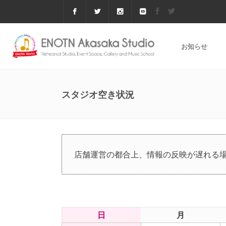
お知らせ
スタジオ空き状況
店舗運営の都合上、情報の反映が遅れる
日
月