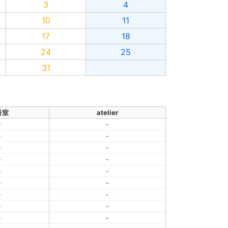
3
4
10
11
17
18
24
25
31
号室
atelier
-
-
-
-
-
-
-
-
-
-
-
-
-
-
-
-
-
-