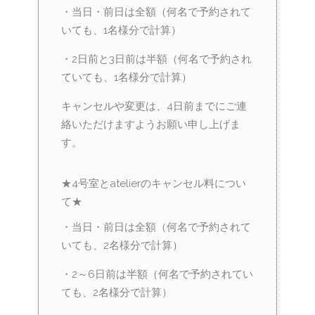
・当日・前日は全額（何名で予約されて
いても、1名様分で計算）
・2日前と3日前は半額（何名で予約され
ていても、1名様分で計算）
キャンセルや変更は、4日前までにご連
絡いただけますようお願い申し上げま
す。
★4号室とatelierのキャンセル料につい
て★
・当日・前日は全額（何名で予約されて
いても、2名様分で計算）
・2～6日前は半額（何名で予約されてい
ても、2名様分で計算）