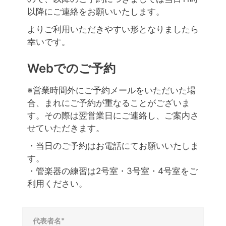
以降にご連絡をお願いいたします。
よりご利用いただきやすい形となりましたら
幸いです。
Webでのご予約
※営業時間外にご予約メールをいただいた場
合、まれにご予約が重なることがございま
す。その際は翌営業日にご連絡し、ご案内さ
せていただきます。
・当日のご予約はお電話にてお願いいたしま
す。
・管楽器の練習は2号室・3号室・4号室をご
利用ください。