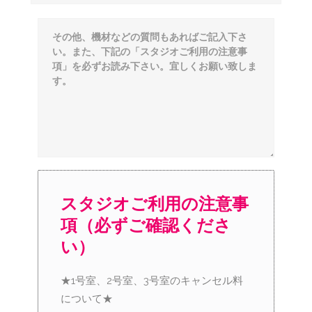
スタジオご利用の注意事
項（必ずご確認くださ
い）
★1号室、2号室、3号室のキャンセル料
について★