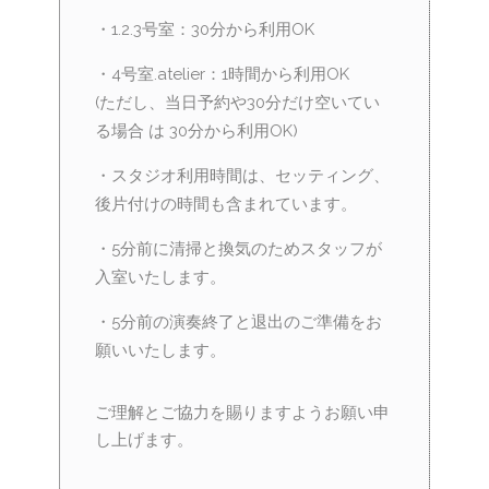
・1.2.3号室：30分から利用OK
・4号室.atelier：1時間から利用OK
(ただし、当日予約や30分だけ空いてい
る場合 は 30分から利用OK)
・スタジオ利用時間は、セッティング、
後片付けの時間も含まれています。
・5分前に清掃と換気のためスタッフが
入室いたします。
・5分前の演奏終了と退出のご準備をお
願いいたします。
ご理解とご協力を賜りますようお願い申
し上げます。