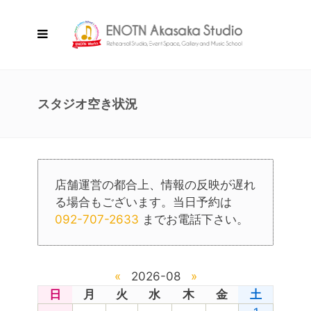
スタジオ空き状況
店舗運営の都合上、情報の反映が遅れ
る場合もございます。当日予約は
092-707-2633
までお電話下さい。
«
2026-08
»
日
月
火
水
木
金
土