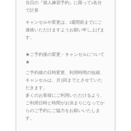
当日の『個人練習予約』に限って1名分
で計算
キャンセルや変更は、1週間前までにご
連絡いただけますようお願い申し上げま
す。
★ご予約後の変更・キャンセルについて
★
ご予約後の日時変更、利用時間の短縮、
キャンセルは、月3回までとさせていた
だきます。
多くのお客様にご利用いただけるよう、
ご利用日時と時間がお決まりになってか
らのご予約にご協力をお願いいたしま
す。