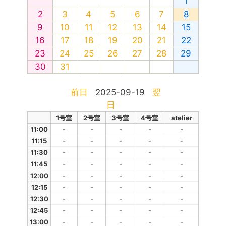
1
2
3
4
5
6
7
8
9
10
11
12
13
14
15
16
17
18
19
20
21
22
23
24
25
26
27
28
29
30
31
前日
2025-09-19
翌
日
1号室
2号室
3号室
4号室
atelier
11:00
-
-
-
-
-
11:15
-
-
-
-
-
11:30
-
-
-
-
-
11:45
-
-
-
-
-
12:00
-
-
-
-
-
12:15
-
-
-
-
-
12:30
-
-
-
-
-
12:45
-
-
-
-
-
13:00
-
-
-
-
-