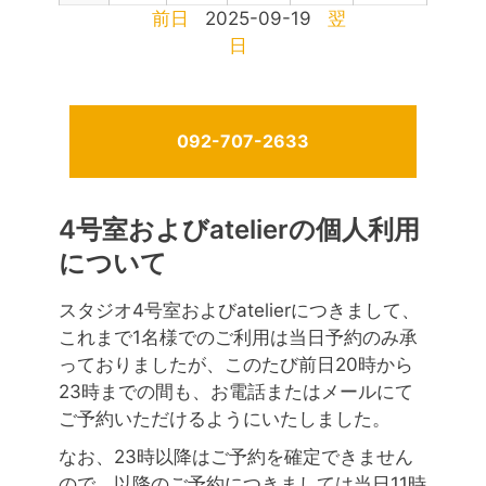
前日
2025-09-19
翌
日
092-707-2633
4号室およびatelierの個人利用
について
スタジオ4号室およびatelierにつきまして、
これまで1名様でのご利用は当日予約のみ承
っておりましたが、このたび前日20時から
23時までの間も、お電話またはメールにて
ご予約いただけるようにいたしました。
なお、23時以降はご予約を確定できません
ので、以降のご予約につきましては当日11時