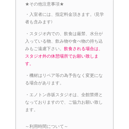
★その他注意事項★
・入室者には、指定料金頂きます。(見学
者も含みます)
・スタジオ内での、飲食は厳禁、水分が
入っている物、飲み物や食べ物の持ち込
みもご遠慮下さい。
飲食される場合は、
スタジオ外の休憩場所でお願い致しま
す。
・機材はリペア等の為予告なく変更にな
る場合があります。
・エノトン赤坂スタジオは、全館禁煙と
なっておりますので、ご協力お願い致し
ます。
～利用時間について～