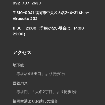
092-707-2633
〒810-0041 福岡市中央区大名2-4-31 Shin-
Akasaka 202
11:00 - 23:00（予約がない場合は、14:00 -
22:00）
アクセス
地下鉄
「赤坂駅4番出口」より徒歩1分
西鉄バス
「赤坂門」「大名2丁目」より徒歩1分
福岡空港よりお越しの場合