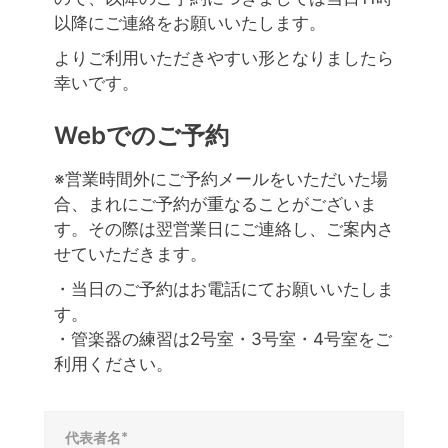
以降にご連絡をお願いいたします。
よりご利用いただきやすい形となりましたら
幸いです。
Webでのご予約
※営業時間外にご予約メールをいただいた場
合、まれにご予約が重なることがございま
す。その際は翌営業日にご連絡し、ご案内さ
せていただきます。
・当日のご予約はお電話にてお願いいたしま
す。
・管楽器の練習は2号室・3号室・4号室をご
利用ください。