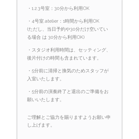
・1.2.3号室：30分から利用OK
・4号室.atelier：1時間から利用OK
(ただし、当日予約や30分だけ空いてい
る場合 は 30分から利用OK)
・スタジオ利用時間は、セッティング、
後片付けの時間も含まれています。
・5分前に清掃と換気のためスタッフが
入室いたします。
・5分前の演奏終了と退出のご準備をお
願いいたします。
ご理解とご協力を賜りますようお願い申
し上げます。