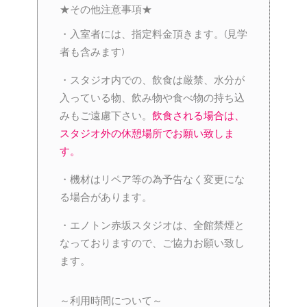
★その他注意事項★
・入室者には、指定料金頂きます。(見学
者も含みます)
・スタジオ内での、飲食は厳禁、水分が
入っている物、飲み物や食べ物の持ち込
みもご遠慮下さい。
飲食される場合は、
スタジオ外の休憩場所でお願い致しま
す。
・機材はリペア等の為予告なく変更にな
る場合があります。
・エノトン赤坂スタジオは、全館禁煙と
なっておりますので、ご協力お願い致し
ます。
～利用時間について～