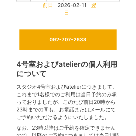
前日
2026-02-11
翌
日
092-707-2633
4号室およびatelierの個人利用
について
スタジオ4号室およびatelierにつきまして、
これまで1名様でのご利用は当日予約のみ承
っておりましたが、このたび前日20時から
23時までの間も、お電話またはメールにて
ご予約いただけるようにいたしました。
なお、23時以降はご予約を確定できません
ので、以降のご予約につきましては当日11時