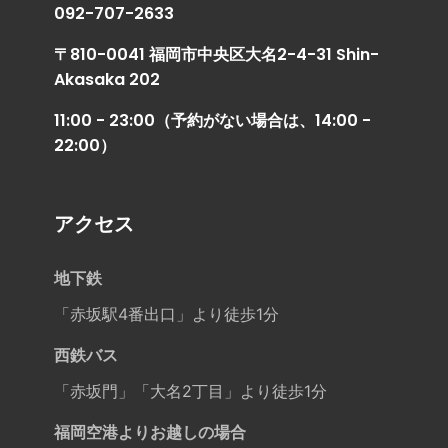
092-707-2633
〒810-0041 福岡市中央区大名2-4-31 Shin-
Akasaka 202
11:00 - 23:00（予約がない場合は、14:00 -
22:00）
アクセス
地下鉄
「赤坂駅4番出口」より徒歩1分
西鉄バス
「赤坂門」「大名2丁目」より徒歩1分
福岡空港よりお越しの場合