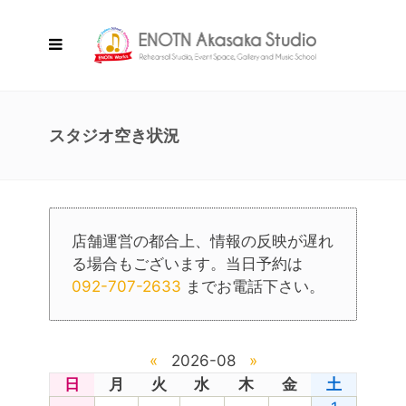
スタジオ空き状況
店舗運営の都合上、情報の反映が遅れ
る場合もございます。当日予約は
092-707-2633
までお電話下さい。
«
2026-08
»
日
月
火
水
木
金
土