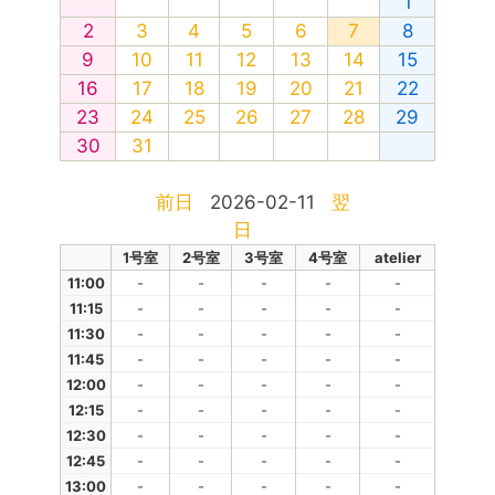
1
2
3
4
5
6
7
8
9
10
11
12
13
14
15
16
17
18
19
20
21
22
23
24
25
26
27
28
29
30
31
前日
2026-02-11
翌
日
1号室
2号室
3号室
4号室
atelier
11:00
-
-
-
-
-
11:15
-
-
-
-
-
11:30
-
-
-
-
-
11:45
-
-
-
-
-
12:00
-
-
-
-
-
12:15
-
-
-
-
-
12:30
-
-
-
-
-
12:45
-
-
-
-
-
13:00
-
-
-
-
-