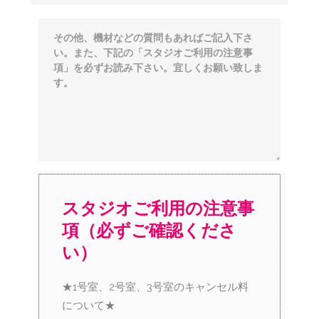
スタジオご利用の注意事
項（必ずご確認くださ
い）
★1号室、2号室、3号室のキャンセル料
について★