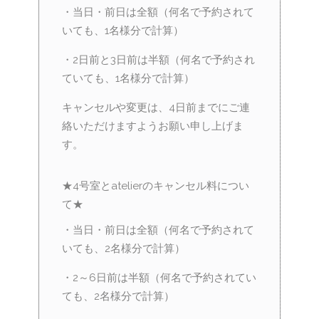
・当日・前日は全額（何名で予約されて
いても、1名様分で計算）
・2日前と3日前は半額（何名で予約され
ていても、1名様分で計算）
キャンセルや変更は、4日前までにご連
絡いただけますようお願い申し上げま
す。
★4号室とatelierのキャンセル料につい
て★
・当日・前日は全額（何名で予約されて
いても、2名様分で計算）
・2～6日前は半額（何名で予約されてい
ても、2名様分で計算）