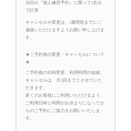
当日の『個人練習予約』に限って1名分
で計算
キャンセルや変更は、1週間前までにご
連絡いただけますようお願い申し上げま
す。
★ご予約後の変更・キャンセルについて
★
ご予約後の日時変更、利用時間の短縮、
キャンセルは、月3回までとさせていた
だきます。
多くのお客様にご利用いただけるよう、
ご利用日時と時間がお決まりになってか
らのご予約にご協力をお願いいたしま
す。