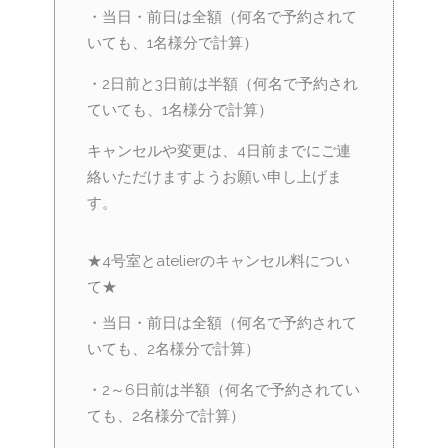
・当日・前日は全額（何名で予約されて
いても、1名様分で計算）
・2日前と3日前は半額（何名で予約され
ていても、1名様分で計算）
キャンセルや変更は、4日前までにご連
絡いただけますようお願い申し上げま
す。
★4号室とatelierのキャンセル料につい
て★
・当日・前日は全額（何名で予約されて
いても、2名様分で計算）
・2～6日前は半額（何名で予約されてい
ても、2名様分で計算）