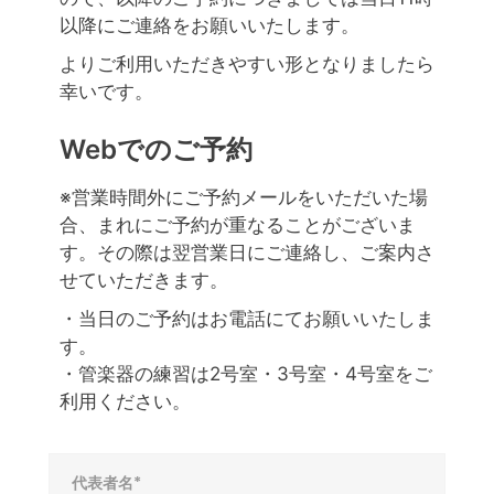
以降にご連絡をお願いいたします。
よりご利用いただきやすい形となりましたら
幸いです。
Webでのご予約
※営業時間外にご予約メールをいただいた場
合、まれにご予約が重なることがございま
す。その際は翌営業日にご連絡し、ご案内さ
せていただきます。
・当日のご予約はお電話にてお願いいたしま
す。
・管楽器の練習は2号室・3号室・4号室をご
利用ください。