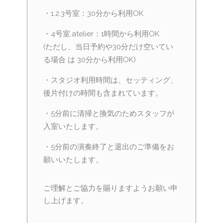
・1.2.3号室：30分から利用OK
・4号室.atelier：1時間から利用OK
(ただし、当日予約や30分だけ空いてい
る場合 は 30分から利用OK)
・スタジオ利用時間は、セッティング、
後片付けの時間も含まれています。
・5分前に清掃と換気のためスタッフが
入室いたします。
・5分前の演奏終了と退出のご準備をお
願いいたします。
ご理解とご協力を賜りますようお願い申
し上げます。