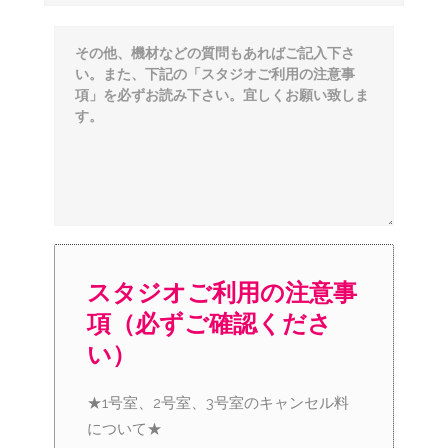
スタジオご利用の注意事
項（必ずご確認くださ
い）
★1号室、2号室、3号室のキャンセル料
について★