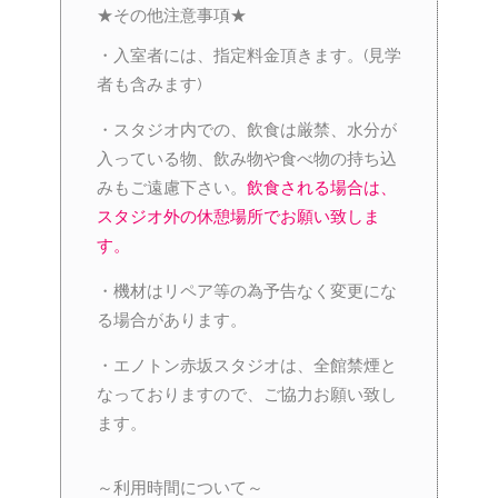
★その他注意事項★
・入室者には、指定料金頂きます。(見学
者も含みます)
・スタジオ内での、飲食は厳禁、水分が
入っている物、飲み物や食べ物の持ち込
みもご遠慮下さい。
飲食される場合は、
スタジオ外の休憩場所でお願い致しま
す。
・機材はリペア等の為予告なく変更にな
る場合があります。
・エノトン赤坂スタジオは、全館禁煙と
なっておりますので、ご協力お願い致し
ます。
～利用時間について～