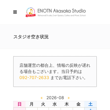
スタジオ空き状況
店舗運営の都合上、情報の反映が遅れ
る場合もございます。当日予約は
092-707-2633
までお電話下さい。
«
2026-08
»
日
月
火
水
木
金
土