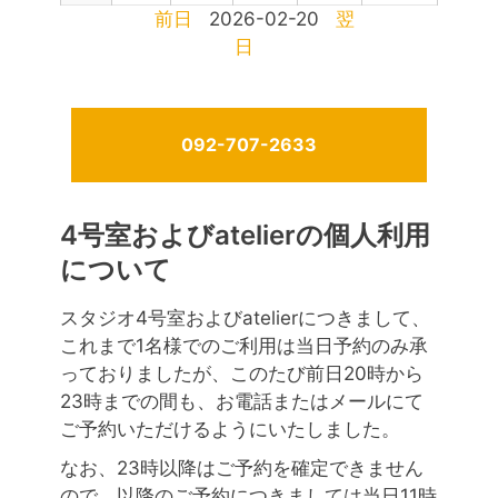
前日
2026-02-20
翌
日
092-707-2633
4号室およびatelierの個人利用
について
スタジオ4号室およびatelierにつきまして、
これまで1名様でのご利用は当日予約のみ承
っておりましたが、このたび前日20時から
23時までの間も、お電話またはメールにて
ご予約いただけるようにいたしました。
なお、23時以降はご予約を確定できません
ので、以降のご予約につきましては当日11時