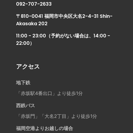
092-707-2633
〒810-0041 福岡市中央区大名2-4-31 Shin-
Akasaka 202
11:00 - 23:00（予約がない場合は、14:00 -
22:00）
アクセス
地下鉄
「赤坂駅4番出口」より徒歩1分
西鉄バス
「赤坂門」「大名2丁目」より徒歩1分
福岡空港よりお越しの場合