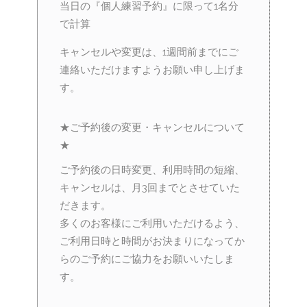
当日の『個人練習予約』に限って1名分
で計算
キャンセルや変更は、1週間前までにご
連絡いただけますようお願い申し上げま
す。
★ご予約後の変更・キャンセルについて
★
ご予約後の日時変更、利用時間の短縮、
キャンセルは、月3回までとさせていた
だきます。
多くのお客様にご利用いただけるよう、
ご利用日時と時間がお決まりになってか
らのご予約にご協力をお願いいたしま
す。