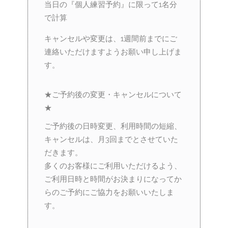
当日の『個人練習予約』に限って1名分
で計算
キャンセルや変更は、1週間前までにご
連絡いただけますようお願い申し上げま
す。
★ご予約後の変更・キャンセルについて
★
ご予約後の日時変更、利用時間の短縮、
キャンセルは、月3回までとさせていた
だきます。
多くのお客様にご利用いただけるよう、
ご利用日時と時間がお決まりになってか
らのご予約にご協力をお願いいたしま
す。