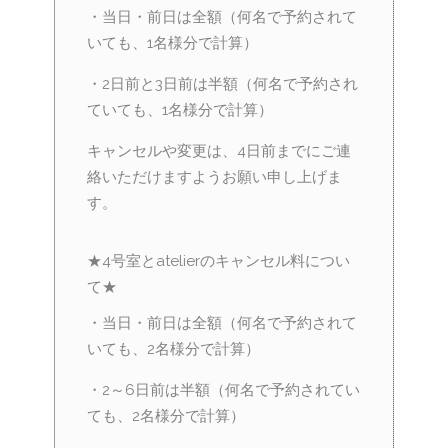
・当日・前日は全額（何名で予約されて
いても、1名様分で計算）
・2日前と3日前は半額（何名で予約され
ていても、1名様分で計算）
キャンセルや変更は、4日前までにご連
絡いただけますようお願い申し上げま
す。
★4号室とatelierのキャンセル料につい
て★
・当日・前日は全額（何名で予約されて
いても、2名様分で計算）
・2～6日前は半額（何名で予約されてい
ても、2名様分で計算）