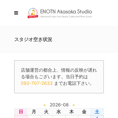
スタジオ空き状況
店舗運営の都合上、情報の反映が遅れ
る場合もございます。当日予約は
092-707-2633
までお電話下さい。
«
2026-08
»
日
月
火
水
木
金
土