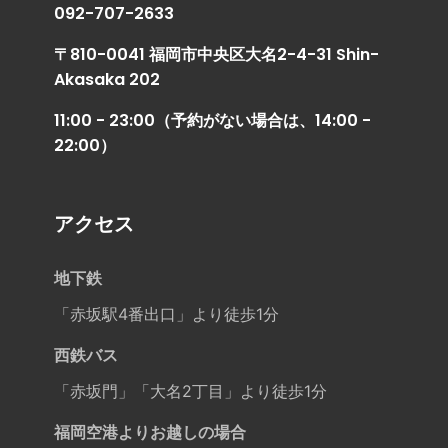
092-707-2633
〒810-0041 福岡市中央区大名2-4-31 Shin-
Akasaka 202
11:00 - 23:00（予約がない場合は、14:00 -
22:00）
アクセス
地下鉄
「赤坂駅4番出口」より徒歩1分
西鉄バス
「赤坂門」「大名2丁目」より徒歩1分
福岡空港よりお越しの場合