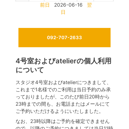
前日
2026-06-16
翌
日
092-707-2633
4号室およびatelierの個人利用
について
スタジオ4号室およびatelierにつきまして、
これまで1名様でのご利用は当日予約のみ承
っておりましたが、このたび前日20時から
23時までの間も、お電話またはメールにて
ご予約いただけるようにいたしました。
なお、23時以降はご予約を確定できません
ので、以降のご予約につきましては当日11時