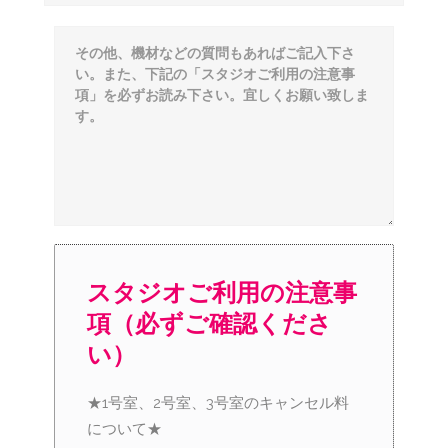
スタジオご利用の注意事
項（必ずご確認くださ
い）
★1号室、2号室、3号室のキャンセル料
について★