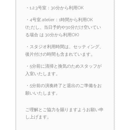
・1.2.3号室：30分から利用OK
・4号室.atelier：1時間から利用OK
(ただし、当日予約や30分だけ空いてい
る場合 は 30分から利用OK)
・スタジオ利用時間は、セッティング、
後片付けの時間も含まれています。
・5分前に清掃と換気のためスタッフが
入室いたします。
・5分前の演奏終了と退出のご準備をお
願いいたします。
ご理解とご協力を賜りますようお願い申
し上げます。