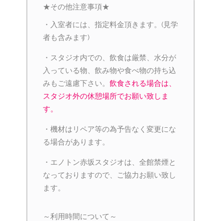
★その他注意事項★
・入室者には、指定料金頂きます。(見学
者も含みます)
・スタジオ内での、飲食は厳禁、水分が
入っている物、飲み物や食べ物の持ち込
みもご遠慮下さい。
飲食される場合は、
スタジオ外の休憩場所でお願い致しま
す。
・機材はリペア等の為予告なく変更にな
る場合があります。
・エノトン赤坂スタジオは、全館禁煙と
なっておりますので、ご協力お願い致し
ます。
～利用時間について～