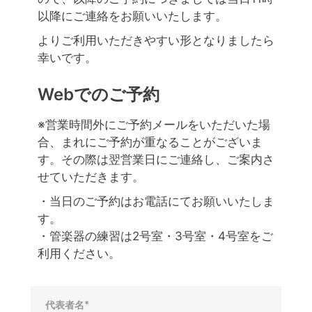
以降にご連絡をお願いいたします。
よりご利用いただきやすい形となりましたら
幸いです。
Webでのご予約
※営業時間外にご予約メールをいただいた場
合、まれにご予約が重なることがございま
す。その際は翌営業日にご連絡し、ご案内さ
せていただきます。
・当日のご予約はお電話にてお願いいたしま
す。
・管楽器の練習は2号室・3号室・4号室をご
利用ください。