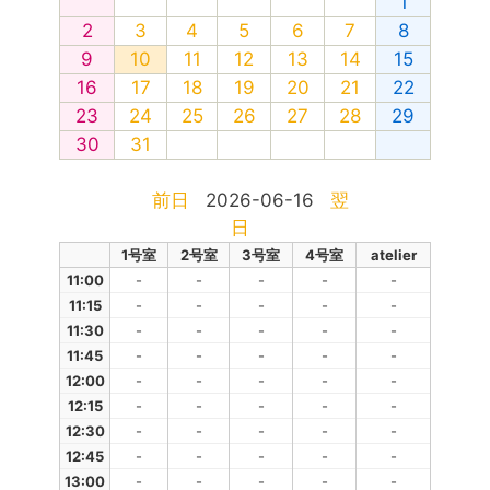
1
2
3
4
5
6
7
8
9
10
11
12
13
14
15
16
17
18
19
20
21
22
23
24
25
26
27
28
29
30
31
前日
2026-06-16
翌
日
1号室
2号室
3号室
4号室
atelier
11:00
-
-
-
-
-
11:15
-
-
-
-
-
11:30
-
-
-
-
-
11:45
-
-
-
-
-
12:00
-
-
-
-
-
12:15
-
-
-
-
-
12:30
-
-
-
-
-
12:45
-
-
-
-
-
13:00
-
-
-
-
-