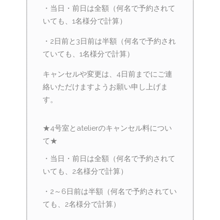
・当日・前日は全額（何名で予約されて
いても、1名様分で計算）
・2日前と3日前は半額（何名で予約され
ていても、1名様分で計算）
キャンセルや変更は、4日前までにご連
絡いただけますようお願い申し上げま
す。
★4号室とatelierのキャンセル料につい
て★
・当日・前日は全額（何名で予約されて
いても、2名様分で計算）
・2～6日前は半額（何名で予約されてい
ても、2名様分で計算）