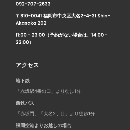
092-707-2633
〒810-0041 福岡市中央区大名2-4-31 Shin-
Akasaka 202
11:00 - 23:00（予約がない場合は、14:00 -
22:00）
アクセス
地下鉄
「赤坂駅4番出口」より徒歩1分
西鉄バス
「赤坂門」「大名2丁目」より徒歩1分
福岡空港よりお越しの場合