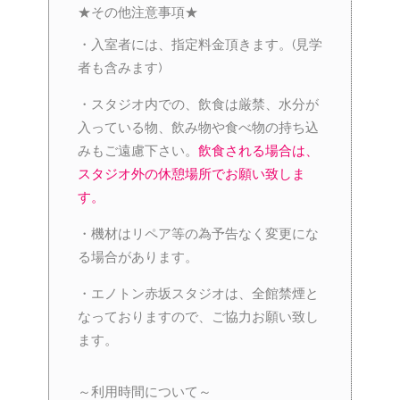
★その他注意事項★
・入室者には、指定料金頂きます。(見学
者も含みます)
・スタジオ内での、飲食は厳禁、水分が
入っている物、飲み物や食べ物の持ち込
みもご遠慮下さい。
飲食される場合は、
スタジオ外の休憩場所でお願い致しま
す。
・機材はリペア等の為予告なく変更にな
る場合があります。
・エノトン赤坂スタジオは、全館禁煙と
なっておりますので、ご協力お願い致し
ます。
～利用時間について～