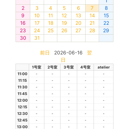
1
2
3
4
5
6
7
8
9
10
11
12
13
14
15
16
17
18
19
20
21
22
23
24
25
26
27
28
29
30
31
前日
2026-06-16
翌
日
1号室
2号室
3号室
4号室
atelier
11:00
-
-
-
-
-
11:15
-
-
-
-
-
11:30
-
-
-
-
-
11:45
-
-
-
-
-
12:00
-
-
-
-
-
12:15
-
-
-
-
-
12:30
-
-
-
-
-
12:45
-
-
-
-
-
13:00
-
-
-
-
-