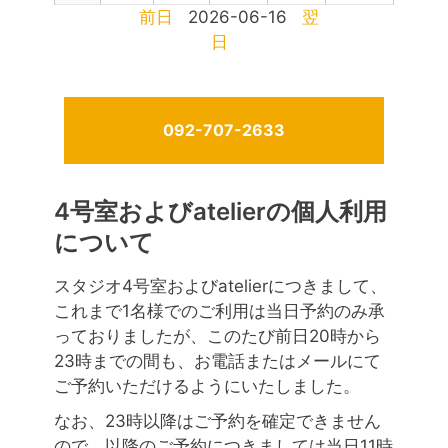
前日
2026-06-16
翌
日
092-707-2633
4号室およびatelierの個人利用
について
スタジオ4号室およびatelierにつきまして、
これまで1名様でのご利用は当日予約のみ承
っておりましたが、このたび前日20時から
23時までの間も、お電話またはメールにて
ご予約いただけるようにいたしました。
なお、23時以降はご予約を確定できません
ので、以降のご予約につきましては当日11時