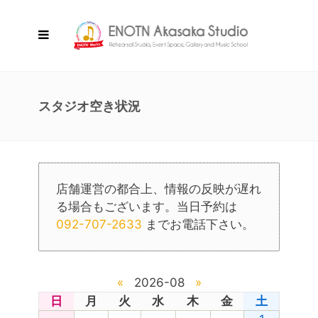
スタジオ空き状況
店舗運営の都合上、情報の反映が遅れ
る場合もございます。当日予約は
092-707-2633
までお電話下さい。
«
2026-08
»
日
月
火
水
木
金
土