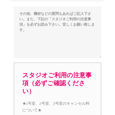
スタジオご利用の注意事
項（必ずご確認くださ
い）
★1号室、2号室、3号室のキャンセル料
について★