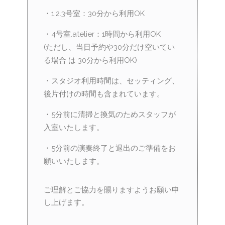
・1.2.3号室：30分から利用OK
・4号室.atelier：1時間から利用OK
(ただし、当日予約や30分だけ空いてい
る場合 は 30分から利用OK)
・スタジオ利用時間は、セッティング、
後片付けの時間も含まれています。
・5分前に清掃と換気のためスタッフが
入室いたします。
・5分前の演奏終了と退出のご準備をお
願いいたします。
ご理解とご協力を賜りますようお願い申
し上げます。