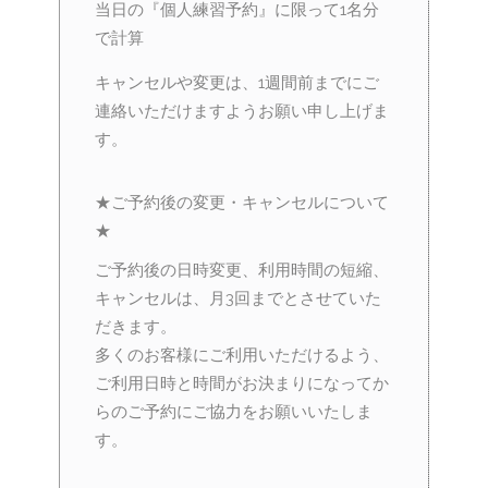
当日の『個人練習予約』に限って1名分
で計算
キャンセルや変更は、1週間前までにご
連絡いただけますようお願い申し上げま
す。
★ご予約後の変更・キャンセルについて
★
ご予約後の日時変更、利用時間の短縮、
キャンセルは、月3回までとさせていた
だきます。
多くのお客様にご利用いただけるよう、
ご利用日時と時間がお決まりになってか
らのご予約にご協力をお願いいたしま
す。