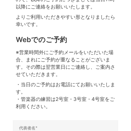
以降にご連絡をお願いいたします。
よりご利用いただきやすい形となりましたら
幸いです。
Webでのご予約
※営業時間外にご予約メールをいただいた場
合、まれにご予約が重なることがございま
す。その際は翌営業日にご連絡し、ご案内さ
せていただきます。
・当日のご予約はお電話にてお願いいたしま
す。
・管楽器の練習は2号室・3号室・4号室をご
利用ください。