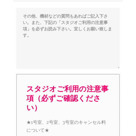
スタジオご利用の注意事
項（必ずご確認くださ
い）
★1号室、2号室、3号室のキャンセル料
について★