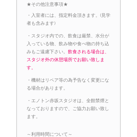
★その他注意事項★
・入室者には、指定料金頂きます。(見学
者も含みます)
・スタジオ内での、飲食は厳禁、水分が
入っている物、飲み物や食べ物の持ち込
みもご遠慮下さい。
飲食される場合は、
スタジオ外の休憩場所でお願い致しま
す。
・機材はリペア等の為予告なく変更にな
る場合があります。
・エノトン赤坂スタジオは、全館禁煙と
なっておりますので、ご協力お願い致し
ます。
～利用時間について～