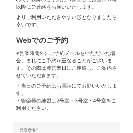
以降にご連絡をお願いいたします。
よりご利用いただきやすい形となりましたら
幸いです。
Webでのご予約
※営業時間外にご予約メールをいただいた場
合、まれにご予約が重なることがございま
す。その際は翌営業日にご連絡し、ご案内さ
せていただきます。
・当日のご予約はお電話にてお願いいたしま
す。
・管楽器の練習は2号室・3号室・4号室をご
利用ください。