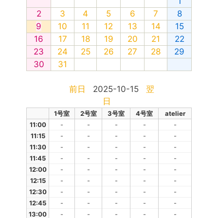
1
2
3
4
5
6
7
8
9
10
11
12
13
14
15
16
17
18
19
20
21
22
23
24
25
26
27
28
29
30
31
前日
2025-10-15
翌
日
1号室
2号室
3号室
4号室
atelier
11:00
-
-
-
-
-
11:15
-
-
-
-
-
11:30
-
-
-
-
-
11:45
-
-
-
-
-
12:00
-
-
-
-
-
12:15
-
-
-
-
-
12:30
-
-
-
-
-
12:45
-
-
-
-
-
13:00
-
-
-
-
-