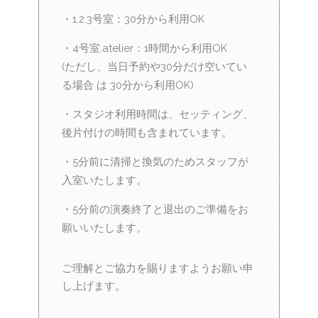
・1.2.3号室：30分から利用OK
・4号室.atelier：1時間から利用OK
(ただし、当日予約や30分だけ空いてい
る場合 は 30分から利用OK)
・スタジオ利用時間は、セッティング、
後片付けの時間も含まれています。
・5分前に清掃と換気のためスタッフが
入室いたします。
・5分前の演奏終了と退出のご準備をお
願いいたします。
ご理解とご協力を賜りますようお願い申
し上げます。