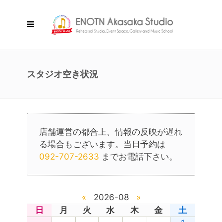
スタジオ空き状況
店舗運営の都合上、情報の反映が遅れ
る場合もございます。当日予約は
092-707-2633
までお電話下さい。
«
2026-08
»
日
月
火
水
木
金
土