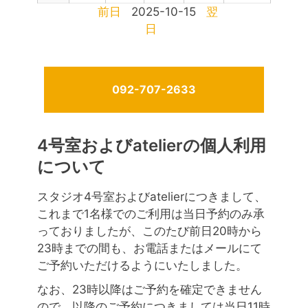
前日
2025-10-15
翌
日
092-707-2633
4号室およびatelierの個人利用
について
スタジオ4号室およびatelierにつきまして、
これまで1名様でのご利用は当日予約のみ承
っておりましたが、このたび前日20時から
23時までの間も、お電話またはメールにて
ご予約いただけるようにいたしました。
なお、23時以降はご予約を確定できません
ので、以降のご予約につきましては当日11時