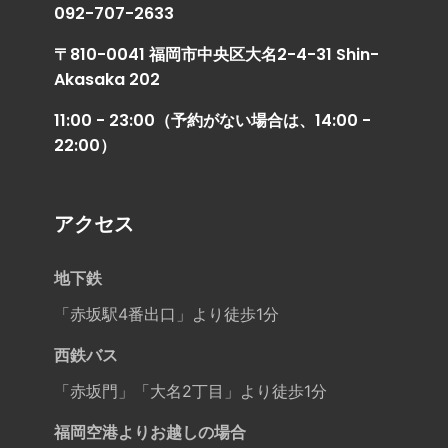
092-707-2633
〒810-0041 福岡市中央区大名2-4-31 Shin-
Akasaka 202
11:00 - 23:00（予約がない場合は、14:00 -
22:00）
アクセス
地下鉄
「赤坂駅4番出口」より徒歩1分
西鉄バス
「赤坂門」「大名2丁目」より徒歩1分
福岡空港よりお越しの場合