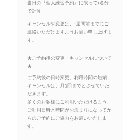
当日の『個人練習予約』に限って1名分
で計算
キャンセルや変更は、1週間前までにご
連絡いただけますようお願い申し上げま
す。
★ご予約後の変更・キャンセルについて
★
ご予約後の日時変更、利用時間の短縮、
キャンセルは、月3回までとさせていた
だきます。
多くのお客様にご利用いただけるよう、
ご利用日時と時間がお決まりになってか
らのご予約にご協力をお願いいたしま
す。