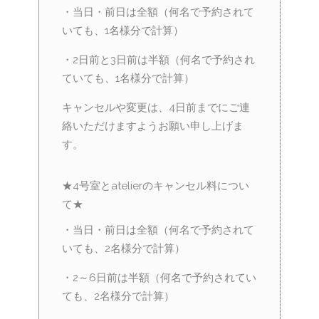
・当日・前日は全額（何名で予約されて
いても、1名様分で計算）
・2日前と3日前は半額（何名で予約され
ていても、1名様分で計算）
キャンセルや変更は、4日前までにご連
絡いただけますようお願い申し上げま
す。
★4号室とatelierのキャンセル料につい
て★
・当日・前日は全額（何名で予約されて
いても、2名様分で計算）
・2～6日前は半額（何名で予約されてい
ても、2名様分で計算）