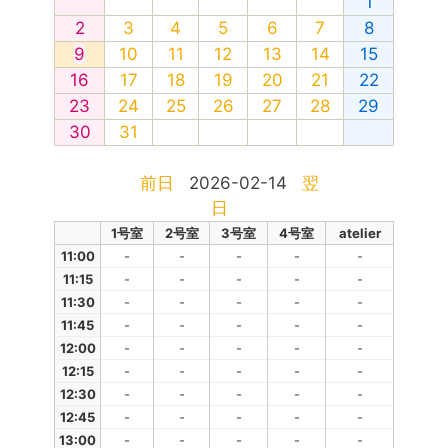
1
2
3
4
5
6
7
8
9
10
11
12
13
14
15
16
17
18
19
20
21
22
23
24
25
26
27
28
29
30
31
前日
2026-02-14
翌
日
1号室
2号室
3号室
4号室
atelier
11:00
-
-
-
-
-
11:15
-
-
-
-
-
11:30
-
-
-
-
-
11:45
-
-
-
-
-
12:00
-
-
-
-
-
12:15
-
-
-
-
-
12:30
-
-
-
-
-
12:45
-
-
-
-
-
13:00
-
-
-
-
-