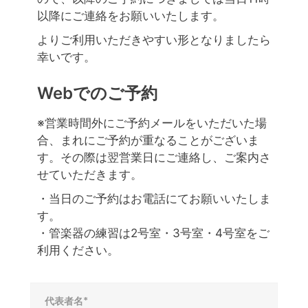
以降にご連絡をお願いいたします。
よりご利用いただきやすい形となりましたら
幸いです。
Webでのご予約
※営業時間外にご予約メールをいただいた場
合、まれにご予約が重なることがございま
す。その際は翌営業日にご連絡し、ご案内さ
せていただきます。
・当日のご予約はお電話にてお願いいたしま
す。
・管楽器の練習は2号室・3号室・4号室をご
利用ください。