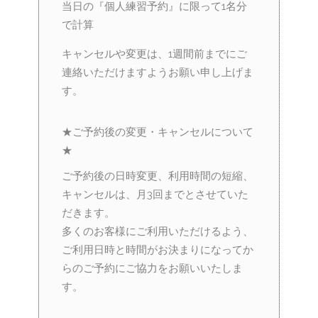
当日の『個人練習予約』に限って1名分
で計算
キャンセルや変更は、1週間前までにご
連絡いただけますようお願い申し上げま
す。
★ご予約後の変更・キャンセルについて
★
ご予約後の日時変更、利用時間の短縮、
キャンセルは、月3回までとさせていた
だきます。
多くのお客様にご利用いただけるよう、
ご利用日時と時間がお決まりになってか
らのご予約にご協力をお願いいたしま
す。