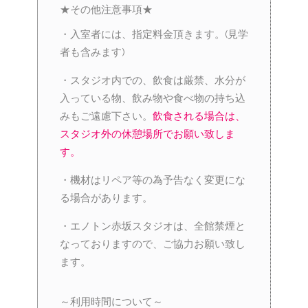
★その他注意事項★
・入室者には、指定料金頂きます。(見学
者も含みます)
・スタジオ内での、飲食は厳禁、水分が
入っている物、飲み物や食べ物の持ち込
みもご遠慮下さい。
飲食される場合は、
スタジオ外の休憩場所でお願い致しま
す。
・機材はリペア等の為予告なく変更にな
る場合があります。
・エノトン赤坂スタジオは、全館禁煙と
なっておりますので、ご協力お願い致し
ます。
～利用時間について～