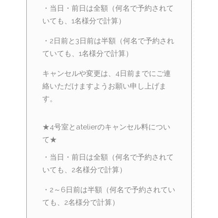
・当日・前日は全額（何名で予約されて
いても、1名様分で計算）
・2日前と3日前は半額（何名で予約され
ていても、1名様分で計算）
キャンセルや変更は、4日前までにご連
絡いただけますようお願い申し上げま
す。
★4号室とatelierのキャンセル料につい
て★
・当日・前日は全額（何名で予約されて
いても、2名様分で計算）
・2～6日前は半額（何名で予約されてい
ても、2名様分で計算）