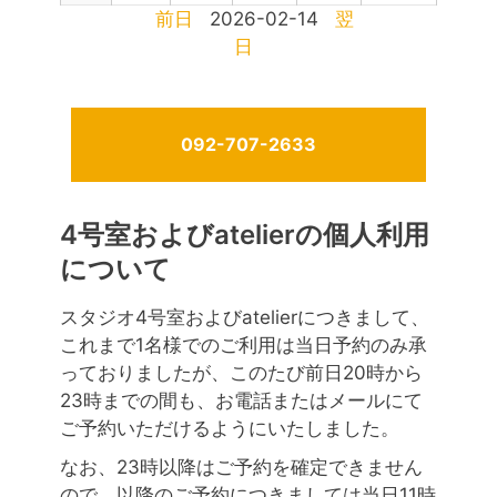
前日
2026-02-14
翌
日
092-707-2633
4号室およびatelierの個人利用
について
スタジオ4号室およびatelierにつきまして、
これまで1名様でのご利用は当日予約のみ承
っておりましたが、このたび前日20時から
23時までの間も、お電話またはメールにて
ご予約いただけるようにいたしました。
なお、23時以降はご予約を確定できません
ので、以降のご予約につきましては当日11時