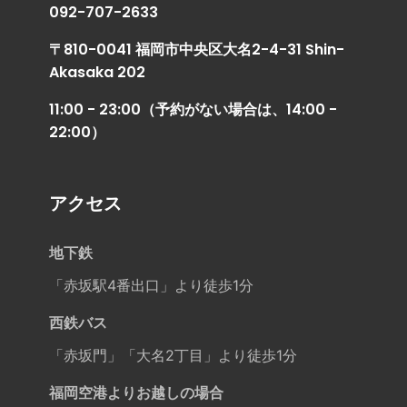
092-707-2633
〒810-0041 福岡市中央区大名2-4-31 Shin-
Akasaka 202
11:00 - 23:00（予約がない場合は、14:00 -
22:00）
アクセス
地下鉄
「赤坂駅4番出口」より徒歩1分
西鉄バス
「赤坂門」「大名2丁目」より徒歩1分
福岡空港よりお越しの場合