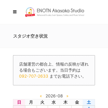
スタジオ空き状況
店舗運営の都合上、情報の反映が遅れ
る場合もございます。当日予約は
092-707-2633
までお電話下さい。
«
2026-08
»
日
月
火
水
木
金
土