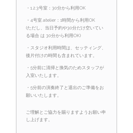
・1.2.3号室：30分から利用OK
・4号室.atelier：1時間から利用OK
(ただし、当日予約や30分だけ空いてい
る場合 は 30分から利用OK)
・スタジオ利用時間は、セッティング、
後片付けの時間も含まれています。
・5分前に清掃と換気のためスタッフが
入室いたします。
・5分前の演奏終了と退出のご準備をお
願いいたします。
ご理解とご協力を賜りますようお願い申
し上げます。