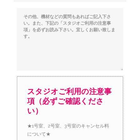
スタジオご利用の注意事
項（必ずご確認くださ
い）
★1号室、2号室、3号室のキャンセル料
について★