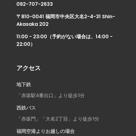
092-707-2633
〒810-0041 福岡市中央区大名2-4-31 Shin-
Akasaka 202
11:00 - 23:00（予約がない場合は、14:00 -
22:00）
アクセス
地下鉄
「赤坂駅4番出口」より徒歩1分
西鉄バス
「赤坂門」「大名2丁目」より徒歩1分
福岡空港よりお越しの場合