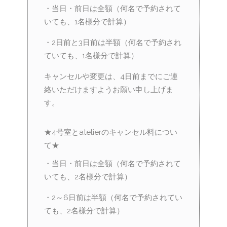
・当日・前日は全額（何名で予約されて
いても、1名様分で計算）
・2日前と3日前は半額（何名で予約され
ていても、1名様分で計算）
キャンセルや変更は、4日前までにご連
絡いただけますようお願い申し上げま
す。
★4号室とatelierのキャンセル料につい
て★
・当日・前日は全額（何名で予約されて
いても、2名様分で計算）
・2～6日前は半額（何名で予約されてい
ても、2名様分で計算）