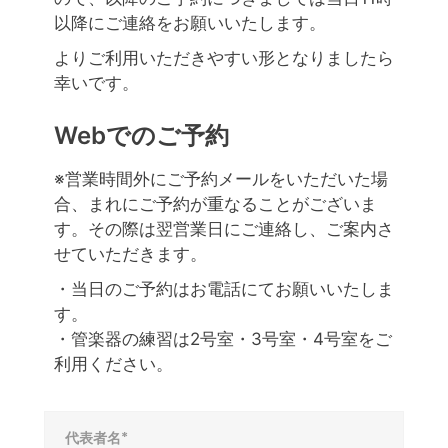
以降にご連絡をお願いいたします。
よりご利用いただきやすい形となりましたら
幸いです。
Webでのご予約
※営業時間外にご予約メールをいただいた場
合、まれにご予約が重なることがございま
す。その際は翌営業日にご連絡し、ご案内さ
せていただきます。
・当日のご予約はお電話にてお願いいたしま
す。
・管楽器の練習は2号室・3号室・4号室をご
利用ください。