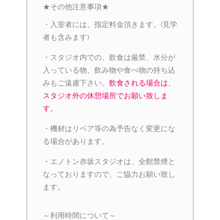
★その他注意事項★
・入室者には、指定料金頂きます。(見学
者も含みます)
・スタジオ内での、飲食は厳禁、水分が
入っている物、飲み物や食べ物の持ち込
みもご遠慮下さい。
飲食される場合は、
スタジオ外の休憩場所でお願い致しま
す。
・機材はリペア等の為予告なく変更にな
る場合があります。
・エノトン赤坂スタジオは、全館禁煙と
なっておりますので、ご協力お願い致し
ます。
～利用時間について～