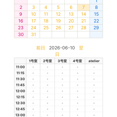
1
2
3
4
5
6
7
8
9
10
11
12
13
14
15
16
17
18
19
20
21
22
23
24
25
26
27
28
29
30
31
前日
2026-06-10
翌
日
1号室
2号室
3号室
4号室
atelier
11:00
-
-
-
-
-
11:15
-
-
-
-
-
11:30
-
-
-
-
-
11:45
-
-
-
-
-
12:00
-
-
-
-
-
12:15
-
-
-
-
-
12:30
-
-
-
-
-
12:45
-
-
-
-
-
13:00
-
-
-
-
-