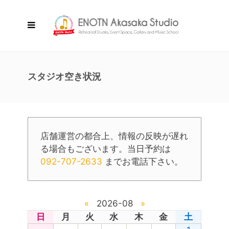
スタジオ空き状況
店舗運営の都合上、情報の反映が遅れ
る場合もございます。当日予約は
092-707-2633
までお電話下さい。
«
2026-08
»
日
月
火
水
木
金
土