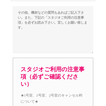
スタジオご利用の注意事
項（必ずご確認くださ
い）
★1号室、2号室、3号室のキャンセル料
について★