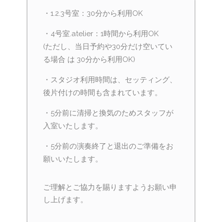
・1.2.3号室：30分から利用OK
・4号室.atelier：1時間から利用OK
(ただし、当日予約や30分だけ空いてい
る場合 は 30分から利用OK)
・スタジオ利用時間は、セッティング、
後片付けの時間も含まれています。
・5分前に清掃と換気のためスタッフが
入室いたします。
・5分前の演奏終了と退出のご準備をお
願いいたします。
ご理解とご協力を賜りますようお願い申
し上げます。