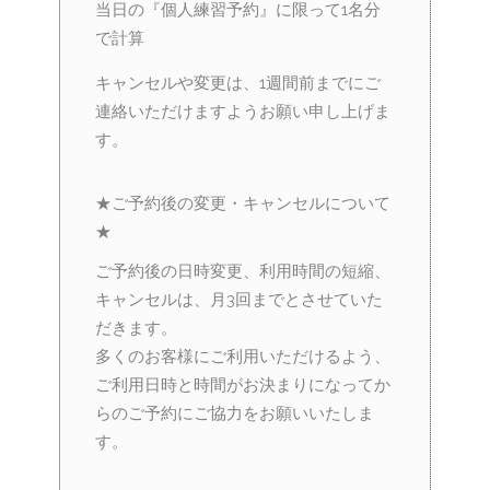
当日の『個人練習予約』に限って1名分
で計算
キャンセルや変更は、1週間前までにご
連絡いただけますようお願い申し上げま
す。
★ご予約後の変更・キャンセルについて
★
ご予約後の日時変更、利用時間の短縮、
キャンセルは、月3回までとさせていた
だきます。
多くのお客様にご利用いただけるよう、
ご利用日時と時間がお決まりになってか
らのご予約にご協力をお願いいたしま
す。