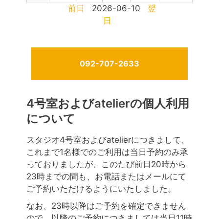
前日
2026-06-10
翌
日
092-707-2633
4号室およびatelierの個人利用
について
スタジオ4号室およびatelierにつきまして、
これまで1名様でのご利用は当日予約のみ承
っておりましたが、このたび前日20時から
23時までの間も、お電話またはメールにて
ご予約いただけるようにいたしました。
なお、23時以降はご予約を確定できません
ので、以降のご予約につきましては当日11時