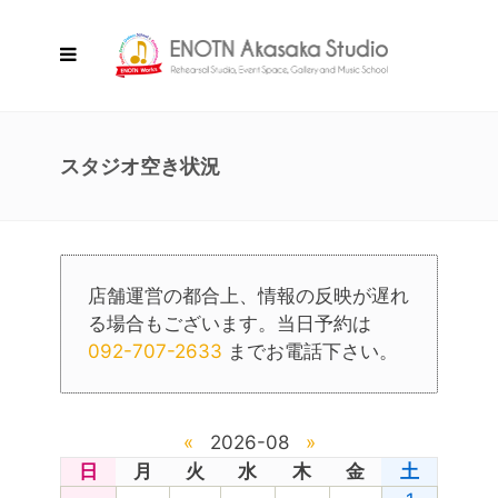
スタジオ空き状況
店舗運営の都合上、情報の反映が遅れ
る場合もございます。当日予約は
092-707-2633
までお電話下さい。
«
2026-08
»
日
月
火
水
木
金
土