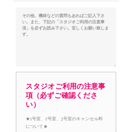
スタジオご利用の注意事
項（必ずご確認くださ
い）
★1号室、2号室、3号室のキャンセル料
について★