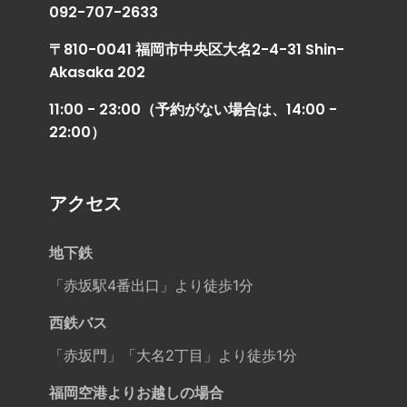
092-707-2633
〒810-0041 福岡市中央区大名2-4-31 Shin-
Akasaka 202
11:00 - 23:00（予約がない場合は、14:00 -
22:00）
アクセス
地下鉄
「赤坂駅4番出口」より徒歩1分
西鉄バス
「赤坂門」「大名2丁目」より徒歩1分
福岡空港よりお越しの場合