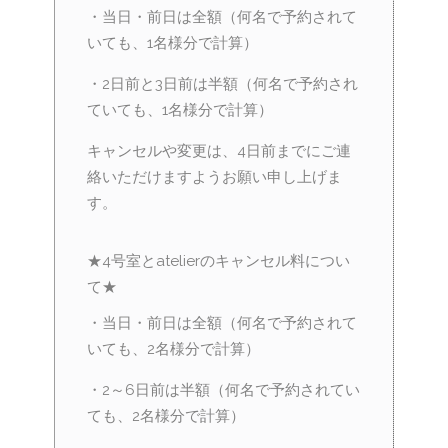
・当日・前日は全額（何名で予約されて
いても、1名様分で計算）
・2日前と3日前は半額（何名で予約され
ていても、1名様分で計算）
キャンセルや変更は、4日前までにご連
絡いただけますようお願い申し上げま
す。
★4号室とatelierのキャンセル料につい
て★
・当日・前日は全額（何名で予約されて
いても、2名様分で計算）
・2～6日前は半額（何名で予約されてい
ても、2名様分で計算）