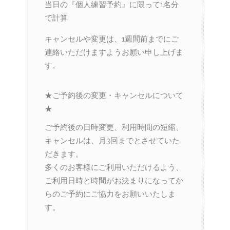
当日の『個人練習予約』に限って1名分
で計算
キャンセルや変更は、1週間前までにご
連絡いただけますようお願い申し上げま
す。
★ご予約後の変更・キャンセルについて
★
ご予約後の日時変更、利用時間の短縮、
キャンセルは、月3回までとさせていた
だきます。
多くのお客様にご利用いただけるよう、
ご利用日時と時間がお決まりになってか
らのご予約にご協力をお願いいたしま
す。