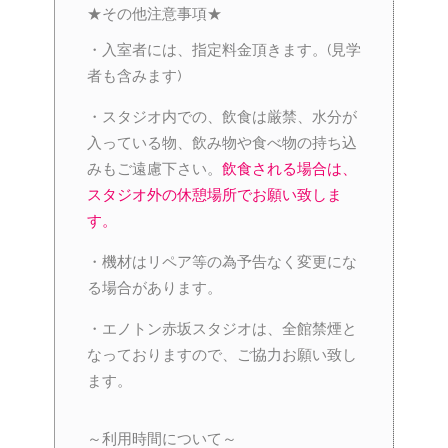
★その他注意事項★
・入室者には、指定料金頂きます。(見学
者も含みます)
・スタジオ内での、飲食は厳禁、水分が
入っている物、飲み物や食べ物の持ち込
みもご遠慮下さい。
飲食される場合は、
スタジオ外の休憩場所でお願い致しま
す。
・機材はリペア等の為予告なく変更にな
る場合があります。
・エノトン赤坂スタジオは、全館禁煙と
なっておりますので、ご協力お願い致し
ます。
～利用時間について～