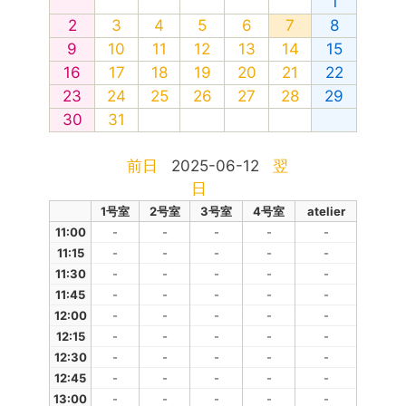
1
2
3
4
5
6
7
8
9
10
11
12
13
14
15
16
17
18
19
20
21
22
23
24
25
26
27
28
29
30
31
前日
2025-06-12
翌
日
1号室
2号室
3号室
4号室
atelier
11:00
-
-
-
-
-
11:15
-
-
-
-
-
11:30
-
-
-
-
-
11:45
-
-
-
-
-
12:00
-
-
-
-
-
12:15
-
-
-
-
-
12:30
-
-
-
-
-
12:45
-
-
-
-
-
13:00
-
-
-
-
-