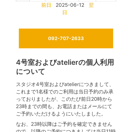
前日
2025-06-12
翌
日
092-707-2633
4号室およびatelierの個人利用
について
スタジオ4号室およびatelierにつきまして、
これまで1名様でのご利用は当日予約のみ承
っておりましたが、このたび前日20時から
23時までの間も、お電話またはメールにて
ご予約いただけるようにいたしました。
なお、23時以降はご予約を確定できません
ので、以降のご予約につきましては当日11時