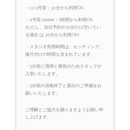
・1.2.3号室：30分から利用OK
・4号室.atelier：1時間から利用OK
(ただし、当日予約や30分だけ空いてい
る場合 は 30分から利用OK)
・スタジオ利用時間は、セッティング、
後片付けの時間も含まれています。
・5分前に清掃と換気のためスタッフが
入室いたします。
・5分前の演奏終了と退出のご準備をお
願いいたします。
ご理解とご協力を賜りますようお願い申
し上げます。