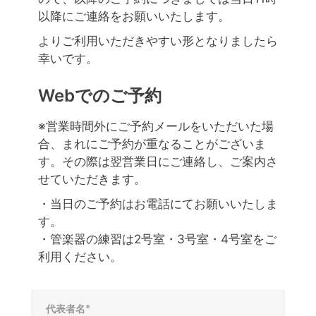
以降にご連絡をお願いいたします。
よりご利用いただきやすい形となりましたら
幸いです。
Webでのご予約
※営業時間外にご予約メールをいただいた場
合、まれにご予約が重なることがございま
す。その際は翌営業日にご連絡し、ご案内さ
せていただきます。
・当日のご予約はお電話にてお願いいたしま
す。
・管楽器の練習は2号室・3号室・4号室をご
利用ください。