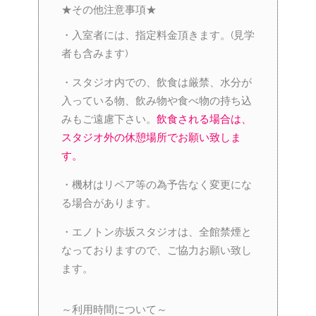
★その他注意事項★
・入室者には、指定料金頂きます。(見学
者も含みます)
・スタジオ内での、飲食は厳禁、水分が
入っている物、飲み物や食べ物の持ち込
みもご遠慮下さい。
飲食される場合は、
スタジオ外の休憩場所でお願い致しま
す。
・機材はリペア等の為予告なく変更にな
る場合があります。
・エノトン赤坂スタジオは、全館禁煙と
なっておりますので、ご協力お願い致し
ます。
～利用時間について～