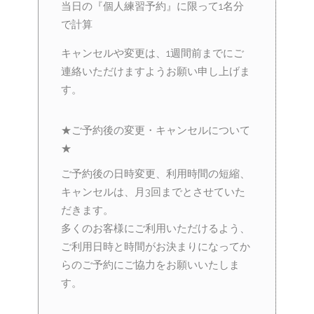
当日の『個人練習予約』に限って1名分
で計算
キャンセルや変更は、1週間前までにご
連絡いただけますようお願い申し上げま
す。
★ご予約後の変更・キャンセルについて
★
ご予約後の日時変更、利用時間の短縮、
キャンセルは、月3回までとさせていた
だきます。
多くのお客様にご利用いただけるよう、
ご利用日時と時間がお決まりになってか
らのご予約にご協力をお願いいたしま
す。