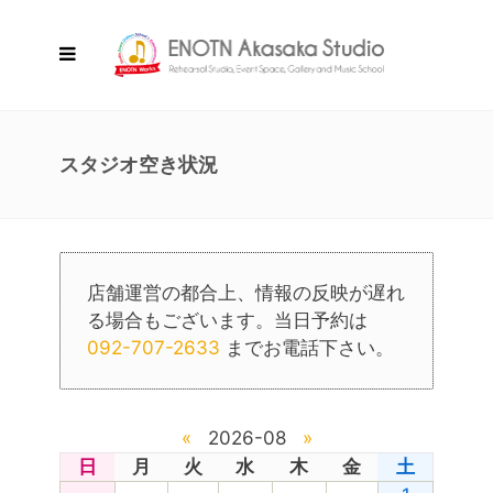
スタジオ空き状況
店舗運営の都合上、情報の反映が遅れ
る場合もございます。当日予約は
092-707-2633
までお電話下さい。
«
2026-08
»
日
月
火
水
木
金
土