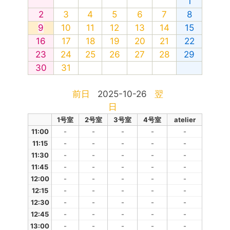
1
2
3
4
5
6
7
8
9
10
11
12
13
14
15
16
17
18
19
20
21
22
23
24
25
26
27
28
29
30
31
前日
2025-10-26
翌
日
1号室
2号室
3号室
4号室
atelier
11:00
-
-
-
-
-
11:15
-
-
-
-
-
11:30
-
-
-
-
-
11:45
-
-
-
-
-
12:00
-
-
-
-
-
12:15
-
-
-
-
-
12:30
-
-
-
-
-
12:45
-
-
-
-
-
13:00
-
-
-
-
-