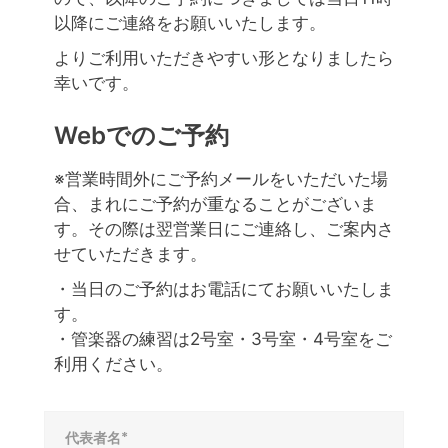
以降にご連絡をお願いいたします。
よりご利用いただきやすい形となりましたら
幸いです。
Webでのご予約
※営業時間外にご予約メールをいただいた場
合、まれにご予約が重なることがございま
す。その際は翌営業日にご連絡し、ご案内さ
せていただきます。
・当日のご予約はお電話にてお願いいたしま
す。
・管楽器の練習は2号室・3号室・4号室をご
利用ください。