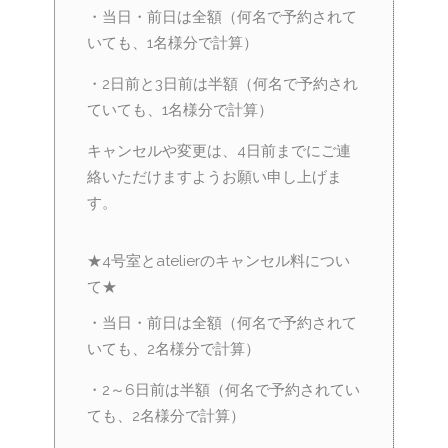
・当日・前日は全額（何名で予約されて
いても、1名様分で計算）
・2日前と3日前は半額（何名で予約され
ていても、1名様分で計算）
キャンセルや変更は、4日前までにご連
絡いただけますようお願い申し上げま
す。
★4号室とatelierのキャンセル料につい
て★
・当日・前日は全額（何名で予約されて
いても、2名様分で計算）
・2～6日前は半額（何名で予約されてい
ても、2名様分で計算）