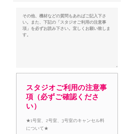
スタジオご利用の注意事
項（必ずご確認くださ
い）
★1号室、2号室、3号室のキャンセル料
について★