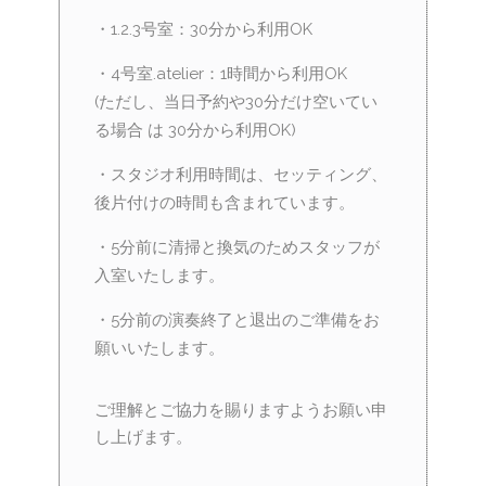
・1.2.3号室：30分から利用OK
・4号室.atelier：1時間から利用OK
(ただし、当日予約や30分だけ空いてい
る場合 は 30分から利用OK)
・スタジオ利用時間は、セッティング、
後片付けの時間も含まれています。
・5分前に清掃と換気のためスタッフが
入室いたします。
・5分前の演奏終了と退出のご準備をお
願いいたします。
ご理解とご協力を賜りますようお願い申
し上げます。