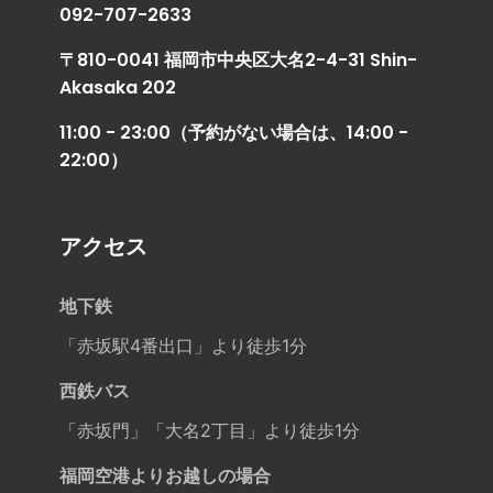
092-707-2633
〒810-0041 福岡市中央区大名2-4-31 Shin-
Akasaka 202
11:00 - 23:00（予約がない場合は、14:00 -
22:00）
アクセス
地下鉄
「赤坂駅4番出口」より徒歩1分
西鉄バス
「赤坂門」「大名2丁目」より徒歩1分
福岡空港よりお越しの場合