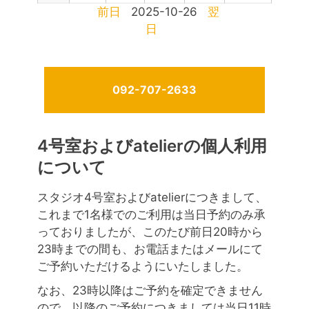
前日
2025-10-26
翌
日
092-707-2633
4号室およびatelierの個人利用
について
スタジオ4号室およびatelierにつきまして、
これまで1名様でのご利用は当日予約のみ承
っておりましたが、このたび前日20時から
23時までの間も、お電話またはメールにて
ご予約いただけるようにいたしました。
なお、23時以降はご予約を確定できません
ので、以降のご予約につきましては当日11時