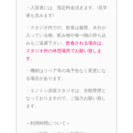
・入室者には、指定料金頂きます。(見学
者も含みます)
・スタジオ内での、飲食は厳禁、水分が
入っている物、飲み物や食べ物の持ち込
みもご遠慮下さい。
飲食される場合は、
スタジオ外の休憩場所でお願い致しま
す。
・機材はリペア等の為予告なく変更にな
る場合があります。
・エノトン赤坂スタジオは、全館禁煙と
なっておりますので、ご協力お願い致し
ます。
～利用時間について～