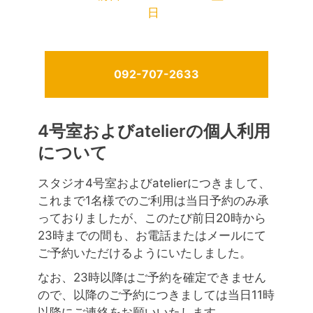
日
092-707-2633
4号室およびatelierの個人利用
について
スタジオ4号室およびatelierにつきまして、
これまで1名様でのご利用は当日予約のみ承
っておりましたが、このたび前日20時から
23時までの間も、お電話またはメールにて
ご予約いただけるようにいたしました。
なお、23時以降はご予約を確定できません
ので、以降のご予約につきましては当日11時
以降にご連絡をお願いいたします。