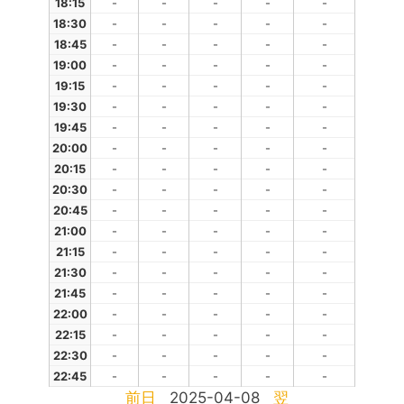
18:15
-
-
-
-
-
18:30
-
-
-
-
-
18:45
-
-
-
-
-
19:00
-
-
-
-
-
19:15
-
-
-
-
-
19:30
-
-
-
-
-
19:45
-
-
-
-
-
20:00
-
-
-
-
-
20:15
-
-
-
-
-
20:30
-
-
-
-
-
20:45
-
-
-
-
-
21:00
-
-
-
-
-
21:15
-
-
-
-
-
21:30
-
-
-
-
-
21:45
-
-
-
-
-
22:00
-
-
-
-
-
22:15
-
-
-
-
-
22:30
-
-
-
-
-
22:45
-
-
-
-
-
前日
2025-04-08
翌