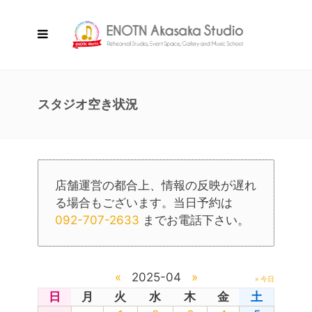
スタジオ空き状況
店舗運営の都合上、情報の反映が遅れ
る場合もございます。当日予約は
092-707-2633
までお電話下さい。
«
2025-04
»
» 今日
日
月
火
水
木
金
土