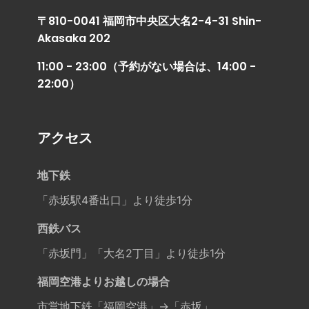
〒810-0041 福岡市中央区大名2-4-31 Shin-
Akasaka 202
11:00 - 23:00（予約がない場合は、14:00 -
22:00）
アクセス
地下鉄
「赤坂駅4番出口」より徒歩1分
西鉄バス
「赤坂門」「大名2丁目」より徒歩1分
福岡空港よりお越しの場合
市営地下鉄「福岡空港」→「赤坂」