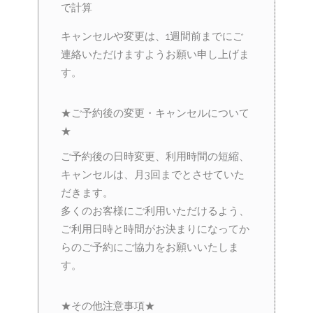
で計算
キャンセルや変更は、1週間前までにご
連絡いただけますようお願い申し上げま
す。
★ご予約後の変更・キャンセルについて
★
ご予約後の日時変更、利用時間の短縮、
キャンセルは、月3回までとさせていた
だきます。
多くのお客様にご利用いただけるよう、
ご利用日時と時間がお決まりになってか
らのご予約にご協力をお願いいたしま
す。
★その他注意事項★