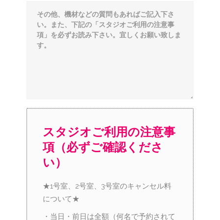
スタジオご利用の注意事
項（必ずご確認くださ
い）
★1号室、2号室、3号室のキャンセル料
について★
・当日・前日は全額（何名で予約されて