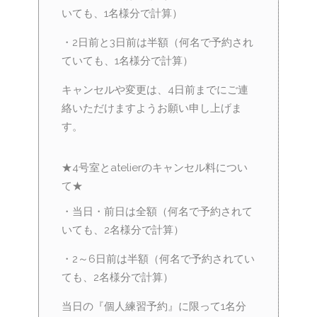
いても、1名様分で計算）
・2日前と3日前は半額（何名で予約され
ていても、1名様分で計算）
キャンセルや変更は、4日前までにご連
絡いただけますようお願い申し上げま
す。
★4号室とatelierのキャンセル料につい
て★
・当日・前日は全額（何名で予約されて
いても、2名様分で計算）
・2～6日前は半額（何名で予約されてい
ても、2名様分で計算）
当日の『個人練習予約』に限って1名分