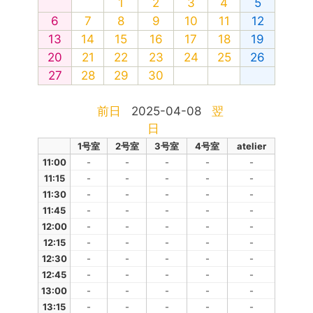
1
2
3
4
5
6
7
8
9
10
11
12
13
14
15
16
17
18
19
20
21
22
23
24
25
26
27
28
29
30
前日
2025-04-08
翌
日
1号室
2号室
3号室
4号室
atelier
11:00
-
-
-
-
-
11:15
-
-
-
-
-
11:30
-
-
-
-
-
11:45
-
-
-
-
-
12:00
-
-
-
-
-
12:15
-
-
-
-
-
12:30
-
-
-
-
-
12:45
-
-
-
-
-
13:00
-
-
-
-
-
13:15
-
-
-
-
-