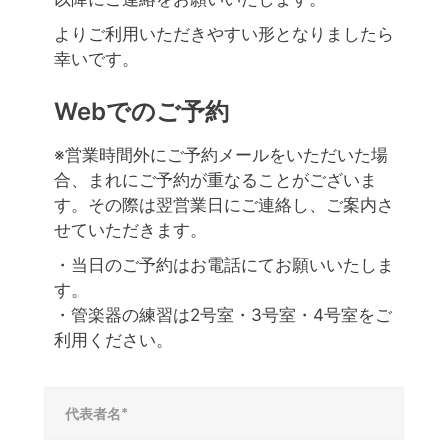
よりご利用いただきやすい形となりましたら
幸いです。
Webでのご予約
※営業時間外にご予約メールをいただいた場
合、まれにご予約が重なることがございま
す。その際は翌営業日にご連絡し、ご案内さ
せていただきます。
・当日のご予約はお電話にてお願いいたしま
す。
・管楽器の練習は2号室・3号室・4号室をご
利用ください。