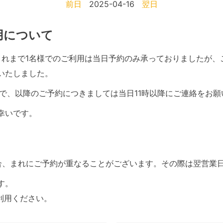
前日
2025-04-16
翌日
利用について
て、これまで1名様でのご利用は当日予約のみ承っておりましたが
いたしました。
で、以降のご予約につきましては当日11時以降にご連絡をお願
幸いです。
合、まれにご予約が重なることがございます。その際は翌営業
す。
利用ください。