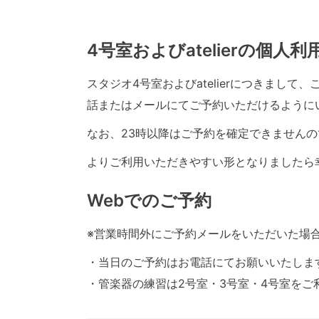
4号室およびatelierの個人
スタジオ4号室およびatelierにつきまし
話またはメールにてご予約いただけるように
なお、23時以降はご予約を確定できませんの
よりご利用いただきやすい形となりましたら
Webでのご予約
※営業時間外にご予約メールをいただいた場
・当日のご予約はお電話にてお願いいたしま
・管楽器の練習は2号室・3号室・4号室をご