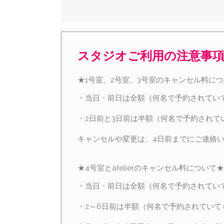
スタジオご利用の注意事
★1号室、2号室、3号室のキャンセル料に
・当日・前日は全額（何名で予約されてい
・2日前と3日前は半額（何名で予約されて
キャンセルや変更は、4日前までにご連絡
★4号室とatelierのキャンセル料について★
・当日・前日は全額（何名で予約されてい
・2～6日前は半額（何名で予約されていて