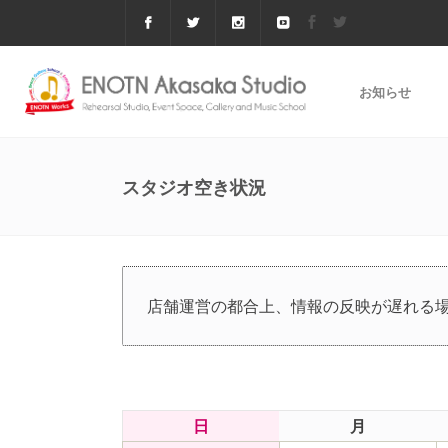
お知らせ
スタジオ空き状況
店舗運営の都合上、情報の反映が遅れる
日
月