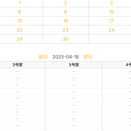
1
2
3
8
9
10
15
16
17
22
23
24
29
30
前日
2025-04-16
翌日
2号室
3号室
4
-
-
-
-
-
-
-
-
-
-
-
-
-
-
-
-
-
-