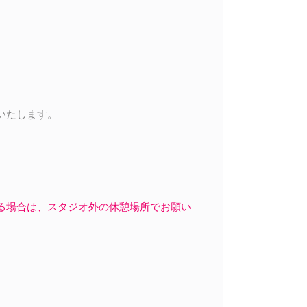
いたします。
る場合は、スタジオ外の休憩場所でお願い