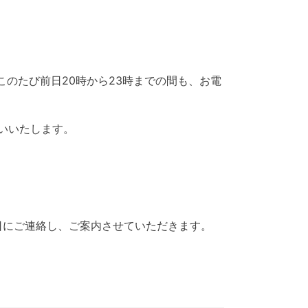
、このたび前日20時から23時までの間も、お電
いいたします。
日にご連絡し、ご案内させていただきます。