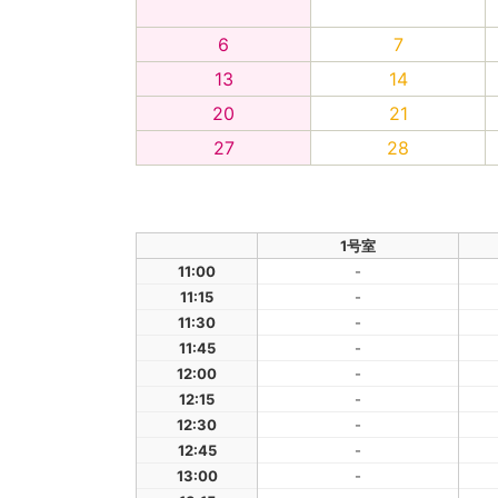
6
7
13
14
20
21
27
28
1号室
11:00
-
11:15
-
11:30
-
11:45
-
12:00
-
12:15
-
12:30
-
12:45
-
13:00
-