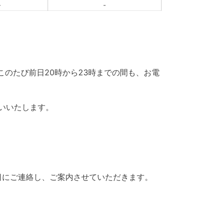
-
-
、このたび前日20時から23時までの間も、お電
いいたします。
日にご連絡し、ご案内させていただきます。