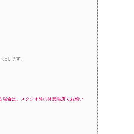
いたします。
る場合は、スタジオ外の休憩場所でお願い