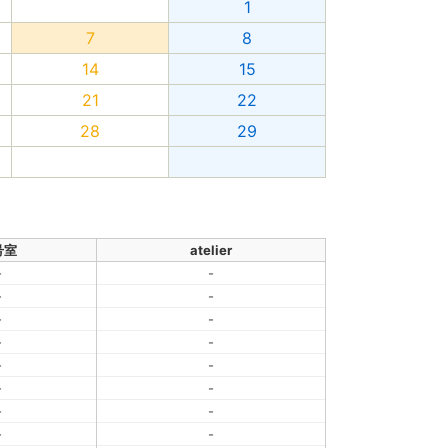
1
7
8
14
15
21
22
28
29
号室
atelier
-
-
-
-
-
-
-
-
-
-
-
-
-
-
-
-