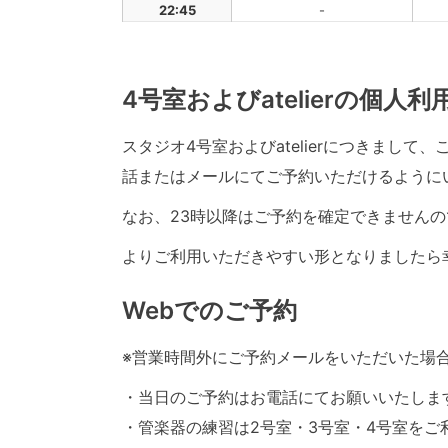
22:45
-
4号室およびatelierの個人
スタジオ4号室およびatelierにつきまし
話またはメールにてご予約いただけるように
なお、23時以降はご予約を確定できませんの
よりご利用いただきやすい形となりましたら
Webでのご予約
※営業時間外にご予約メールをいただいた場
・当日のご予約はお電話にてお願いいたしま
・管楽器の練習は2号室・3号室・4号室をご