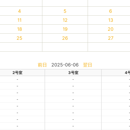
4
5
6
11
12
13
18
19
20
25
26
27
前日
2025-06-06
翌日
2号室
3号室
4
-
-
-
-
-
-
-
-
-
-
-
-
-
-
-
-