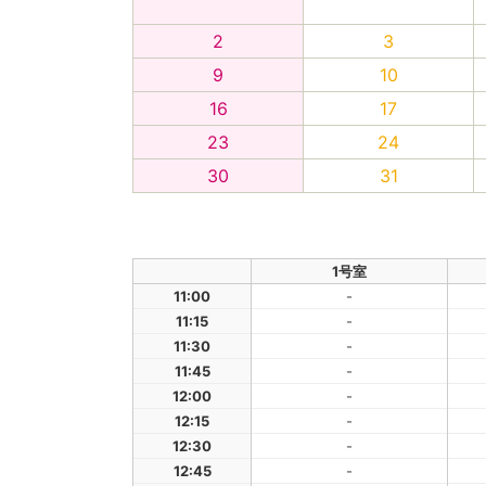
2
3
9
10
16
17
23
24
30
31
1号室
11:00
-
11:15
-
11:30
-
11:45
-
12:00
-
12:15
-
12:30
-
12:45
-