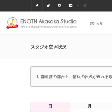
お知らせ
スタジオ空き状況
店舗運営の都合上、情報の反映が遅れる
日
月