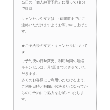
当日の『個人練習予約』に限って1名分
で計算
キャンセルや変更は、1週間前までにご
連絡いただけますようお願い申し上げま
す。
★ご予約後の変更・キャンセルについて
★
ご予約後の日時変更、利用時間の短縮、
キャンセルは、月3回までとさせていた
だきます。
多くのお客様にご利用いただけるよう、
ご利用日時と時間がお決まりになってか
らのご予約にご協力をお願いいたしま
す。