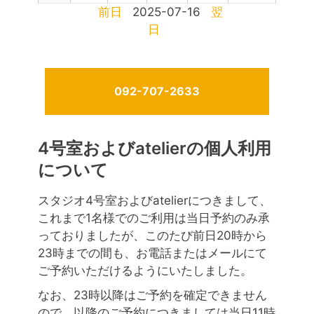
前日
2025-07-16
翌
日
092-707-2633
4号室およびatelierの個人利用
について
スタジオ4号室およびatelierにつきまして、
これまで1名様でのご利用は当日予約のみ承
っておりましたが、このたび前日20時から
23時までの間も、お電話またはメールにて
ご予約いただけるようにいたしました。
なお、23時以降はご予約を確定できません
ので、以降のご予約につきましては当日11時