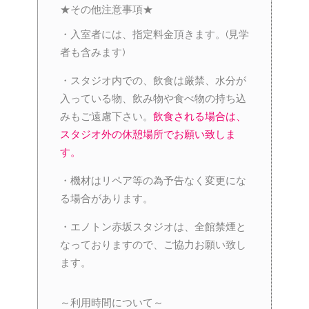
★その他注意事項★
・入室者には、指定料金頂きます。(見学
者も含みます)
・スタジオ内での、飲食は厳禁、水分が
入っている物、飲み物や食べ物の持ち込
みもご遠慮下さい。
飲食される場合は、
スタジオ外の休憩場所でお願い致しま
す。
・機材はリペア等の為予告なく変更にな
る場合があります。
・エノトン赤坂スタジオは、全館禁煙と
なっておりますので、ご協力お願い致し
ます。
～利用時間について～