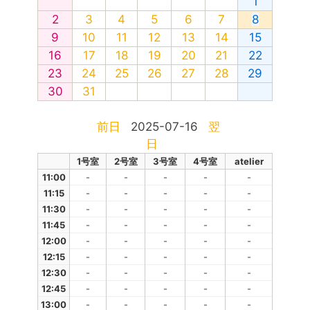
1
2
3
4
5
6
7
8
9
10
11
12
13
14
15
16
17
18
19
20
21
22
23
24
25
26
27
28
29
30
31
前日
2025-07-16
翌
日
1号室
2号室
3号室
4号室
atelier
11:00
-
-
-
-
-
11:15
-
-
-
-
-
11:30
-
-
-
-
-
11:45
-
-
-
-
-
12:00
-
-
-
-
-
12:15
-
-
-
-
-
12:30
-
-
-
-
-
12:45
-
-
-
-
-
13:00
-
-
-
-
-