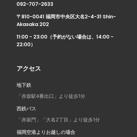
092-707-2633
〒810-0041 福岡市中央区大名2-4-31 Shin-
Akasaka 202
11:00 - 23:00（予約がない場合は、14:00 -
22:00）
アクセス
地下鉄
「赤坂駅4番出口」より徒歩1分
西鉄バス
「赤坂門」「大名2丁目」より徒歩1分
福岡空港よりお越しの場合