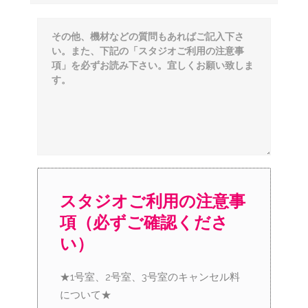
スタジオご利用の注意事
項（必ずご確認くださ
い）
★1号室、2号室、3号室のキャンセル料
について★