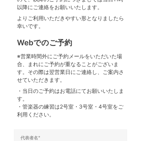
以降にご連絡をお願いいたします。
よりご利用いただきやすい形となりましたら
幸いです。
Webでのご予約
※営業時間外にご予約メールをいただいた場
合、まれにご予約が重なることがございま
す。その際は翌営業日にご連絡し、ご案内さ
せていただきます。
・当日のご予約はお電話にてお願いいたしま
す。
・管楽器の練習は2号室・3号室・4号室をご
利用ください。