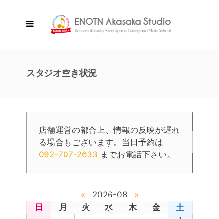
スタジオ空き状況
店舗運営の都合上、情報の反映が遅れ
る場合もございます。当日予約は
092-707-2633
までお電話下さい。
«
2026-08
»
日
月
火
水
木
金
土