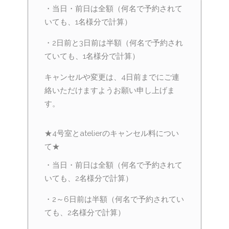
・当日・前日は全額（何名で予約されて
いても、1名様分で計算）
・2日前と3日前は半額（何名で予約され
ていても、1名様分で計算）
キャンセルや変更は、4日前までにご連
絡いただけますようお願い申し上げま
す。
★4号室とatelierのキャンセル料につい
て★
・当日・前日は全額（何名で予約されて
いても、2名様分で計算）
・2～6日前は半額（何名で予約されてい
ても、2名様分で計算）