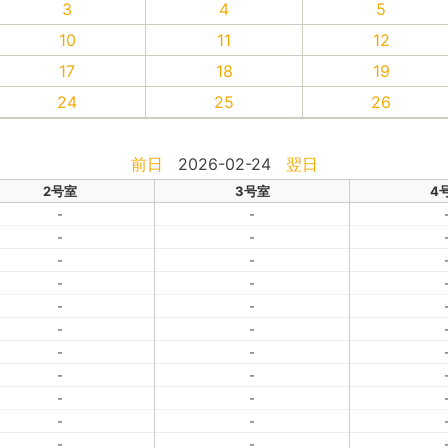
3
4
5
10
11
12
17
18
19
24
25
26
前日
2026-02-24
翌日
2号室
3号室
4
-
-
-
-
-
-
-
-
-
-
-
-
-
-
-
-
-
-
-
-
-
-