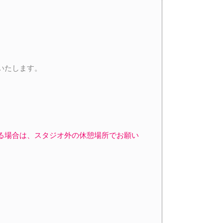
いたします。
る場合は、スタジオ外の休憩場所でお願い