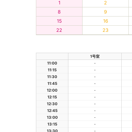
1
2
8
9
15
16
22
23
1号室
11:00
-
11:15
-
11:30
-
11:45
-
12:00
-
12:15
-
12:30
-
12:45
-
13:00
-
13:15
-
13:30
-