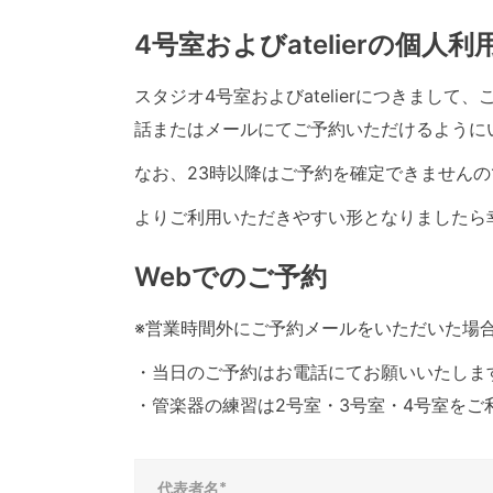
4号室およびatelierの個人
スタジオ4号室およびatelierにつきまし
話またはメールにてご予約いただけるように
なお、23時以降はご予約を確定できませんの
よりご利用いただきやすい形となりましたら
Webでのご予約
※営業時間外にご予約メールをいただいた場
・当日のご予約はお電話にてお願いいたしま
・管楽器の練習は2号室・3号室・4号室をご