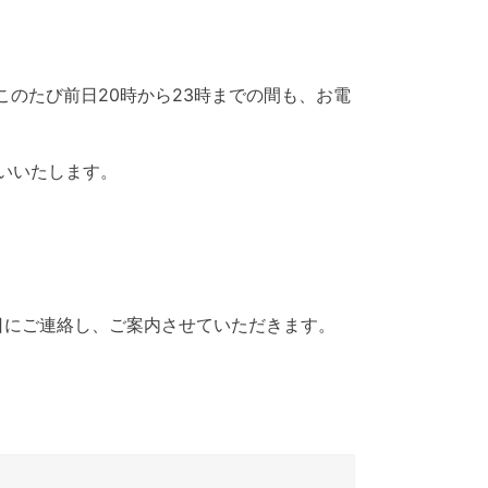
、このたび前日20時から23時までの間も、お電
いいたします。
日にご連絡し、ご案内させていただきます。