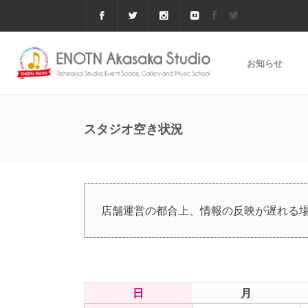
お知らせ
スタジオ空き状況
店舗運営の都合上、情報の反映が遅れる
日
月