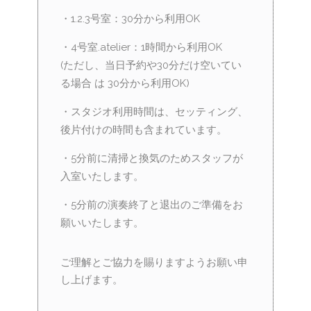
・1.2.3号室：30分から利用OK
・4号室.atelier：1時間から利用OK
(ただし、当日予約や30分だけ空いてい
る場合 は 30分から利用OK)
・スタジオ利用時間は、セッティング、
後片付けの時間も含まれています。
・5分前に清掃と換気のためスタッフが
入室いたします。
・5分前の演奏終了と退出のご準備をお
願いいたします。
ご理解とご協力を賜りますようお願い申
し上げます。