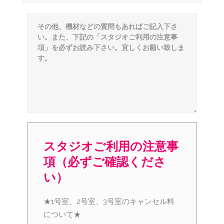
スタジオご利用の注意事
項（必ずご確認くださ
い）
★1号室、2号室、3号室のキャンセル料
について★