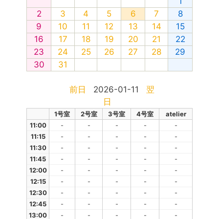
1
2
3
4
5
6
7
8
9
10
11
12
13
14
15
16
17
18
19
20
21
22
23
24
25
26
27
28
29
30
31
前日
2026-01-11
翌
日
1号室
2号室
3号室
4号室
atelier
11:00
-
-
-
-
-
11:15
-
-
-
-
-
11:30
-
-
-
-
-
11:45
-
-
-
-
-
12:00
-
-
-
-
-
12:15
-
-
-
-
-
12:30
-
-
-
-
-
12:45
-
-
-
-
-
13:00
-
-
-
-
-