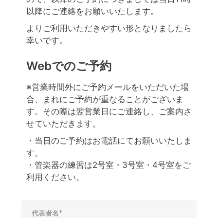
以降にご連絡をお願いいたします。
よりご利用いただきやすい形となりましたら
幸いです。
Webでのご予約
※営業時間外にご予約メールをいただいた場
合、まれにご予約が重なることがございま
す。その際は翌営業日にご連絡し、ご案内さ
せていただきます。
・当日のご予約はお電話にてお願いいたしま
す。
・管楽器の練習は2号室・3号室・4号室をご
利用ください。