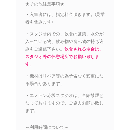
★その他注意事項★
・入室者には、指定料金頂きます。(見学
者も含みます)
・スタジオ内での、飲食は厳禁、水分が
入っている物、飲み物や食べ物の持ち込
みもご遠慮下さい。
飲食される場合は、
スタジオ外の休憩場所でお願い致しま
す。
・機材はリペア等の為予告なく変更にな
る場合があります。
・エノトン赤坂スタジオは、全館禁煙と
なっておりますので、ご協力お願い致し
ます。
～利用時間について～