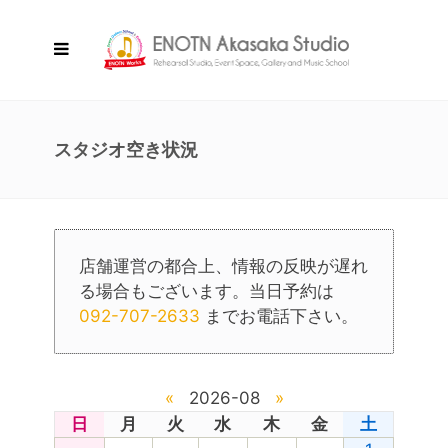
スタジオ空き状況
店舗運営の都合上、情報の反映が遅れ
る場合もございます。当日予約は
092-707-2633
までお電話下さい。
«
2026-08
»
日
月
火
水
木
金
土