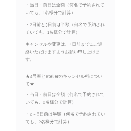
・当日・前日は全額（何名で予約されて
いても、1名様分で計算）
・2日前と3日前は半額（何名で予約され
ていても、1名様分で計算）
キャンセルや変更は、4日前までにご連
絡いただけますようお願い申し上げま
す。
★4号室とatelierのキャンセル料につい
て★
・当日・前日は全額（何名で予約されて
いても、2名様分で計算）
・2～6日前は半額（何名で予約されてい
ても、2名様分で計算）