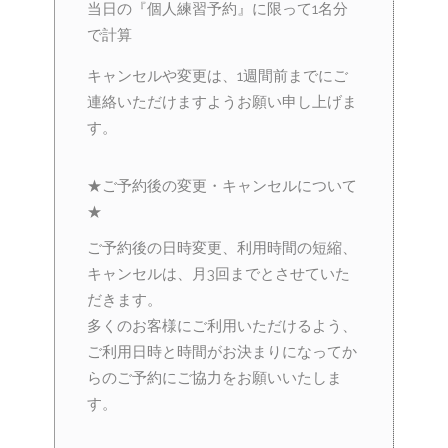
当日の『個人練習予約』に限って1名分
で計算
キャンセルや変更は、1週間前までにご
連絡いただけますようお願い申し上げま
す。
★ご予約後の変更・キャンセルについて
★
ご予約後の日時変更、利用時間の短縮、
キャンセルは、月3回までとさせていた
だきます。
多くのお客様にご利用いただけるよう、
ご利用日時と時間がお決まりになってか
らのご予約にご協力をお願いいたしま
す。