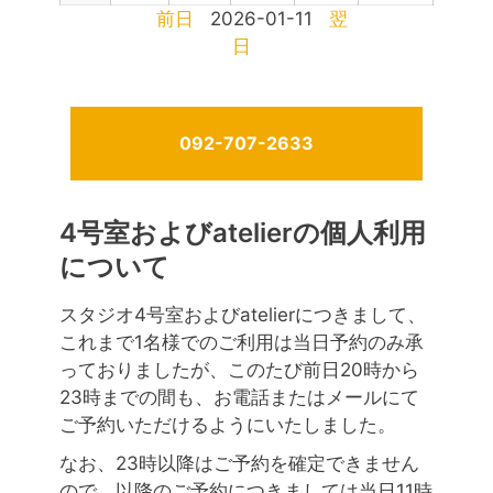
前日
2026-01-11
翌
日
092-707-2633
4号室およびatelierの個人利用
について
スタジオ4号室およびatelierにつきまして、
これまで1名様でのご利用は当日予約のみ承
っておりましたが、このたび前日20時から
23時までの間も、お電話またはメールにて
ご予約いただけるようにいたしました。
なお、23時以降はご予約を確定できません
ので、以降のご予約につきましては当日11時