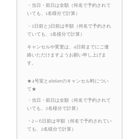
・当日・前日は全額（何名で予約されて
いても、1名様分で計算）
・2日前と3日前は半額（何名で予約され
ていても、1名様分で計算）
キャンセルや変更は、4日前までにご連
絡いただけますようお願い申し上げま
す。
★4号室とatelierのキャンセル料につい
て★
・当日・前日は全額（何名で予約されて
いても、2名様分で計算）
・2～6日前は半額（何名で予約されてい
ても、2名様分で計算）