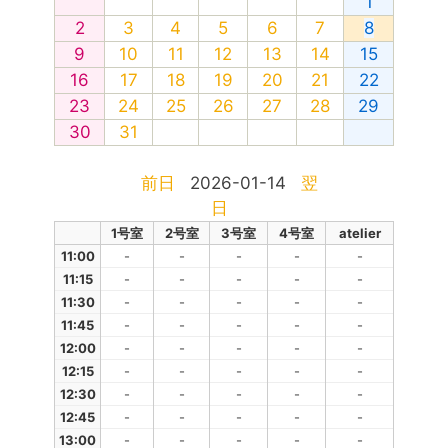
1
2
3
4
5
6
7
8
9
10
11
12
13
14
15
16
17
18
19
20
21
22
23
24
25
26
27
28
29
30
31
前日
2026-01-14
翌
日
1号室
2号室
3号室
4号室
atelier
11:00
-
-
-
-
-
11:15
-
-
-
-
-
11:30
-
-
-
-
-
11:45
-
-
-
-
-
12:00
-
-
-
-
-
12:15
-
-
-
-
-
12:30
-
-
-
-
-
12:45
-
-
-
-
-
13:00
-
-
-
-
-