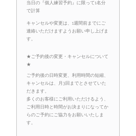
当日の『個人練習予約』に限って1名分
で計算
キャンセルや変更は、1週間前までにご
連絡いただけますようお願い申し上げま
す。
★ご予約後の変更・キャンセルについて
★
ご予約後の日時変更、利用時間の短縮、
キャンセルは、月3回までとさせていた
だきます。
多くのお客様にご利用いただけるよう、
ご利用日時と時間がお決まりになってか
らのご予約にご協力をお願いいたしま
す。