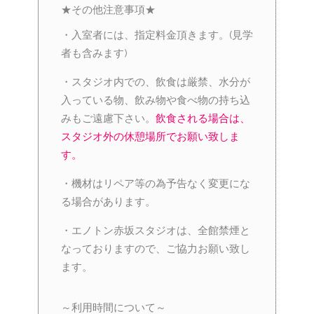
★その他注意事項★
・入室者には、指定料金頂きます。(見学
者も含みます)
・スタジオ内での、飲食は厳禁、水分が
入っている物、飲み物や食べ物の持ち込
みもご遠慮下さい。
飲食される場合は、
スタジオ外の休憩場所でお願い致しま
す。
・機材はリペア等の為予告なく変更にな
る場合があります。
・エノトン赤坂スタジオは、全館禁煙と
なっておりますので、ご協力お願い致し
ます。
～利用時間について～