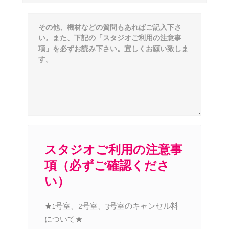
スタジオご利用の注意事
項（必ずご確認くださ
い）
★1号室、2号室、3号室のキャンセル料
について★