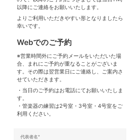
以降にご連絡をお願いいたします。
よりご利用いただきやすい形となりましたら
幸いです。
Webでのご予約
※営業時間外にご予約メールをいただいた場
合、まれにご予約が重なることがございま
す。その際は翌営業日にご連絡し、ご案内さ
せていただきます。
・当日のご予約はお電話にてお願いいたしま
す。
・管楽器の練習は2号室・3号室・4号室をご
利用ください。