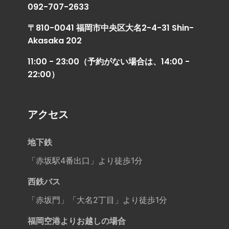
092-707-2633
〒810-0041 福岡市中央区大名2-4-31 Shin-
Akasaka 202
11:00 - 23:00（予約がない場合は、14:00 -
22:00）
アクセス
地下鉄
「赤坂駅4番出口」より徒歩1分
西鉄バス
「赤坂門」「大名2丁目」より徒歩1分
福岡空港よりお越しの場合