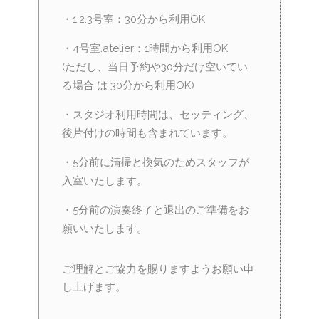
・1.2.3号室：30分から利用OK
・4号室.atelier：1時間から利用OK
(ただし、当日予約や30分だけ空いてい
る場合 は 30分から利用OK)
・スタジオ利用時間は、セッティング、
後片付けの時間も含まれています。
・5分前に清掃と換気のためスタッフが
入室いたします。
・5分前の演奏終了と退出のご準備をお
願いいたします。
ご理解とご協力を賜りますようお願い申
し上げます。