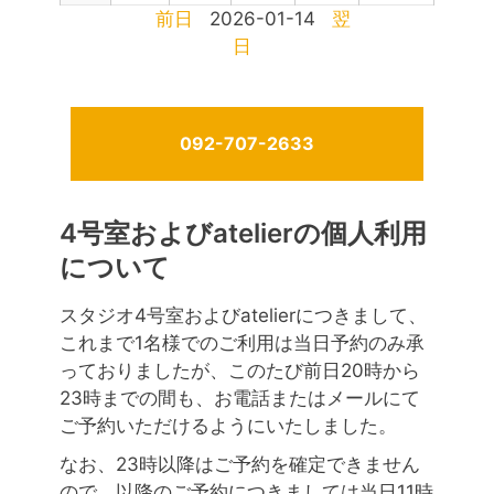
前日
2026-01-14
翌
日
092-707-2633
4号室およびatelierの個人利用
について
スタジオ4号室およびatelierにつきまして、
これまで1名様でのご利用は当日予約のみ承
っておりましたが、このたび前日20時から
23時までの間も、お電話またはメールにて
ご予約いただけるようにいたしました。
なお、23時以降はご予約を確定できません
ので、以降のご予約につきましては当日11時