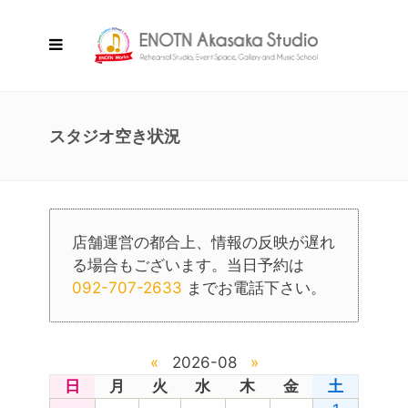
スタジオ空き状況
店舗運営の都合上、情報の反映が遅れ
る場合もございます。当日予約は
092-707-2633
までお電話下さい。
«
2026-08
»
日
月
火
水
木
金
土