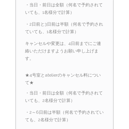
・当日・前日は全額（何名で予約されて
いても、1名様分で計算）
・2日前と3日前は半額（何名で予約され
ていても、1名様分で計算）
キャンセルや変更は、4日前までにご連
絡いただけますようお願い申し上げま
す。
★4号室とatelierのキャンセル料につい
て★
・当日・前日は全額（何名で予約されて
いても、2名様分で計算）
・2～6日前は半額（何名で予約されてい
ても、2名様分で計算）