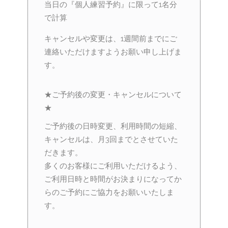
当日の『個人練習予約』に限って1名分
で計算
キャンセルや変更は、1週間前までにご
連絡いただけますようお願い申し上げま
す。
★ご予約後の変更・キャンセルについて
★
ご予約後の日時変更、利用時間の短縮、
キャンセルは、月3回までとさせていた
だきます。
多くのお客様にご利用いただけるよう、
ご利用日時と時間がお決まりになってか
らのご予約にご協力をお願いいたしま
す。