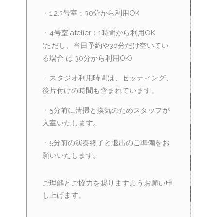
・1.2.3号室：30分から利用OK
・4号室.atelier：1時間から利用OK
(ただし、当日予約や30分だけ空いてい
る場合 は 30分から利用OK)
・スタジオ利用時間は、セッティング、
後片付けの時間も含まれています。
・5分前に清掃と換気のためスタッフが
入室いたします。
・5分前の演奏終了と退出のご準備をお
願いいたします。
ご理解とご協力を賜りますようお願い申
し上げます。