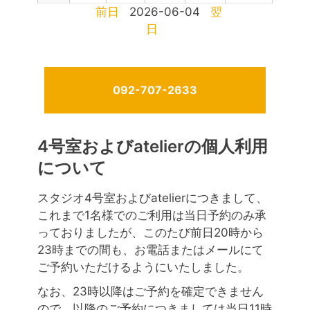
前日
2026-06-04
翌
日
092-707-2633
4号室およびatelierの個人利用
について
スタジオ4号室およびatelierにつきまして、
これまで1名様でのご利用は当日予約のみ承
っておりましたが、このたび前日20時から
23時までの間も、お電話またはメールにて
ご予約いただけるようにいたしました。
なお、23時以降はご予約を確定できません
ので、以降のご予約につきましては当日11時