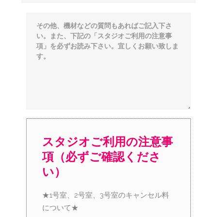
スタジオご利用の注意事
項（必ずご確認くださ
い）
★1号室、2号室、3号室のキャンセル料
について★