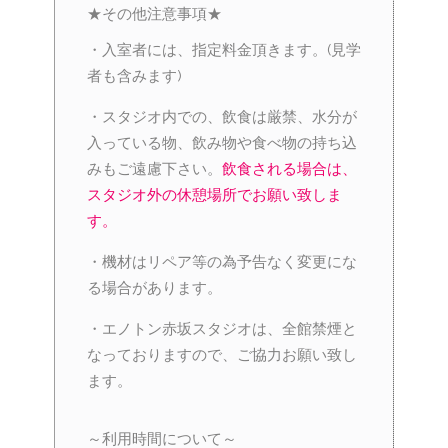
★その他注意事項★
・入室者には、指定料金頂きます。(見学
者も含みます)
・スタジオ内での、飲食は厳禁、水分が
入っている物、飲み物や食べ物の持ち込
みもご遠慮下さい。
飲食される場合は、
スタジオ外の休憩場所でお願い致しま
す。
・機材はリペア等の為予告なく変更にな
る場合があります。
・エノトン赤坂スタジオは、全館禁煙と
なっておりますので、ご協力お願い致し
ます。
～利用時間について～