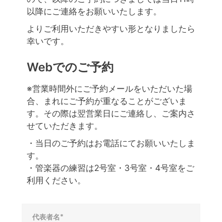
以降にご連絡をお願いいたします。
よりご利用いただきやすい形となりましたら
幸いです。
Webでのご予約
※営業時間外にご予約メールをいただいた場
合、まれにご予約が重なることがございま
す。その際は翌営業日にご連絡し、ご案内さ
せていただきます。
・当日のご予約はお電話にてお願いいたしま
す。
・管楽器の練習は2号室・3号室・4号室をご
利用ください。