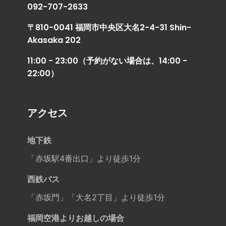
092-707-2633
〒810-0041 福岡市中央区大名2-4-31 Shin-
Akasaka 202
11:00 - 23:00（予約がない場合は、14:00 -
22:00）
アクセス
地下鉄
「赤坂駅4番出口」より徒歩1分
西鉄バス
「赤坂門」「大名2丁目」より徒歩1分
福岡空港よりお越しの場合