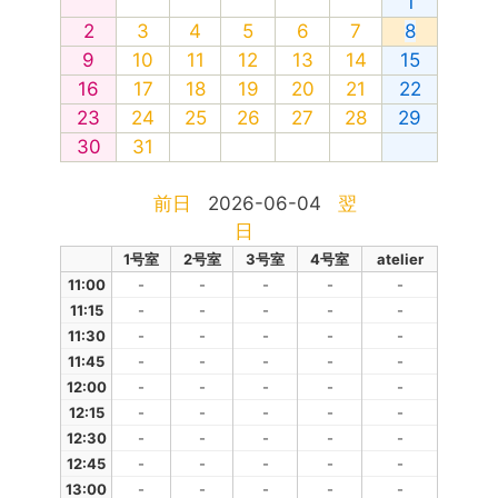
1
2
3
4
5
6
7
8
9
10
11
12
13
14
15
16
17
18
19
20
21
22
23
24
25
26
27
28
29
30
31
前日
2026-06-04
翌
日
1号室
2号室
3号室
4号室
atelier
11:00
-
-
-
-
-
11:15
-
-
-
-
-
11:30
-
-
-
-
-
11:45
-
-
-
-
-
12:00
-
-
-
-
-
12:15
-
-
-
-
-
12:30
-
-
-
-
-
12:45
-
-
-
-
-
13:00
-
-
-
-
-