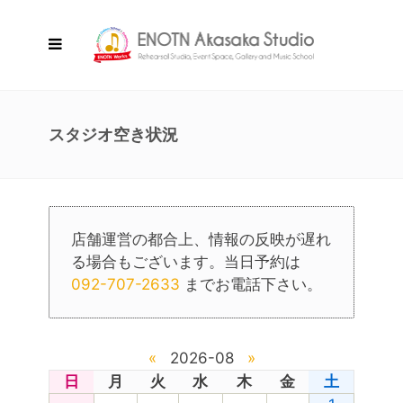
スタジオ空き状況
店舗運営の都合上、情報の反映が遅れ
る場合もございます。当日予約は
092-707-2633
までお電話下さい。
«
2026-08
»
日
月
火
水
木
金
土