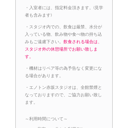
・入室者には、指定料金頂きます。(見学
者も含みます)
・スタジオ内での、飲食は厳禁、水分が
入っている物、飲み物や食べ物の持ち込
みもご遠慮下さい。
飲食される場合は、
スタジオ外の休憩場所でお願い致しま
す。
・機材はリペア等の為予告なく変更にな
る場合があります。
・エノトン赤坂スタジオは、全館禁煙と
なっておりますので、ご協力お願い致し
ます。
～利用時間について～