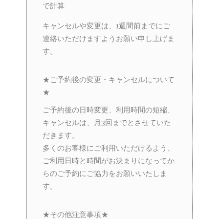
で計算
キャンセルや変更は、1週間前までにご
連絡いただけますようお願い申し上げま
す。
★ご予約後の変更・キャンセルについて
★
ご予約後の日時変更、利用時間の短縮、
キャンセルは、月3回までとさせていた
だきます。
多くのお客様にご利用いただけるよう、
ご利用日時と時間がお決まりになってか
らのご予約にご協力をお願いいたしま
す。
★その他注意事項★