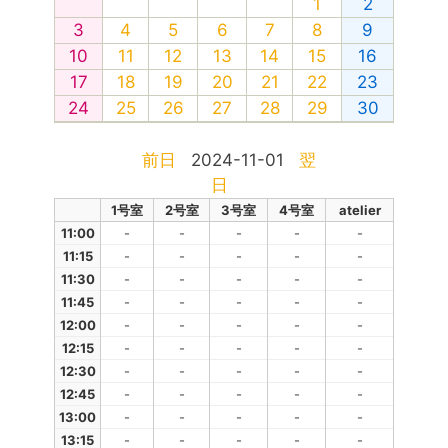
1
2
3
4
5
6
7
8
9
10
11
12
13
14
15
16
17
18
19
20
21
22
23
24
25
26
27
28
29
30
前日
2024-11-01
翌
日
1号室
2号室
3号室
4号室
atelier
11:00
-
-
-
-
-
11:15
-
-
-
-
-
11:30
-
-
-
-
-
11:45
-
-
-
-
-
12:00
-
-
-
-
-
12:15
-
-
-
-
-
12:30
-
-
-
-
-
12:45
-
-
-
-
-
13:00
-
-
-
-
-
13:15
-
-
-
-
-