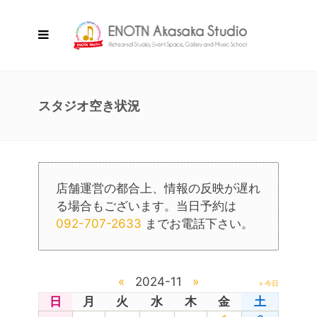
スタジオ空き状況
店舗運営の都合上、情報の反映が遅れ
る場合もございます。当日予約は
092-707-2633
までお電話下さい。
«
2024-11
»
» 今日
日
月
火
水
木
金
土