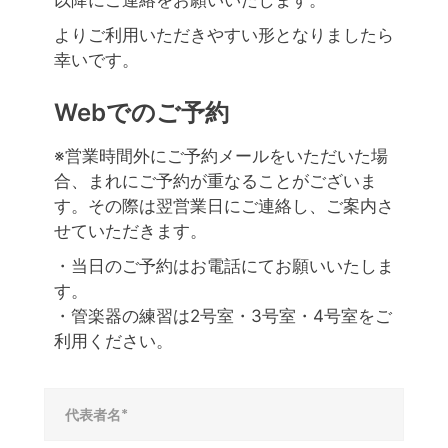
以降にご連絡をお願いいたします。
よりご利用いただきやすい形となりましたら
幸いです。
Webでのご予約
※営業時間外にご予約メールをいただいた場
合、まれにご予約が重なることがございま
す。その際は翌営業日にご連絡し、ご案内さ
せていただきます。
・当日のご予約はお電話にてお願いいたしま
す。
・管楽器の練習は2号室・3号室・4号室をご
利用ください。