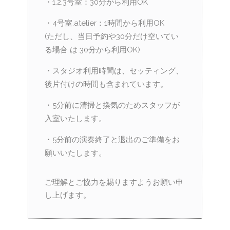
・1.2.3号室：30分から利用OK
・4号室.atelier：1時間から利用OK
(ただし、当日予約や30分だけ空いてい
る場合 は 30分から利用OK)
・スタジオ利用時間は、セッティング、
後片付けの時間も含まれています。
・5分前に清掃と換気のためスタッフが
入室いたします。
・5分前の演奏終了と退出のご準備をお
願いいたします。
ご理解とご協力を賜りますようお願い申
し上げます。