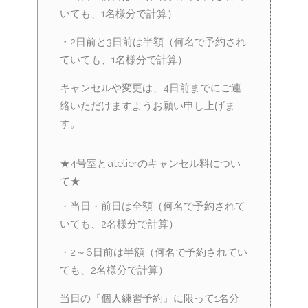
いても、1名様分で計算）
・2日前と3日前は半額（何名で予約され
ていても、1名様分で計算）
キャンセルや変更は、4日前までにご連
絡いただけますようお願い申し上げま
す。
★4号室とatelierのキャンセル料につい
て★
・当日・前日は全額（何名で予約されて
いても、2名様分で計算）
・2～6日前は半額（何名で予約されてい
ても、2名様分で計算）
当日の『個人練習予約』に限って1名分