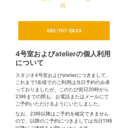
日
092-707-2633
4号室およびatelierの個人利用
について
スタジオ4号室およびatelierにつきまして、
これまで1名様でのご利用は当日予約のみ承
っておりましたが、このたび前日20時から
23時までの間も、お電話またはメールにて
ご予約いただけるようにいたしました。
なお、23時以降はご予約を確定できません
ので、以降のご予約につきましては当日11時