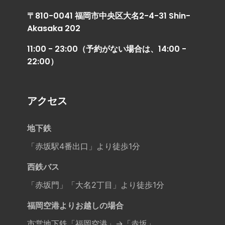
〒810-0041 福岡市中央区大名2-4-31 Shin-
Akasaka 202
11:00 - 23:00（予約がない場合は、14:00 -
22:00）
アクセス
地下鉄
「赤坂駅4番出口」より徒歩1分
西鉄バス
「赤坂門」「大名2丁目」より徒歩1分
福岡空港よりお越しの場合
市営地下鉄「福岡空港」→「赤坂」