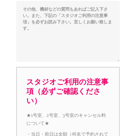
スタジオご利用の注意事
項（必ずご確認くださ
い）
★1号室、2号室、3号室のキャンセル料
について★
・当日・前日は全額（何名で予約されて