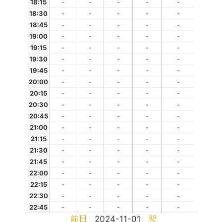
18:15
-
-
-
-
-
18:30
-
-
-
-
-
18:45
-
-
-
-
-
19:00
-
-
-
-
-
19:15
-
-
-
-
-
19:30
-
-
-
-
-
19:45
-
-
-
-
-
20:00
-
-
-
-
-
20:15
-
-
-
-
-
20:30
-
-
-
-
-
20:45
-
-
-
-
-
21:00
-
-
-
-
-
21:15
-
-
-
-
-
21:30
-
-
-
-
-
21:45
-
-
-
-
-
22:00
-
-
-
-
-
22:15
-
-
-
-
-
22:30
-
-
-
-
-
22:45
-
-
-
-
-
前日
2024-11-01
翌