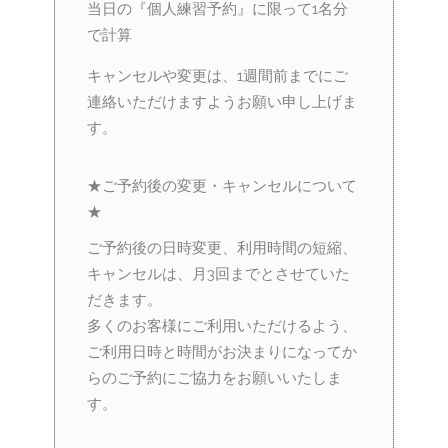
当日の『個人練習予約』に限って1名分
で計算
キャンセルや変更は、1週間前までにご
連絡いただけますようお願い申し上げま
す。
★ご予約後の変更・キャンセルについて
★
ご予約後の日時変更、利用時間の短縮、
キャンセルは、月3回までとさせていた
だきます。
多くのお客様にご利用いただけるよう、
ご利用日時と時間がお決まりになってか
らのご予約にご協力をお願いいたしま
す。