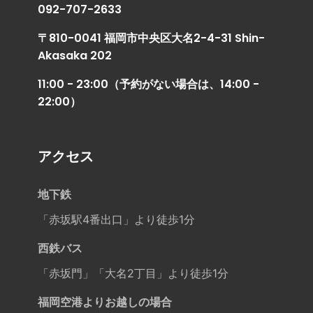
092-707-2633
〒810-0041 福岡市中央区大名2-4-31 Shin-
Akasaka 202
11:00 - 23:00（予約がない場合は、14:00 -
22:00）
アクセス
地下鉄
「赤坂駅4番出口」より徒歩1分
西鉄バス
「赤坂門」「大名2丁目」より徒歩1分
福岡空港よりお越しの場合