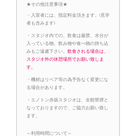
★その他注意事項★
・入室者には、指定料金頂きます。(見学
者も含みます)
・スタジオ内での、飲食は厳禁、水分が
入っている物、飲み物や食べ物の持ち込
みもご遠慮下さい。
飲食される場合は、
スタジオ外の休憩場所でお願い致しま
す。
・機材はリペア等の為予告なく変更にな
る場合があります。
・エノトン赤坂スタジオは、全館禁煙と
なっておりますので、ご協力お願い致し
ます。
～利用時間について～