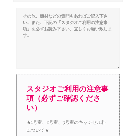
スタジオご利用の注意事
項（必ずご確認くださ
い）
★1号室、2号室、3号室のキャンセル料
について★