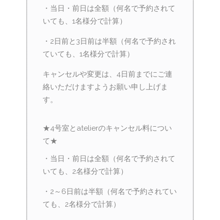
・当日・前日は全額（何名で予約されて
いても、1名様分で計算）
・2日前と3日前は半額（何名で予約され
ていても、1名様分で計算）
キャンセルや変更は、4日前までにご連
絡いただけますようお願い申し上げま
す。
★4号室とatelierのキャンセル料につい
て★
・当日・前日は全額（何名で予約されて
いても、2名様分で計算）
・2～6日前は半額（何名で予約されてい
ても、2名様分で計算）