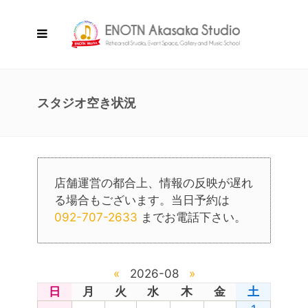
スタジオ空き状況
店舗運営の都合上、情報の反映が遅れ
る場合もございます。当日予約は
092-707-2633
までお電話下さい。
«
2026-08
»
日
月
火
水
木
金
土