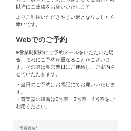
以降にご連絡をお願いいたします。
よりご利用いただきやすい形となりましたら
幸いです。
Webでのご予約
※営業時間外にご予約メールをいただいた場
合、まれにご予約が重なることがございま
す。その際は翌営業日にご連絡し、ご案内さ
せていただきます。
・当日のご予約はお電話にてお願いいたしま
す。
・管楽器の練習は2号室・3号室・4号室をご
利用ください。