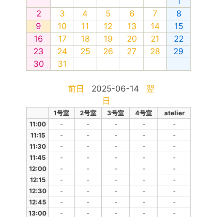
1
2
3
4
5
6
7
8
9
10
11
12
13
14
15
16
17
18
19
20
21
22
23
24
25
26
27
28
29
30
31
前日
2025-06-14
翌
日
1号室
2号室
3号室
4号室
atelier
11:00
-
-
-
-
-
11:15
-
-
-
-
-
11:30
-
-
-
-
-
11:45
-
-
-
-
-
12:00
-
-
-
-
-
12:15
-
-
-
-
-
12:30
-
-
-
-
-
12:45
-
-
-
-
-
13:00
-
-
-
-
-