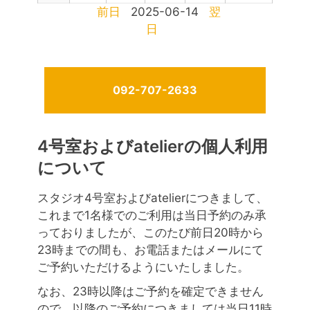
前日
2025-06-14
翌
日
092-707-2633
4号室およびatelierの個人利用
について
スタジオ4号室およびatelierにつきまして、
これまで1名様でのご利用は当日予約のみ承
っておりましたが、このたび前日20時から
23時までの間も、お電話またはメールにて
ご予約いただけるようにいたしました。
なお、23時以降はご予約を確定できません
ので、以降のご予約につきましては当日11時