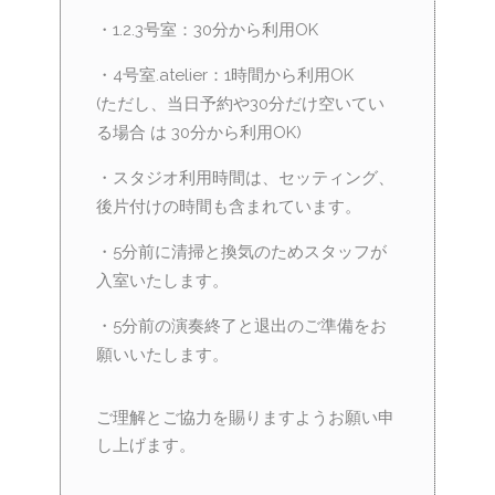
・1.2.3号室：30分から利用OK
・4号室.atelier：1時間から利用OK
(ただし、当日予約や30分だけ空いてい
る場合 は 30分から利用OK)
・スタジオ利用時間は、セッティング、
後片付けの時間も含まれています。
・5分前に清掃と換気のためスタッフが
入室いたします。
・5分前の演奏終了と退出のご準備をお
願いいたします。
ご理解とご協力を賜りますようお願い申
し上げます。