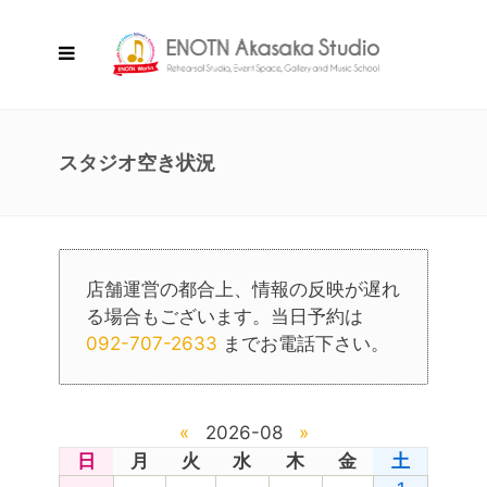
スタジオ空き状況
店舗運営の都合上、情報の反映が遅れ
る場合もございます。当日予約は
092-707-2633
までお電話下さい。
«
2026-08
»
日
月
火
水
木
金
土