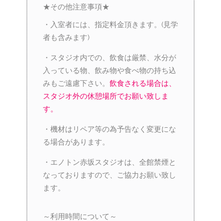
★その他注意事項★
・入室者には、指定料金頂きます。(見学
者も含みます)
・スタジオ内での、飲食は厳禁、水分が
入っている物、飲み物や食べ物の持ち込
みもご遠慮下さい。
飲食される場合は、
スタジオ外の休憩場所でお願い致しま
す。
・機材はリペア等の為予告なく変更にな
る場合があります。
・エノトン赤坂スタジオは、全館禁煙と
なっておりますので、ご協力お願い致し
ます。
～利用時間について～