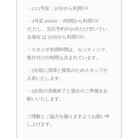
・1.2.3号室：30分から利用OK
・4号室.atelier：1時間から利用OK
(ただし、当日予約や30分だけ空いてい
る場合 は 30分から利用OK)
・スタジオ利用時間は、セッティング、
後片付けの時間も含まれています。
・5分前に清掃と換気のためスタッフが
入室いたします。
・5分前の演奏終了と退出のご準備をお
願いいたします。
ご理解とご協力を賜りますようお願い申
し上げます。