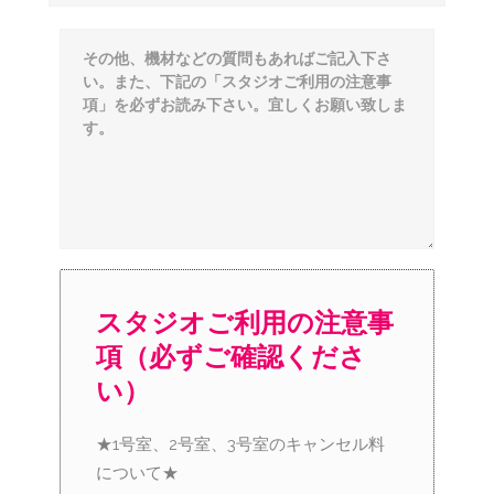
スタジオご利用の注意事
項（必ずご確認くださ
い）
★1号室、2号室、3号室のキャンセル料
について★