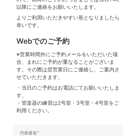
以降にご連絡をお願いいたします。
よりご利用いただきやすい形となりましたら
幸いです。
Webでのご予約
※営業時間外にご予約メールをいただいた場
合、まれにご予約が重なることがございま
す。その際は翌営業日にご連絡し、ご案内さ
せていただきます。
・当日のご予約はお電話にてお願いいたしま
す。
・管楽器の練習は2号室・3号室・4号室をご
利用ください。