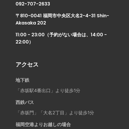
092-707-2633
〒810-0041 福岡市中央区大名2-4-31 Shin-
Akasaka 202
11:00 - 23:00（予約がない場合は、14:00 -
22:00）
アクセス
地下鉄
「赤坂駅4番出口」より徒歩1分
西鉄バス
「赤坂門」「大名2丁目」より徒歩1分
福岡空港よりお越しの場合