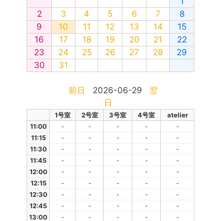
1
2
3
4
5
6
7
8
9
10
11
12
13
14
15
16
17
18
19
20
21
22
23
24
25
26
27
28
29
30
31
前日
2026-06-29
翌
日
1号室
2号室
3号室
4号室
atelier
11:00
-
-
-
-
-
11:15
-
-
-
-
-
11:30
-
-
-
-
-
11:45
-
-
-
-
-
12:00
-
-
-
-
-
12:15
-
-
-
-
-
12:30
-
-
-
-
-
12:45
-
-
-
-
-
13:00
-
-
-
-
-