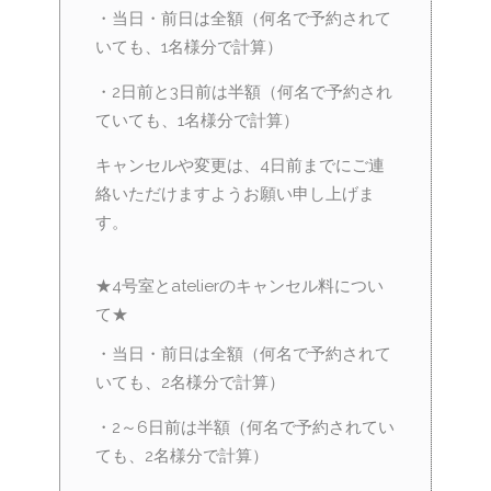
・当日・前日は全額（何名で予約されて
いても、1名様分で計算）
・2日前と3日前は半額（何名で予約され
ていても、1名様分で計算）
キャンセルや変更は、4日前までにご連
絡いただけますようお願い申し上げま
す。
★4号室とatelierのキャンセル料につい
て★
・当日・前日は全額（何名で予約されて
いても、2名様分で計算）
・2～6日前は半額（何名で予約されてい
ても、2名様分で計算）