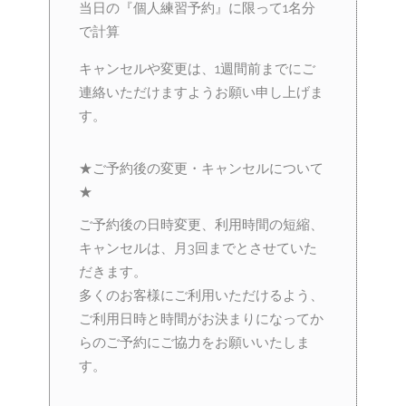
当日の『個人練習予約』に限って1名分
で計算
キャンセルや変更は、1週間前までにご
連絡いただけますようお願い申し上げま
す。
★ご予約後の変更・キャンセルについて
★
ご予約後の日時変更、利用時間の短縮、
キャンセルは、月3回までとさせていた
だきます。
多くのお客様にご利用いただけるよう、
ご利用日時と時間がお決まりになってか
らのご予約にご協力をお願いいたしま
す。