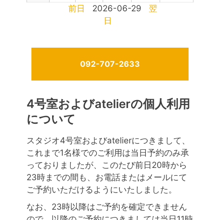
前日
2026-06-29
翌
日
092-707-2633
4号室およびatelierの個人利用
について
スタジオ4号室およびatelierにつきまして、
これまで1名様でのご利用は当日予約のみ承
っておりましたが、このたび前日20時から
23時までの間も、お電話またはメールにて
ご予約いただけるようにいたしました。
なお、23時以降はご予約を確定できません
ので、以降のご予約につきましては当日11時