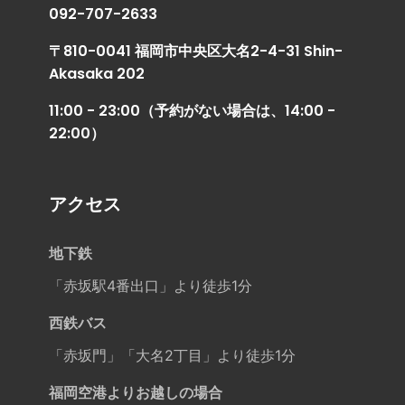
092-707-2633
〒810-0041 福岡市中央区大名2-4-31 Shin-
Akasaka 202
11:00 - 23:00（予約がない場合は、14:00 -
22:00）
アクセス
地下鉄
「赤坂駅4番出口」より徒歩1分
西鉄バス
「赤坂門」「大名2丁目」より徒歩1分
福岡空港よりお越しの場合