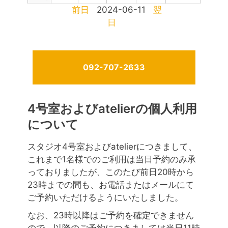
前日
2024-06-11
翌
日
092-707-2633
4号室およびatelierの個人利用
について
スタジオ4号室およびatelierにつきまして、
これまで1名様でのご利用は当日予約のみ承
っておりましたが、このたび前日20時から
23時までの間も、お電話またはメールにて
ご予約いただけるようにいたしました。
なお、23時以降はご予約を確定できません