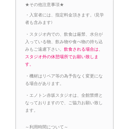
★その他注意事項★
・入室者には、指定料金頂きます。(見学
者も含みます)
・スタジオ内での、飲食は厳禁、水分が
入っている物、飲み物や食べ物の持ち込
みもご遠慮下さい。
飲食される場合は、
スタジオ外の休憩場所でお願い致しま
す。
・機材はリペア等の為予告なく変更にな
る場合があります。
・エノトン赤坂スタジオは、全館禁煙と
なっておりますので、ご協力お願い致し
ます。
～利用時間について～