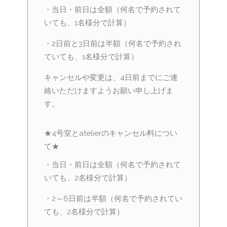
・当日・前日は全額（何名で予約されて
いても、1名様分で計算）
・2日前と3日前は半額（何名で予約され
ていても、1名様分で計算）
キャンセルや変更は、4日前までにご連
絡いただけますようお願い申し上げま
す。
★4号室とatelierのキャンセル料につい
て★
・当日・前日は全額（何名で予約されて
いても、2名様分で計算）
・2～6日前は半額（何名で予約されてい
ても、2名様分で計算）