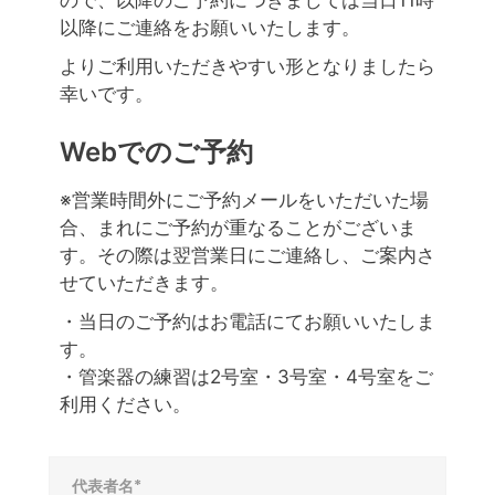
ので、以降のご予約につきましては当日11時
以降にご連絡をお願いいたします。
よりご利用いただきやすい形となりましたら
幸いです。
Webでのご予約
※営業時間外にご予約メールをいただいた場
合、まれにご予約が重なることがございま
す。その際は翌営業日にご連絡し、ご案内さ
せていただきます。
・当日のご予約はお電話にてお願いいたしま
す。
・管楽器の練習は2号室・3号室・4号室をご
利用ください。