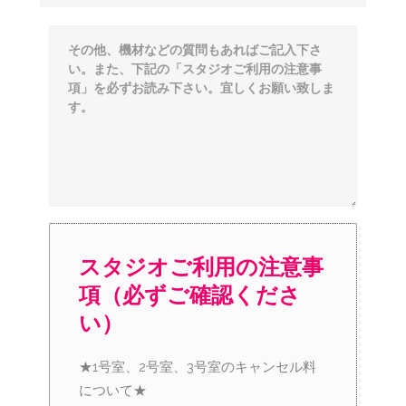
スタジオご利用の注意事
項（必ずご確認くださ
い）
★1号室、2号室、3号室のキャンセル料
について★