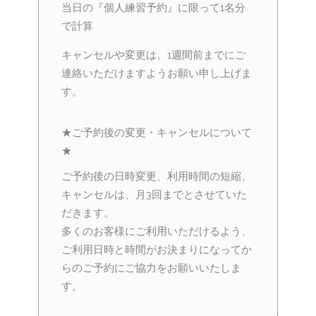
当日の『個人練習予約』に限って1名分
で計算
キャンセルや変更は、1週間前までにご
連絡いただけますようお願い申し上げま
す。
★ご予約後の変更・キャンセルについて
★
ご予約後の日時変更、利用時間の短縮、
キャンセルは、月3回までとさせていた
だきます。
多くのお客様にご利用いただけるよう、
ご利用日時と時間がお決まりになってか
らのご予約にご協力をお願いいたしま
す。