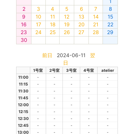
1
2
3
4
5
6
7
8
9
10
11
12
13
14
15
16
17
18
19
20
21
22
23
24
25
26
27
28
29
30
前日
2024-06-11
翌
日
1号室
2号室
3号室
4号室
atelier
11:00
-
-
-
-
-
11:15
-
-
-
-
-
11:30
-
-
-
-
-
11:45
-
-
-
-
-
12:00
-
-
-
-
-
12:15
-
-
-
-
-
12:30
-
-
-
-
-
12:45
-
-
-
-
-
13:00
-
-
-
-
-