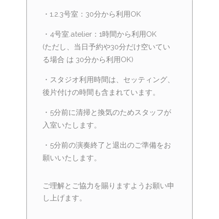
・1.2.3号室：30分から利用OK
・4号室.atelier：1時間から利用OK
(ただし、当日予約や30分だけ空いてい
る場合 は 30分から利用OK)
・スタジオ利用時間は、セッティング、
後片付けの時間も含まれています。
・5分前に清掃と換気のためスタッフが
入室いたします。
・5分前の演奏終了と退出のご準備をお
願いいたします。
ご理解とご協力を賜りますようお願い申
し上げます。