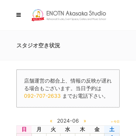
スタジオ空き状況
店舗運営の都合上、情報の反映が遅れ
る場合もございます。当日予約は
092-707-2633
までお電話下さい。
«
2024-06
»
» 今日
日
月
火
水
木
金
土