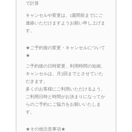
で計算
キャンセルや変更は、1週間前までにご
連絡いただけますようお願い申し上げま
す。
★ご予約後の変更・キャンセルについて
★
ご予約後の日時変更、利用時間の短縮、
キャンセルは、月3回までとさせていた
だきます。
多くのお客様にご利用いただけるよう、
ご利用日時と時間がお決まりになってか
らのご予約にご協力をお願いいたしま
す。
★その他注意事項★