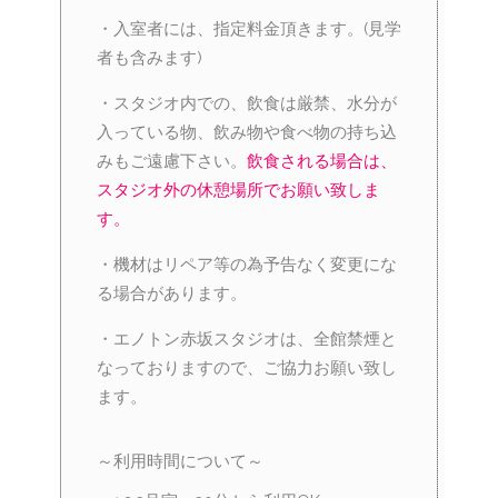
・入室者には、指定料金頂きます。(見学
者も含みます)
・スタジオ内での、飲食は厳禁、水分が
入っている物、飲み物や食べ物の持ち込
みもご遠慮下さい。
飲食される場合は、
スタジオ外の休憩場所でお願い致しま
す。
・機材はリペア等の為予告なく変更にな
る場合があります。
・エノトン赤坂スタジオは、全館禁煙と
なっておりますので、ご協力お願い致し
ます。
～利用時間について～