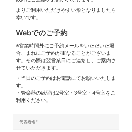
よりご利用いただきやすい形となりましたら
幸いです。
Webでのご予約
※営業時間外にご予約メールをいただいた場
合、まれにご予約が重なることがございま
す。その際は翌営業日にご連絡し、ご案内さ
せていただきます。
・当日のご予約はお電話にてお願いいたしま
す。
・管楽器の練習は2号室・3号室・4号室をご
利用ください。