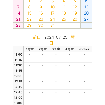
1
2
3
4
5
6
7
8
9
10
11
12
13
14
15
16
17
18
19
20
21
22
23
24
25
26
27
28
29
30
31
前日
2024-07-25
翌
日
1号室
2号室
3号室
4号室
atelier
11:00
-
-
-
-
-
11:15
-
-
-
-
-
11:30
-
-
-
-
-
11:45
-
-
-
-
-
12:00
-
-
-
-
-
12:15
-
-
-
-
-
12:30
-
-
-
-
-
12:45
-
-
-
-
-
13:00
-
-
-
-
-
13:15
-
-
-
-
-