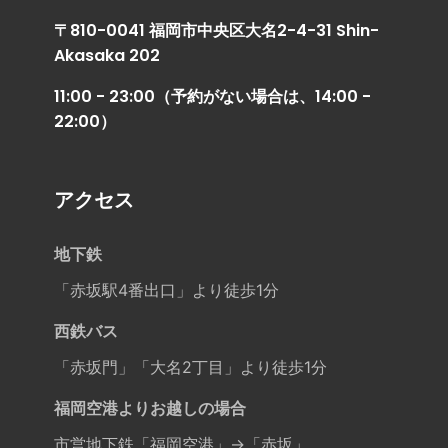
〒810-0041 福岡市中央区大名2-4-31 Shin-
Akasaka 202
11:00 - 23:00（予約がない場合は、14:00 -
22:00）
アクセス
地下鉄
「赤坂駅4番出口」より徒歩1分
西鉄バス
「赤坂門」「大名2丁目」より徒歩1分
福岡空港よりお越しの場合
市営地下鉄「福岡空港」→「赤坂」