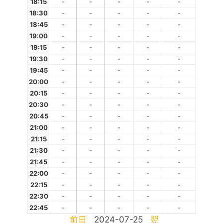
18:15
-
-
-
-
-
18:30
-
-
-
-
-
18:45
-
-
-
-
-
19:00
-
-
-
-
-
19:15
-
-
-
-
-
19:30
-
-
-
-
-
19:45
-
-
-
-
-
20:00
-
-
-
-
-
20:15
-
-
-
-
-
20:30
-
-
-
-
-
20:45
-
-
-
-
-
21:00
-
-
-
-
-
21:15
-
-
-
-
-
21:30
-
-
-
-
-
21:45
-
-
-
-
-
22:00
-
-
-
-
-
22:15
-
-
-
-
-
22:30
-
-
-
-
-
22:45
-
-
-
-
-
前日
2024-07-25
翌