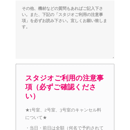
スタジオご利用の注意事
項（必ずご確認くださ
い）
★1号室、2号室、3号室のキャンセル料
について★
・当日・前日は全額（何名で予約されて