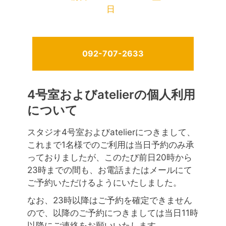
日
092-707-2633
4号室およびatelierの個人利用
について
スタジオ4号室およびatelierにつきまして、
これまで1名様でのご利用は当日予約のみ承
っておりましたが、このたび前日20時から
23時までの間も、お電話またはメールにて
ご予約いただけるようにいたしました。
なお、23時以降はご予約を確定できません
ので、以降のご予約につきましては当日11時
以降にご連絡をお願いいたします。