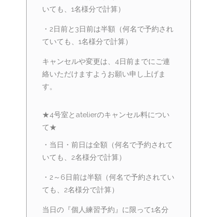
いても、1名様分で計算）
・2日前と3日前は半額（何名で予約され
ていても、1名様分で計算）
キャンセルや変更は、4日前までにご連
絡いただけますようお願い申し上げま
す。
★4号室とatelierのキャンセル料につい
て★
・当日・前日は全額（何名で予約されて
いても、2名様分で計算）
・2～6日前は半額（何名で予約されてい
ても、2名様分で計算）
当日の『個人練習予約』に限って1名分