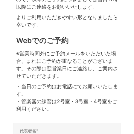
以降にご連絡をお願いいたします。
よりご利用いただきやすい形となりましたら
幸いです。
Webでのご予約
※営業時間外にご予約メールをいただいた場
合、まれにご予約が重なることがございま
す。その際は翌営業日にご連絡し、ご案内さ
せていただきます。
・当日のご予約はお電話にてお願いいたしま
す。
・管楽器の練習は2号室・3号室・4号室をご
利用ください。