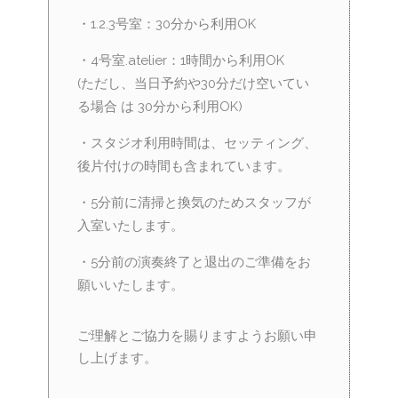
・1.2.3号室：30分から利用OK
・4号室.atelier：1時間から利用OK
(ただし、当日予約や30分だけ空いてい
る場合 は 30分から利用OK)
・スタジオ利用時間は、セッティング、
後片付けの時間も含まれています。
・5分前に清掃と換気のためスタッフが
入室いたします。
・5分前の演奏終了と退出のご準備をお
願いいたします。
ご理解とご協力を賜りますようお願い申
し上げます。