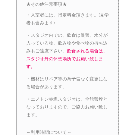
★その他注意事項★
・入室者には、指定料金頂きます。(見学
者も含みます)
・スタジオ内での、飲食は厳禁、水分が
入っている物、飲み物や食べ物の持ち込
みもご遠慮下さい。
飲食される場合は、
スタジオ外の休憩場所でお願い致しま
す。
・機材はリペア等の為予告なく変更にな
る場合があります。
・エノトン赤坂スタジオは、全館禁煙と
なっておりますので、ご協力お願い致し
ます。
～利用時間について～