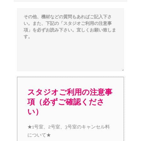
スタジオご利用の注意事
項（必ずご確認くださ
い）
★1号室、2号室、3号室のキャンセル料
について★