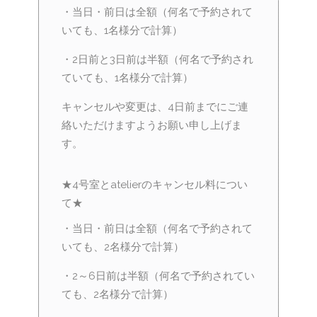
・当日・前日は全額（何名で予約されて
いても、1名様分で計算）
・2日前と3日前は半額（何名で予約され
ていても、1名様分で計算）
キャンセルや変更は、4日前までにご連
絡いただけますようお願い申し上げま
す。
★4号室とatelierのキャンセル料につい
て★
・当日・前日は全額（何名で予約されて
いても、2名様分で計算）
・2～6日前は半額（何名で予約されてい
ても、2名様分で計算）