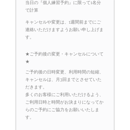
当日の『個人練習予約』に限って1名分
で計算
キャンセルや変更は、1週間前までにご
連絡いただけますようお願い申し上げま
す。
★ご予約後の変更・キャンセルについて
★
ご予約後の日時変更、利用時間の短縮、
キャンセルは、月3回までとさせていた
だきます。
多くのお客様にご利用いただけるよう、
ご利用日時と時間がお決まりになってか
らのご予約にご協力をお願いいたしま
す。