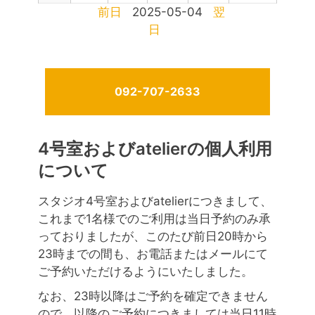
前日
2025-05-04
翌
日
092-707-2633
4号室およびatelierの個人利用
について
スタジオ4号室およびatelierにつきまして、
これまで1名様でのご利用は当日予約のみ承
っておりましたが、このたび前日20時から
23時までの間も、お電話またはメールにて
ご予約いただけるようにいたしました。
なお、23時以降はご予約を確定できません
ので、以降のご予約につきましては当日11時