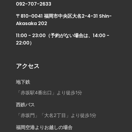
092-707-2633
〒810-0041 福岡市中央区大名2-4-31 Shin-
Akasaka 202
11:00 - 23:00（予約がない場合は、14:00 -
22:00）
アクセス
地下鉄
「赤坂駅4番出口」より徒歩1分
西鉄バス
「赤坂門」「大名2丁目」より徒歩1分
福岡空港よりお越しの場合