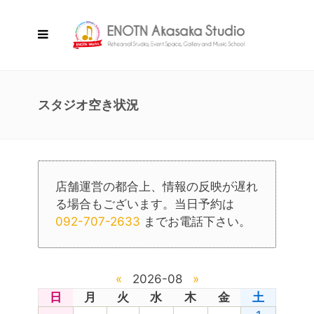
スタジオ空き状況
店舗運営の都合上、情報の反映が遅れ
る場合もございます。当日予約は
092-707-2633
までお電話下さい。
«
2026-08
»
日
月
火
水
木
金
土