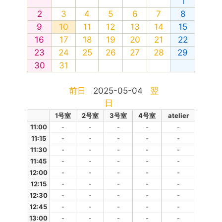
1
2
3
4
5
6
7
8
9
10
11
12
13
14
15
16
17
18
19
20
21
22
23
24
25
26
27
28
29
30
31
前日
2025-05-04
翌
日
1号室
2号室
3号室
4号室
atelier
11:00
-
-
-
-
-
11:15
-
-
-
-
-
11:30
-
-
-
-
-
11:45
-
-
-
-
-
12:00
-
-
-
-
-
12:15
-
-
-
-
-
12:30
-
-
-
-
-
12:45
-
-
-
-
-
13:00
-
-
-
-
-