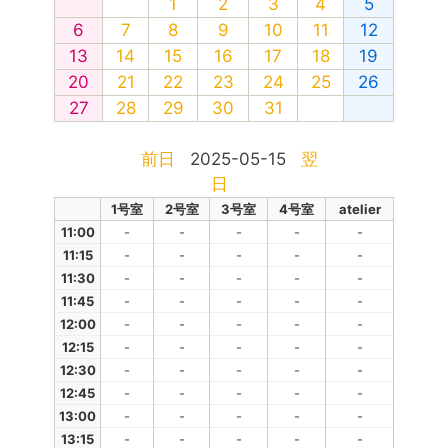
1
2
3
4
5
6
7
8
9
10
11
12
13
14
15
16
17
18
19
20
21
22
23
24
25
26
27
28
29
30
31
前日
2025-05-15
翌
日
1号室
2号室
3号室
4号室
atelier
11:00
-
-
-
-
-
11:15
-
-
-
-
-
11:30
-
-
-
-
-
11:45
-
-
-
-
-
12:00
-
-
-
-
-
12:15
-
-
-
-
-
12:30
-
-
-
-
-
12:45
-
-
-
-
-
13:00
-
-
-
-
-
13:15
-
-
-
-
-