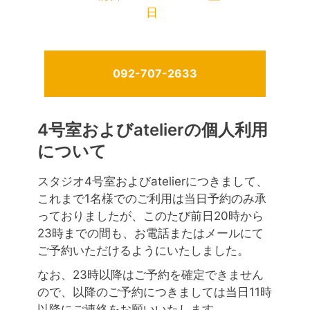
日
092-707-2633
4号室およびatelierの個人利用
について
スタジオ4号室およびatelierにつきまして、
これまで1名様でのご利用は当日予約のみ承
っておりましたが、このたび前日20時から
23時までの間も、お電話またはメールにて
ご予約いただけるようにいたしました。
なお、23時以降はご予約を確定できません
ので、以降のご予約につきましては当日11時
以降にご連絡をお願いいたします。