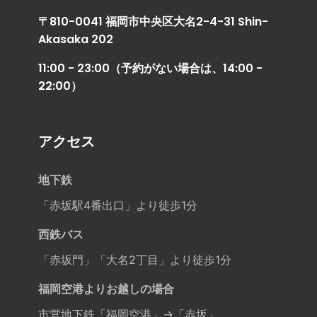
〒810-0041 福岡市中央区大名2-4-31 Shin-
Akasaka 202
11:00 - 23:00（予約がない場合は、14:00 -
22:00）
アクセス
地下鉄
「赤坂駅4番出口」より徒歩1分
西鉄バス
「赤坂門」「大名2丁目」より徒歩1分
福岡空港よりお越しの場合
市営地下鉄「福岡空港」→「赤坂」