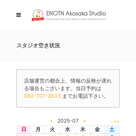
スタジオ空き状況
店舗運営の都合上、情報の反映が遅れ
る場合もございます。当日予約は
092-707-2633
までお電話下さい。
«
2025-07
»
» 今日
日
月
火
水
木
金
土