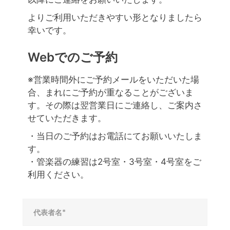
よりご利用いただきやすい形となりましたら
幸いです。
Webでのご予約
※営業時間外にご予約メールをいただいた場
合、まれにご予約が重なることがございま
す。その際は翌営業日にご連絡し、ご案内さ
せていただきます。
・当日のご予約はお電話にてお願いいたしま
す。
・管楽器の練習は2号室・3号室・4号室をご
利用ください。