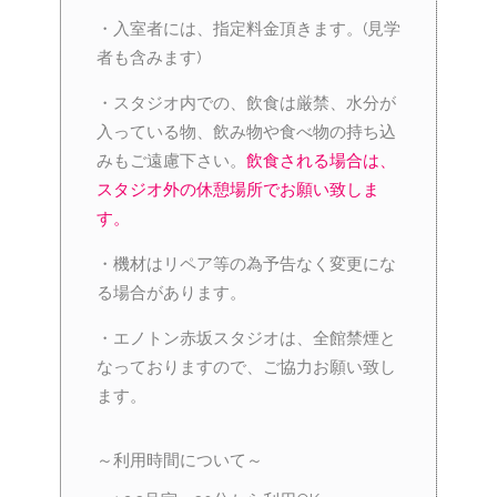
・入室者には、指定料金頂きます。(見学
者も含みます)
・スタジオ内での、飲食は厳禁、水分が
入っている物、飲み物や食べ物の持ち込
みもご遠慮下さい。
飲食される場合は、
スタジオ外の休憩場所でお願い致しま
す。
・機材はリペア等の為予告なく変更にな
る場合があります。
・エノトン赤坂スタジオは、全館禁煙と
なっておりますので、ご協力お願い致し
ます。
～利用時間について～