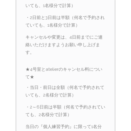
いても、1名様分で計算）
・2日前と3日前は半額（何名で予約され
ていても、1名様分で計算）
キャンセルや変更は、4日前までにご連
絡いただけますようお願い申し上げま
す。
★4号室とatelierのキャンセル料につい
て★
・当日・前日は全額（何名で予約されて
いても、2名様分で計算）
・2～6日前は半額（何名で予約されてい
ても、2名様分で計算）
当日の『個人練習予約』に限って1名分