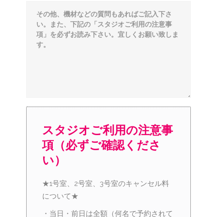
スタジオご利用の注意事
項（必ずご確認くださ
い）
★1号室、2号室、3号室のキャンセル料
について★
・当日・前日は全額（何名で予約されて