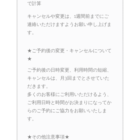
で計算
キャンセルや変更は、1週間前までにご
連絡いただけますようお願い申し上げま
す。
★ご予約後の変更・キャンセルについて
★
ご予約後の日時変更、利用時間の短縮、
キャンセルは、月3回までとさせていた
だきます。
多くのお客様にご利用いただけるよう、
ご利用日時と時間がお決まりになってか
らのご予約にご協力をお願いいたしま
す。
★その他注意事項★