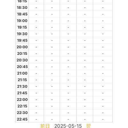
18:15
-
-
-
-
-
18:30
-
-
-
-
-
18:45
-
-
-
-
-
19:00
-
-
-
-
-
19:15
-
-
-
-
-
19:30
-
-
-
-
-
19:45
-
-
-
-
-
20:00
-
-
-
-
-
20:15
-
-
-
-
-
20:30
-
-
-
-
-
20:45
-
-
-
-
-
21:00
-
-
-
-
-
21:15
-
-
-
-
-
21:30
-
-
-
-
-
21:45
-
-
-
-
-
22:00
-
-
-
-
-
22:15
-
-
-
-
-
22:30
-
-
-
-
-
22:45
-
-
-
-
-
前日
2025-05-15
翌