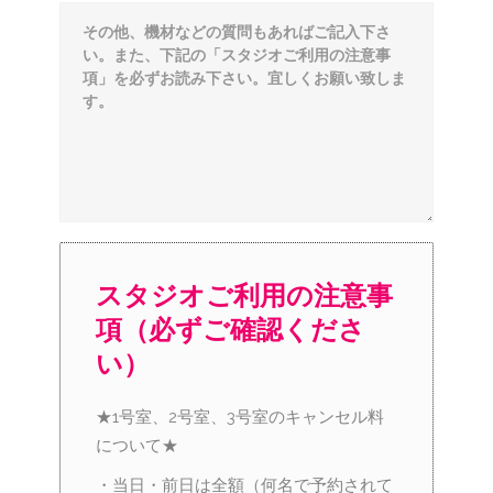
スタジオご利用の注意事
項（必ずご確認くださ
い）
★1号室、2号室、3号室のキャンセル料
について★
・当日・前日は全額（何名で予約されて