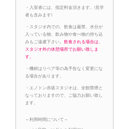
・入室者には、指定料金頂きます。(見学
者も含みます)
・スタジオ内での、飲食は厳禁、水分が
入っている物、飲み物や食べ物の持ち込
みもご遠慮下さい。
飲食される場合は、
スタジオ外の休憩場所でお願い致しま
す。
・機材はリペア等の為予告なく変更にな
る場合があります。
・エノトン赤坂スタジオは、全館禁煙と
なっておりますので、ご協力お願い致し
ます。
～利用時間について～