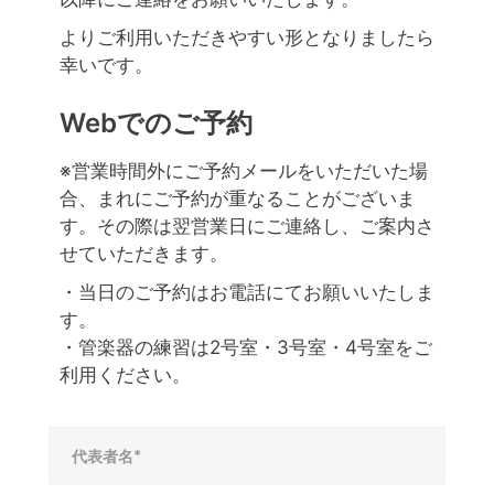
よりご利用いただきやすい形となりましたら
幸いです。
Webでのご予約
※営業時間外にご予約メールをいただいた場
合、まれにご予約が重なることがございま
す。その際は翌営業日にご連絡し、ご案内さ
せていただきます。
・当日のご予約はお電話にてお願いいたしま
す。
・管楽器の練習は2号室・3号室・4号室をご
利用ください。