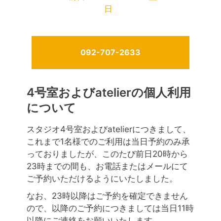
日
092-707-2633
4号室およびatelierの個人利用
について
スタジオ4号室およびatelierにつきまして、
これまで1名様でのご利用は当日予約のみ承
っておりましたが、このたび前日20時から
23時までの間も、お電話またはメールにて
ご予約いただけるようにいたしました。
なお、23時以降はご予約を確定できません
ので、以降のご予約につきましては当日11時
以降にご連絡をお願いいたします。