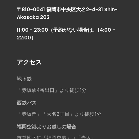
〒810-0041 福岡市中央区大名2-4-31 Shin-
Akasaka 202
11:00 - 23:00（予約がない場合は、14:00 -
22:00）
アクセス
地下鉄
「赤坂駅4番出口」より徒歩1分
西鉄バス
「赤坂門」「大名2丁目」より徒歩1分
福岡空港よりお越しの場合
市営地下鉄「福岡空港」→「赤坂」