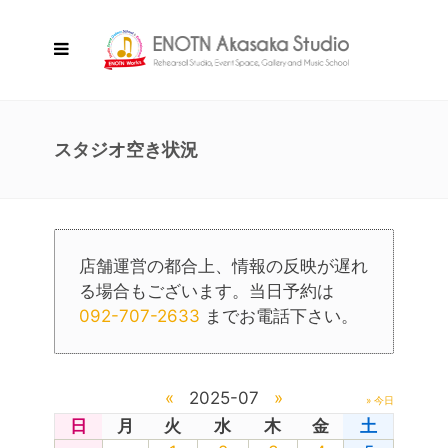
スタジオ空き状況
店舗運営の都合上、情報の反映が遅れ
る場合もございます。当日予約は
092-707-2633
までお電話下さい。
«
2025-07
»
» 今日
日
月
火
水
木
金
土