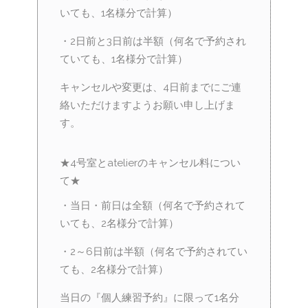
いても、1名様分で計算）
・2日前と3日前は半額（何名で予約され
ていても、1名様分で計算）
キャンセルや変更は、4日前までにご連
絡いただけますようお願い申し上げま
す。
★4号室とatelierのキャンセル料につい
て★
・当日・前日は全額（何名で予約されて
いても、2名様分で計算）
・2～6日前は半額（何名で予約されてい
ても、2名様分で計算）
当日の『個人練習予約』に限って1名分