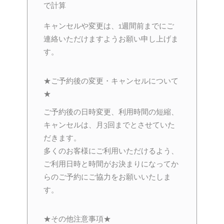
で計算
キャンセルや変更は、1週間前までにご
連絡いただけますようお願い申し上げま
す。
★ご予約後の変更・キャンセルについて
★
ご予約後の日時変更、利用時間の短縮、
キャンセルは、月3回までとさせていた
だきます。
多くのお客様にご利用いただけるよう、
ご利用日時と時間がお決まりになってか
らのご予約にご協力をお願いいたしま
す。
★その他注意事項★