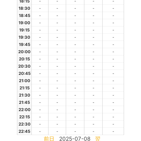
18:15
-
-
-
-
-
18:30
-
-
-
-
-
18:45
-
-
-
-
-
19:00
-
-
-
-
-
19:15
-
-
-
-
-
19:30
-
-
-
-
-
19:45
-
-
-
-
-
20:00
-
-
-
-
-
20:15
-
-
-
-
-
20:30
-
-
-
-
-
20:45
-
-
-
-
-
21:00
-
-
-
-
-
21:15
-
-
-
-
-
21:30
-
-
-
-
-
21:45
-
-
-
-
-
22:00
-
-
-
-
-
22:15
-
-
-
-
-
22:30
-
-
-
-
-
22:45
-
-
-
-
-
前日
2025-07-08
翌