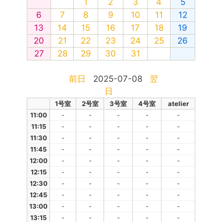
1
2
3
4
5
6
7
8
9
10
11
12
13
14
15
16
17
18
19
20
21
22
23
24
25
26
27
28
29
30
31
前日
2025-07-08
翌
日
1号室
2号室
3号室
4号室
atelier
11:00
-
-
-
-
-
11:15
-
-
-
-
-
11:30
-
-
-
-
-
11:45
-
-
-
-
-
12:00
-
-
-
-
-
12:15
-
-
-
-
-
12:30
-
-
-
-
-
12:45
-
-
-
-
-
13:00
-
-
-
-
-
13:15
-
-
-
-
-