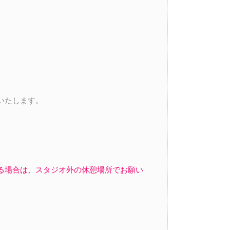
いたします。
る場合は、スタジオ外の休憩場所でお願い