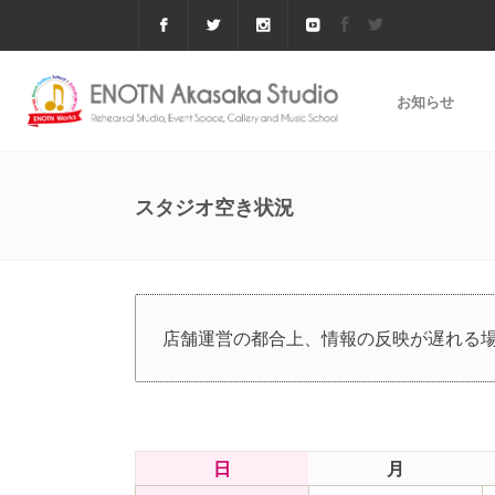
お知らせ
スタジオ空き状況
店舗運営の都合上、情報の反映が遅れる
日
月