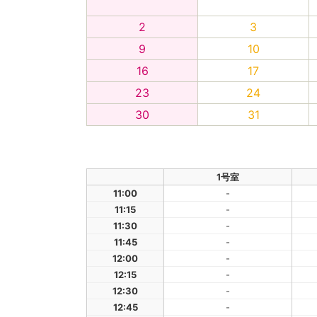
2
3
9
10
16
17
23
24
30
31
1号室
11:00
-
11:15
-
11:30
-
11:45
-
12:00
-
12:15
-
12:30
-
12:45
-