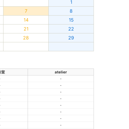
1
7
8
14
15
21
22
28
29
号室
atelier
-
-
-
-
-
-
-
-
-
-
-
-
-
-
-
-