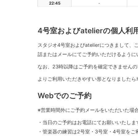
22:45
-
4号室およびatelierの個人
スタジオ4号室およびatelierにつきまし
話またはメールにてご予約いただけるように
なお、23時以降はご予約を確定できませんの
よりご利用いただきやすい形となりましたら
Webでのご予約
※営業時間外にご予約メールをいただいた場
・当日のご予約はお電話にてお願いいたしま
・管楽器の練習は2号室・3号室・4号室をご