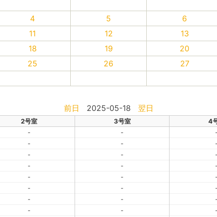
4
5
6
11
12
13
18
19
20
25
26
27
前日
2025-05-18
翌日
2号室
3号室
4
-
-
-
-
-
-
-
-
-
-
-
-
-
-
-
-