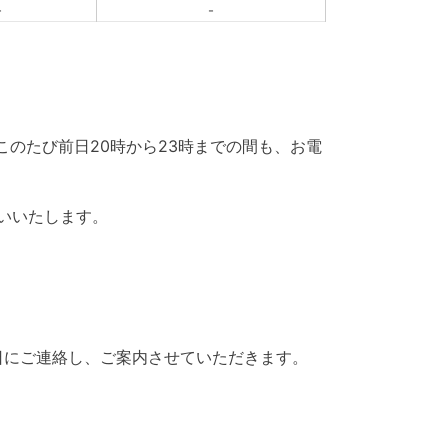
-
-
、このたび前日20時から23時までの間も、お電
いいたします。
日にご連絡し、ご案内させていただきます。