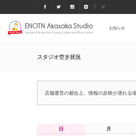
お知らせ
スタジオ空き状況
店舗運営の都合上、情報の反映が遅れる
日
月