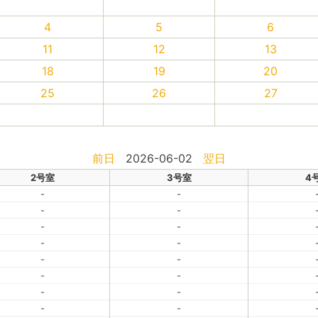
4
5
6
11
12
13
18
19
20
25
26
27
前日
2026-06-02
翌日
2号室
3号室
4
-
-
-
-
-
-
-
-
-
-
-
-
-
-
-
-