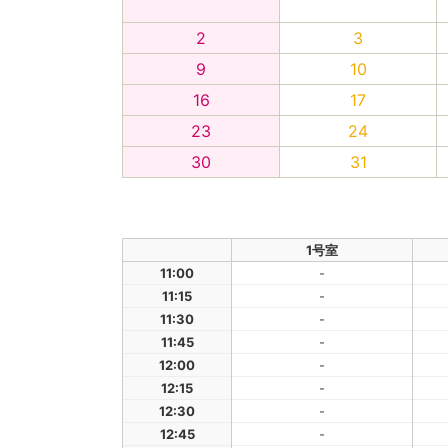
2
3
9
10
16
17
23
24
30
31
1号室
11:00
-
11:15
-
11:30
-
11:45
-
12:00
-
12:15
-
12:30
-
12:45
-