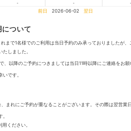
-
-
前日
2026-06-02
翌日
利用について
て、これまで1名様でのご利用は当日予約のみ承っておりましたが
いたしました。
で、以降のご予約につきましては当日11時以降にご連絡をお願
幸いです。
合、まれにご予約が重なることがございます。その際は翌営業
す。
利用ください。