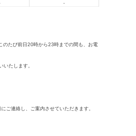
-
-
、このたび前日20時から23時までの間も、お電
いいたします。
日にご連絡し、ご案内させていただきます。