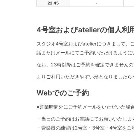
22:45
-
4号室およびatelierの個人
スタジオ4号室およびatelierにつきまし
話またはメールにてご予約いただけるように
なお、23時以降はご予約を確定できませんの
よりご利用いただきやすい形となりましたら
Webでのご予約
※営業時間外にご予約メールをいただいた場
・当日のご予約はお電話にてお願いいたしま
・管楽器の練習は2号室・3号室・4号室をご