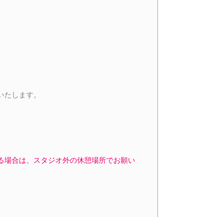
いたします。
る場合は、スタジオ外の休憩場所でお願い