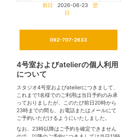
前日
2026-06-23
翌
日
092-707-2633
4号室およびatelierの個人利用
について
スタジオ4号室およびatelierにつきまして、
これまで1名様でのご利用は当日予約のみ承
っておりましたが、このたび前日20時から
23時までの間も、お電話またはメールにて
ご予約いただけるようにいたしました。
なお、23時以降はご予約を確定できません
ので、以降のご予約につきましては当日11時