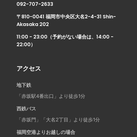
092-707-2633
〒810-0041 福岡市中央区大名2-4-31 Shin-
Akasaka 202
11:00 - 23:00（予約がない場合は、14:00 -
22:00）
アクセス
地下鉄
「赤坂駅4番出口」より徒歩1分
西鉄バス
「赤坂門」「大名2丁目」より徒歩1分
福岡空港よりお越しの場合