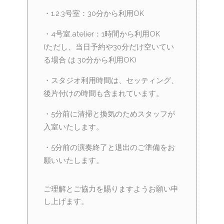
・1.2.3号室：30分から利用OK
・4号室.atelier：1時間から利用OK
(ただし、当日予約や30分だけ空いてい
る場合 は 30分から利用OK)
・スタジオ利用時間は、セッティング、
後片付けの時間も含まれています。
・5分前に清掃と換気のためスタッフが
入室いたします。
・5分前の演奏終了と退出のご準備をお
願いいたします。
ご理解とご協力を賜りますようお願い申
し上げます。