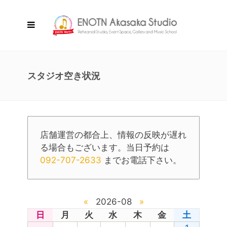
スタジオ空き状況
店舗運営の都合上、情報の反映が遅れ
る場合もございます。当日予約は
092-707-2633
までお電話下さい。
«
2026-08
»
日
月
火
水
木
金
土