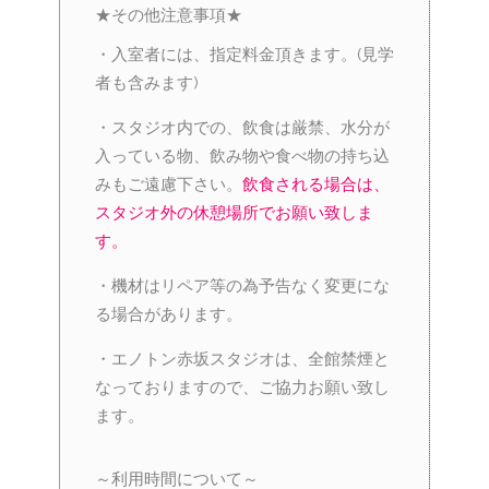
★その他注意事項★
・入室者には、指定料金頂きます。(見学
者も含みます)
・スタジオ内での、飲食は厳禁、水分が
入っている物、飲み物や食べ物の持ち込
みもご遠慮下さい。
飲食される場合は、
スタジオ外の休憩場所でお願い致しま
す。
・機材はリペア等の為予告なく変更にな
る場合があります。
・エノトン赤坂スタジオは、全館禁煙と
なっておりますので、ご協力お願い致し
ます。
～利用時間について～