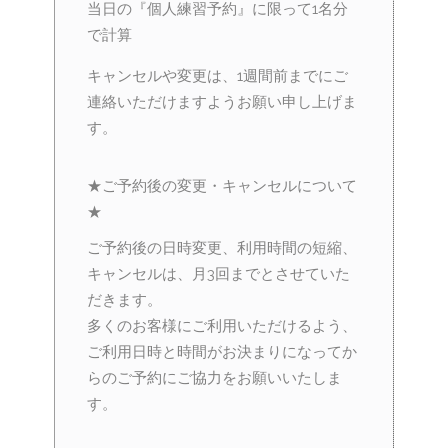
当日の『個人練習予約』に限って1名分
で計算
キャンセルや変更は、1週間前までにご
連絡いただけますようお願い申し上げま
す。
★ご予約後の変更・キャンセルについて
★
ご予約後の日時変更、利用時間の短縮、
キャンセルは、月3回までとさせていた
だきます。
多くのお客様にご利用いただけるよう、
ご利用日時と時間がお決まりになってか
らのご予約にご協力をお願いいたしま
す。