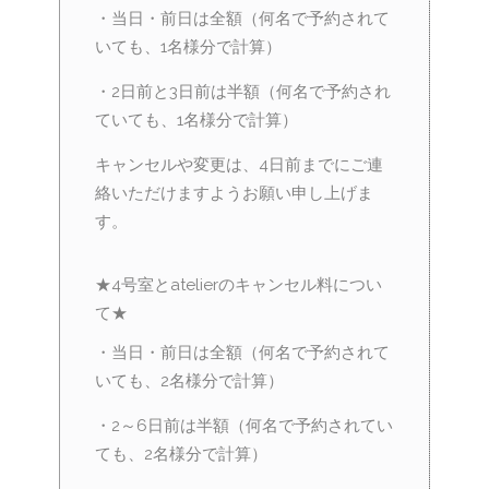
・当日・前日は全額（何名で予約されて
いても、1名様分で計算）
・2日前と3日前は半額（何名で予約され
ていても、1名様分で計算）
キャンセルや変更は、4日前までにご連
絡いただけますようお願い申し上げま
す。
★4号室とatelierのキャンセル料につい
て★
・当日・前日は全額（何名で予約されて
いても、2名様分で計算）
・2～6日前は半額（何名で予約されてい
ても、2名様分で計算）