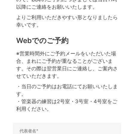
以降にご連絡をお願いいたします。
よりご利用いただきやすい形となりましたら
幸いです。
Webでのご予約
※営業時間外にご予約メールをいただいた場
合、まれにご予約が重なることがございま
す。その際は翌営業日にご連絡し、ご案内さ
せていただきます。
・当日のご予約はお電話にてお願いいたしま
す。
・管楽器の練習は2号室・3号室・4号室をご
利用ください。