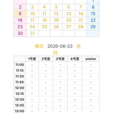
1
2
3
4
5
6
7
8
9
10
11
12
13
14
15
16
17
18
19
20
21
22
23
24
25
26
27
28
29
30
31
前日
2026-06-23
翌
日
1号室
2号室
3号室
4号室
atelier
11:00
-
-
-
-
-
11:15
-
-
-
-
-
11:30
-
-
-
-
-
11:45
-
-
-
-
-
12:00
-
-
-
-
-
12:15
-
-
-
-
-
12:30
-
-
-
-
-
12:45
-
-
-
-
-
13:00
-
-
-
-
-