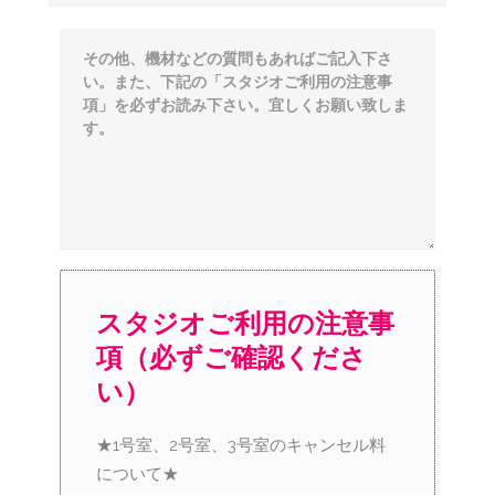
スタジオご利用の注意事
項（必ずご確認くださ
い）
★1号室、2号室、3号室のキャンセル料
について★