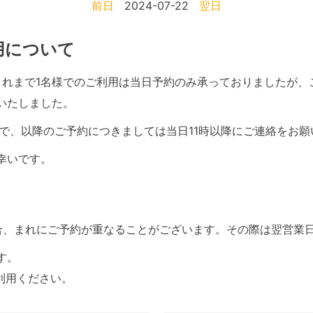
前日
2024-07-22
翌日
利用について
て、これまで1名様でのご利用は当日予約のみ承っておりましたが
いたしました。
で、以降のご予約につきましては当日11時以降にご連絡をお願
幸いです。
合、まれにご予約が重なることがございます。その際は翌営業
す。
利用ください。