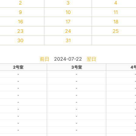
2
3
4
9
10
11
16
17
18
23
24
25
30
31
前日
2024-07-22
翌日
2号室
3号室
4
-
-
-
-
-
-
-
-
-
-
-
-
-
-
-
-
-
-