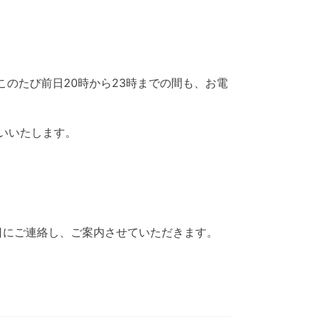
、このたび前日20時から23時までの間も、お電
いいたします。
日にご連絡し、ご案内させていただきます。