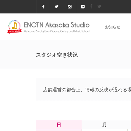
お知らせ
スタジオ空き状況
店舗運営の都合上、情報の反映が遅れる
日
月