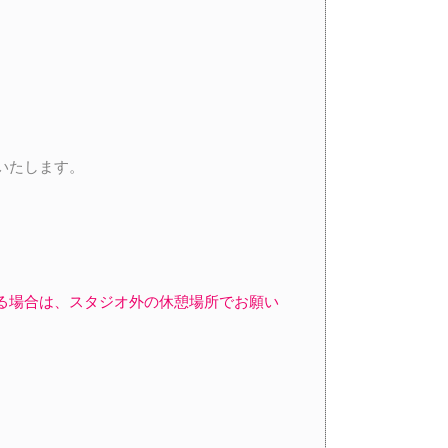
いたします。
る場合は、スタジオ外の休憩場所でお願い