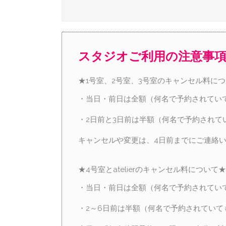
スタジオご利用の注意事
★1号室、2号室、3号室のキャンセル料に
・当日・前日は全額（何名で予約されてい
・2日前と3日前は半額（何名で予約されて
キャンセルや変更は、4日前までにご連絡
★4号室とatelierのキャンセル料について★
・当日・前日は全額（何名で予約されてい
・2～6日前は半額（何名で予約されていて