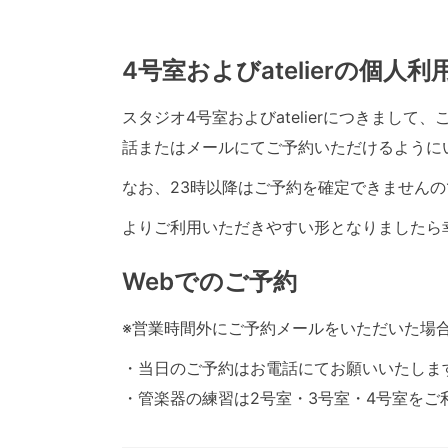
4号室およびatelierの個人
スタジオ4号室およびatelierにつきまし
話またはメールにてご予約いただけるように
なお、23時以降はご予約を確定できませんの
よりご利用いただきやすい形となりましたら
Webでのご予約
※営業時間外にご予約メールをいただいた場
・当日のご予約はお電話にてお願いいたしま
・管楽器の練習は2号室・3号室・4号室をご