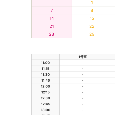
1
7
8
14
15
21
22
28
29
1号室
11:00
-
11:15
-
11:30
-
11:45
-
12:00
-
12:15
-
12:30
-
12:45
-
13:00
-