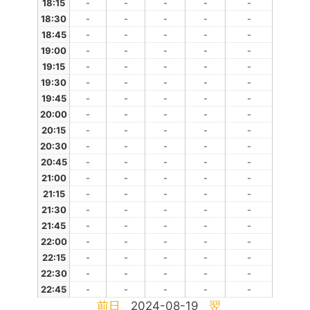
18:15
-
-
-
-
-
18:30
-
-
-
-
-
18:45
-
-
-
-
-
19:00
-
-
-
-
-
19:15
-
-
-
-
-
19:30
-
-
-
-
-
19:45
-
-
-
-
-
20:00
-
-
-
-
-
20:15
-
-
-
-
-
20:30
-
-
-
-
-
20:45
-
-
-
-
-
21:00
-
-
-
-
-
21:15
-
-
-
-
-
21:30
-
-
-
-
-
21:45
-
-
-
-
-
22:00
-
-
-
-
-
22:15
-
-
-
-
-
22:30
-
-
-
-
-
22:45
-
-
-
-
-
前日
2024-08-19
翌