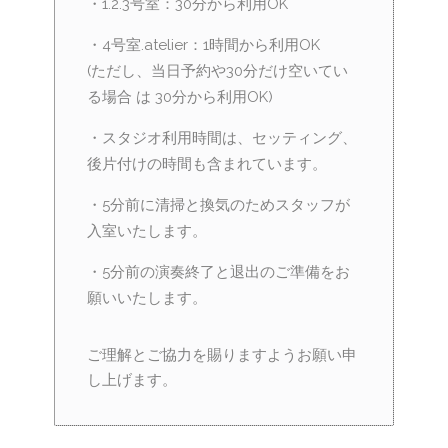
・1.2.3号室：30分から利用OK
・4号室.atelier：1時間から利用OK
(ただし、当日予約や30分だけ空いてい
る場合 は 30分から利用OK)
・スタジオ利用時間は、セッティング、
後片付けの時間も含まれています。
・5分前に清掃と換気のためスタッフが
入室いたします。
・5分前の演奏終了と退出のご準備をお
願いいたします。
ご理解とご協力を賜りますようお願い申
し上げます。