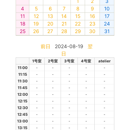
1
2
3
4
5
6
7
8
9
10
11
12
13
14
15
16
17
18
19
20
21
22
23
24
25
26
27
28
29
30
31
前日
2024-08-19
翌
日
1号室
2号室
3号室
4号室
atelier
11:00
-
-
-
-
-
11:15
-
-
-
-
-
11:30
-
-
-
-
-
11:45
-
-
-
-
-
12:00
-
-
-
-
-
12:15
-
-
-
-
-
12:30
-
-
-
-
-
12:45
-
-
-
-
-
13:00
-
-
-
-
-
13:15
-
-
-
-
-