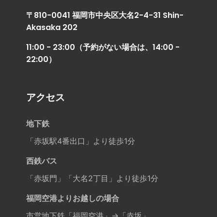
〒810-0041 福岡市中央区大名2-4-31 Shin-
Akasaka 202
11:00 - 23:00（予約がない場合は、14:00 -
22:00）
アクセス
地下鉄
「赤坂駅4番出口」より徒歩1分
西鉄バス
「赤坂門」「大名2丁目」より徒歩1分
福岡空港よりお越しの場合
市営地下鉄「福岡空港」→「赤坂」