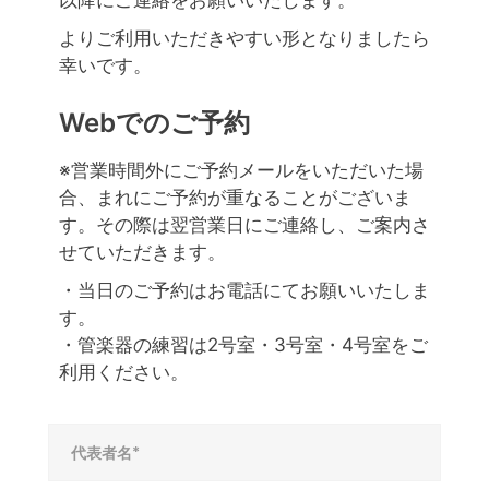
以降にご連絡をお願いいたします。
よりご利用いただきやすい形となりましたら
幸いです。
Webでのご予約
※営業時間外にご予約メールをいただいた場
合、まれにご予約が重なることがございま
す。その際は翌営業日にご連絡し、ご案内さ
せていただきます。
・当日のご予約はお電話にてお願いいたしま
す。
・管楽器の練習は2号室・3号室・4号室をご
利用ください。