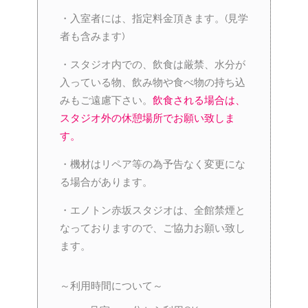
・入室者には、指定料金頂きます。(見学
者も含みます)
・スタジオ内での、飲食は厳禁、水分が
入っている物、飲み物や食べ物の持ち込
みもご遠慮下さい。
飲食される場合は、
スタジオ外の休憩場所でお願い致しま
す。
・機材はリペア等の為予告なく変更にな
る場合があります。
・エノトン赤坂スタジオは、全館禁煙と
なっておりますので、ご協力お願い致し
ます。
～利用時間について～