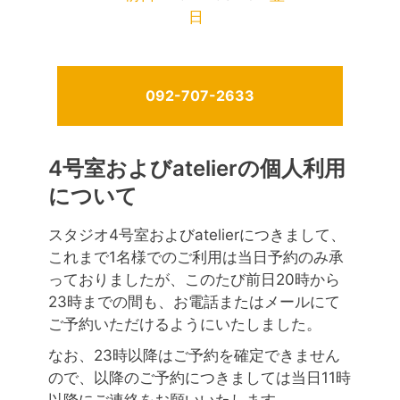
日
092-707-2633
4号室およびatelierの個人利用
について
スタジオ4号室およびatelierにつきまして、
これまで1名様でのご利用は当日予約のみ承
っておりましたが、このたび前日20時から
23時までの間も、お電話またはメールにて
ご予約いただけるようにいたしました。
なお、23時以降はご予約を確定できません
ので、以降のご予約につきましては当日11時