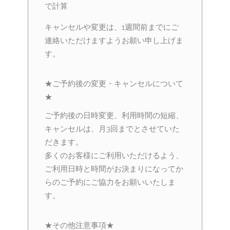
で計算
キャンセルや変更は、1週間前までにご
連絡いただけますようお願い申し上げま
す。
★ご予約後の変更・キャンセルについて
★
ご予約後の日時変更、利用時間の短縮、
キャンセルは、月3回までとさせていた
だきます。
多くのお客様にご利用いただけるよう、
ご利用日時と時間がお決まりになってか
らのご予約にご協力をお願いいたしま
す。
★その他注意事項★