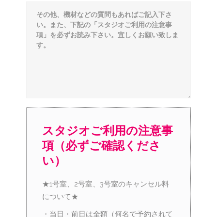
スタジオご利用の注意事
項（必ずご確認くださ
い）
★1号室、2号室、3号室のキャンセル料
について★
・当日・前日は全額（何名で予約されて