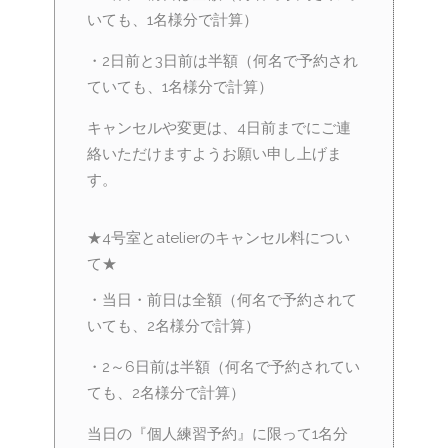
いても、1名様分で計算）
・2日前と3日前は半額（何名で予約され
ていても、1名様分で計算）
キャンセルや変更は、4日前までにご連
絡いただけますようお願い申し上げま
す。
★4号室とatelierのキャンセル料につい
て★
・当日・前日は全額（何名で予約されて
いても、2名様分で計算）
・2～6日前は半額（何名で予約されてい
ても、2名様分で計算）
当日の『個人練習予約』に限って1名分