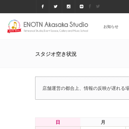
お知らせ
スタジオ空き状況
店舗運営の都合上、情報の反映が遅れる
日
月