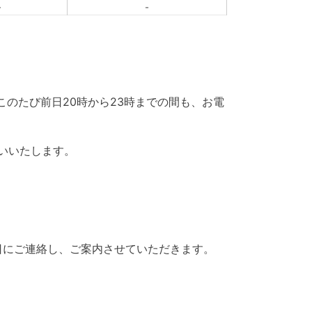
-
-
、このたび前日20時から23時までの間も、お電
いいたします。
日にご連絡し、ご案内させていただきます。