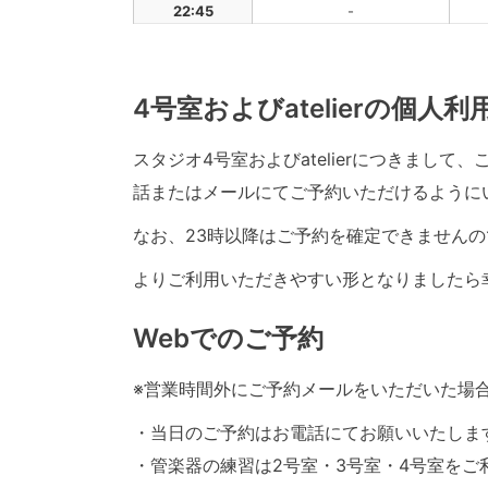
22:45
-
4号室およびatelierの個人
スタジオ4号室およびatelierにつきまし
話またはメールにてご予約いただけるように
なお、23時以降はご予約を確定できませんの
よりご利用いただきやすい形となりましたら
Webでのご予約
※営業時間外にご予約メールをいただいた場
・当日のご予約はお電話にてお願いいたしま
・管楽器の練習は2号室・3号室・4号室をご