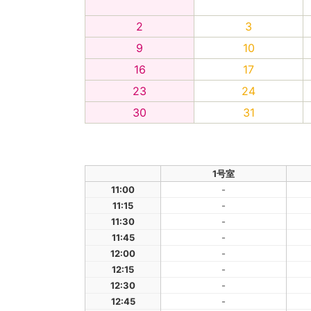
2
3
9
10
16
17
23
24
30
31
1号室
11:00
-
11:15
-
11:30
-
11:45
-
12:00
-
12:15
-
12:30
-
12:45
-