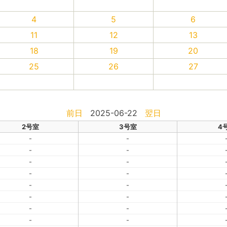
4
5
6
11
12
13
18
19
20
25
26
27
前日
2025-06-22
翌日
2号室
3号室
4
-
-
-
-
-
-
-
-
-
-
-
-
-
-
-
-