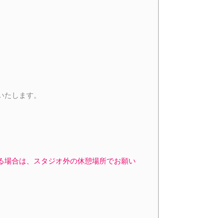
いたします。
る場合は、スタジオ外の休憩場所でお願い