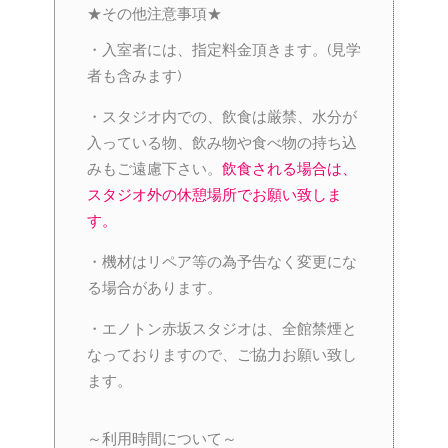
★その他注意事項★
・入室者には、指定料金頂きます。(見学
者も含みます)
・スタジオ内での、飲食は厳禁、水分が
入っている物、飲み物や食べ物の持ち込
みもご遠慮下さい。
飲食される場合は、
スタジオ外の休憩場所でお願い致しま
す。
・機材はリペア等の為予告なく変更にな
る場合があります。
・エノトン赤坂スタジオは、全館禁煙と
なっておりますので、ご協力お願い致し
ます。
～利用時間について～