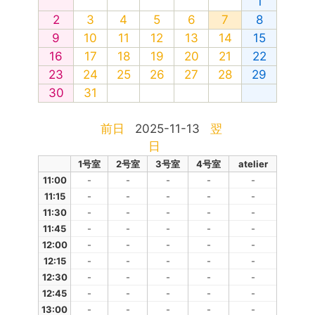
1
2
3
4
5
6
7
8
9
10
11
12
13
14
15
16
17
18
19
20
21
22
23
24
25
26
27
28
29
30
31
前日
2025-11-13
翌
日
1号室
2号室
3号室
4号室
atelier
11:00
-
-
-
-
-
11:15
-
-
-
-
-
11:30
-
-
-
-
-
11:45
-
-
-
-
-
12:00
-
-
-
-
-
12:15
-
-
-
-
-
12:30
-
-
-
-
-
12:45
-
-
-
-
-
13:00
-
-
-
-
-