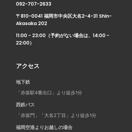
092-707-2633
〒810-0041 福岡市中央区大名2-4-31 Shin-
Akasaka 202
11:00 - 23:00（予約がない場合は、14:00 -
22:00）
アクセス
地下鉄
「赤坂駅4番出口」より徒歩1分
西鉄バス
「赤坂門」「大名2丁目」より徒歩1分
福岡空港よりお越しの場合