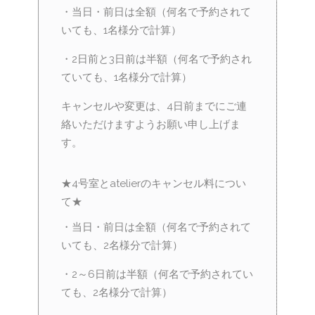
・当日・前日は全額（何名で予約されて
いても、1名様分で計算）
・2日前と3日前は半額（何名で予約され
ていても、1名様分で計算）
キャンセルや変更は、4日前までにご連
絡いただけますようお願い申し上げま
す。
★4号室とatelierのキャンセル料につい
て★
・当日・前日は全額（何名で予約されて
いても、2名様分で計算）
・2～6日前は半額（何名で予約されてい
ても、2名様分で計算）