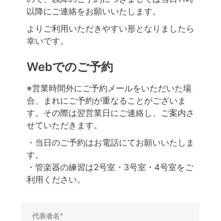
以降にご連絡をお願いいたします。
よりご利用いただきやすい形となりましたら
幸いです。
Webでのご予約
※営業時間外にご予約メールをいただいた場
合、まれにご予約が重なることがございま
す。その際は翌営業日にご連絡し、ご案内さ
せていただきます。
・当日のご予約はお電話にてお願いいたしま
す。
・管楽器の練習は2号室・3号室・4号室をご
利用ください。