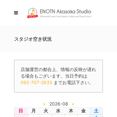
スタジオ空き状況
店舗運営の都合上、情報の反映が遅れ
る場合もございます。当日予約は
092-707-2633
までお電話下さい。
«
2026-08
»
日
月
火
水
木
金
土