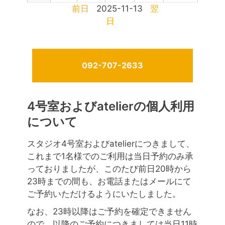
前日
2025-11-13
翌
日
092-707-2633
4号室およびatelierの個人利用
について
スタジオ4号室およびatelierにつきまして、
これまで1名様でのご利用は当日予約のみ承
っておりましたが、このたび前日20時から
23時までの間も、お電話またはメールにて
ご予約いただけるようにいたしました。
なお、23時以降はご予約を確定できません
ので、以降のご予約につきましては当日11時