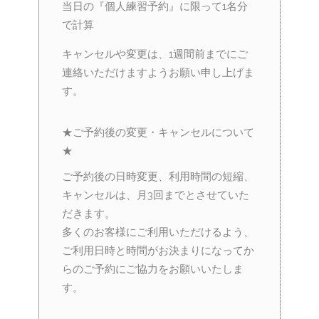
当日の『個人練習予約』に限って1名分
で計算
キャンセルや変更は、1週間前までにご
連絡いただけますようお願い申し上げま
す。
★ご予約後の変更・キャンセルについて
★
ご予約後の日時変更、利用時間の短縮、
キャンセルは、月3回までとさせていた
だきます。
多くのお客様にご利用いただけるよう、
ご利用日時と時間がお決まりになってか
らのご予約にご協力をお願いいたしま
す。