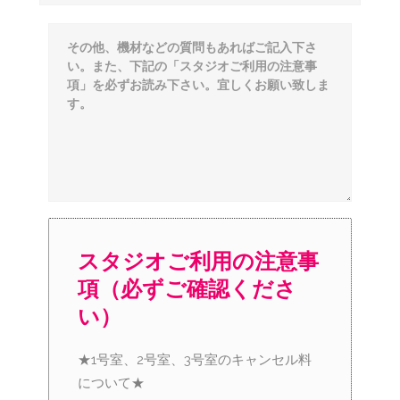
スタジオご利用の注意事
項（必ずご確認くださ
い）
★1号室、2号室、3号室のキャンセル料
について★