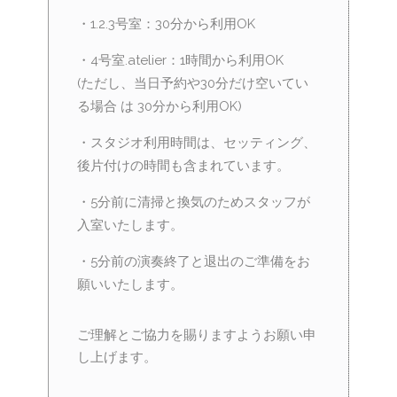
・1.2.3号室：30分から利用OK
・4号室.atelier：1時間から利用OK
(ただし、当日予約や30分だけ空いてい
る場合 は 30分から利用OK)
・スタジオ利用時間は、セッティング、
後片付けの時間も含まれています。
・5分前に清掃と換気のためスタッフが
入室いたします。
・5分前の演奏終了と退出のご準備をお
願いいたします。
ご理解とご協力を賜りますようお願い申
し上げます。