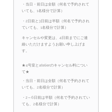
・当日・前日は全額（何名で予約されて
いても、1名様分で計算）
・2日前と3日前は半額（何名で予約され
ていても、1名様分で計算）
キャンセルや変更は、4日前までにご連
絡いただけますようお願い申し上げま
す。
★4号室とatelierのキャンセル料につい
て★
・当日・前日は全額（何名で予約されて
いても、2名様分で計算）
・2～6日前は半額（何名で予約されてい
ても、2名様分で計算）