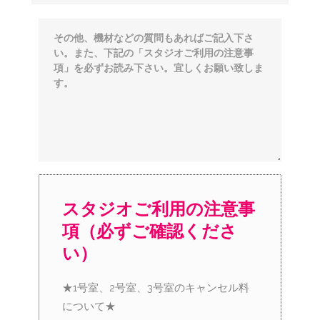
スタジオご利用の注意事
項（必ずご確認くださ
い）
★1号室、2号室、3号室のキャンセル料
について★