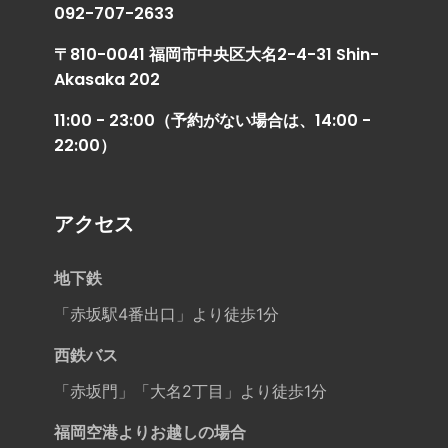
092-707-2633
〒810-0041 福岡市中央区大名2-4-31 Shin-
Akasaka 202
11:00 - 23:00（予約がない場合は、14:00 -
22:00）
アクセス
地下鉄
「赤坂駅4番出口」より徒歩1分
西鉄バス
「赤坂門」「大名2丁目」より徒歩1分
福岡空港よりお越しの場合