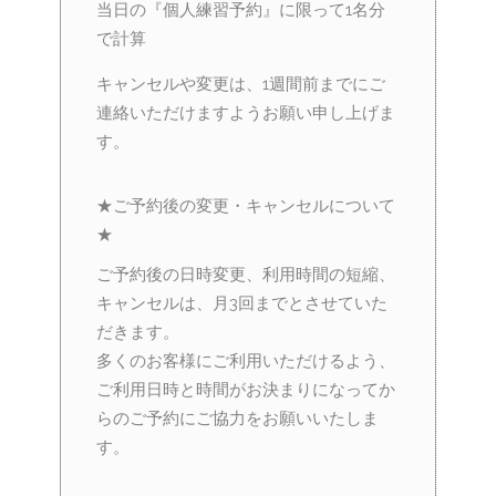
当日の『個人練習予約』に限って1名分
で計算
キャンセルや変更は、1週間前までにご
連絡いただけますようお願い申し上げま
す。
★ご予約後の変更・キャンセルについて
★
ご予約後の日時変更、利用時間の短縮、
キャンセルは、月3回までとさせていた
だきます。
多くのお客様にご利用いただけるよう、
ご利用日時と時間がお決まりになってか
らのご予約にご協力をお願いいたしま
す。