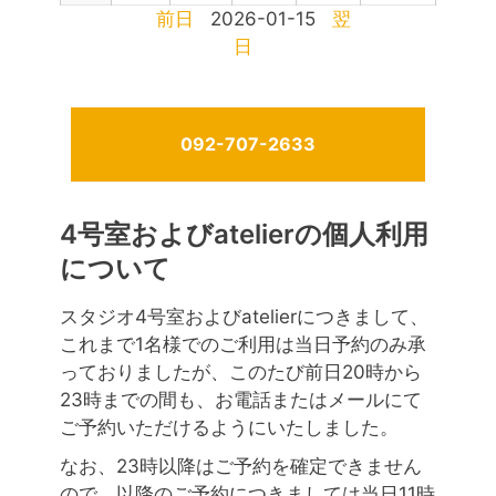
前日
2026-01-15
翌
日
092-707-2633
4号室およびatelierの個人利用
について
スタジオ4号室およびatelierにつきまして、
これまで1名様でのご利用は当日予約のみ承
っておりましたが、このたび前日20時から
23時までの間も、お電話またはメールにて
ご予約いただけるようにいたしました。
なお、23時以降はご予約を確定できません
ので、以降のご予約につきましては当日11時