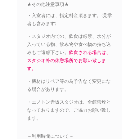
★その他注意事項★
・入室者には、指定料金頂きます。(見学
者も含みます)
・スタジオ内での、飲食は厳禁、水分が
入っている物、飲み物や食べ物の持ち込
みもご遠慮下さい。
飲食される場合は、
スタジオ外の休憩場所でお願い致しま
す。
・機材はリペア等の為予告なく変更にな
る場合があります。
・エノトン赤坂スタジオは、全館禁煙と
なっておりますので、ご協力お願い致し
ます。
～利用時間について～