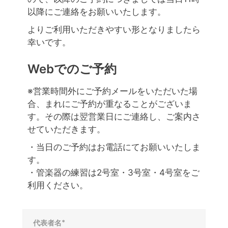
以降にご連絡をお願いいたします。
よりご利用いただきやすい形となりましたら
幸いです。
Webでのご予約
※営業時間外にご予約メールをいただいた場
合、まれにご予約が重なることがございま
す。その際は翌営業日にご連絡し、ご案内さ
せていただきます。
・当日のご予約はお電話にてお願いいたしま
す。
・管楽器の練習は2号室・3号室・4号室をご
利用ください。