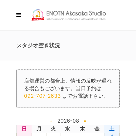
スタジオ空き状況
店舗運営の都合上、情報の反映が遅れ
る場合もございます。当日予約は
092-707-2633
までお電話下さい。
«
2026-08
»
日
月
火
水
木
金
土