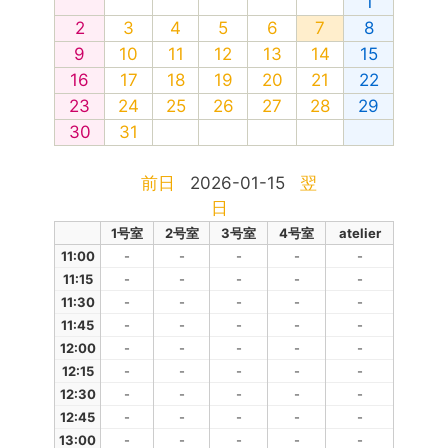
1
2
3
4
5
6
7
8
9
10
11
12
13
14
15
16
17
18
19
20
21
22
23
24
25
26
27
28
29
30
31
前日
2026-01-15
翌
日
1号室
2号室
3号室
4号室
atelier
11:00
-
-
-
-
-
11:15
-
-
-
-
-
11:30
-
-
-
-
-
11:45
-
-
-
-
-
12:00
-
-
-
-
-
12:15
-
-
-
-
-
12:30
-
-
-
-
-
12:45
-
-
-
-
-
13:00
-
-
-
-
-