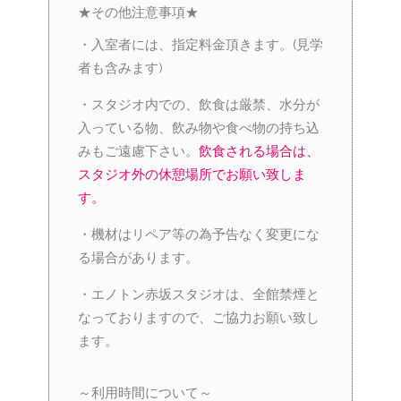
★その他注意事項★
・入室者には、指定料金頂きます。(見学
者も含みます)
・スタジオ内での、飲食は厳禁、水分が
入っている物、飲み物や食べ物の持ち込
みもご遠慮下さい。
飲食される場合は、
スタジオ外の休憩場所でお願い致しま
す。
・機材はリペア等の為予告なく変更にな
る場合があります。
・エノトン赤坂スタジオは、全館禁煙と
なっておりますので、ご協力お願い致し
ます。
～利用時間について～