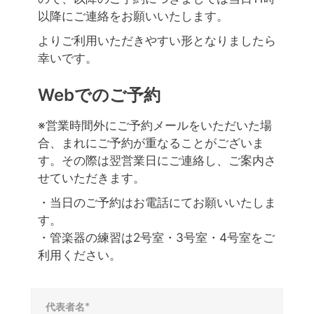
以降にご連絡をお願いいたします。
よりご利用いただきやすい形となりましたら
幸いです。
Webでのご予約
※営業時間外にご予約メールをいただいた場
合、まれにご予約が重なることがございま
す。その際は翌営業日にご連絡し、ご案内さ
せていただきます。
・当日のご予約はお電話にてお願いいたしま
す。
・管楽器の練習は2号室・3号室・4号室をご
利用ください。