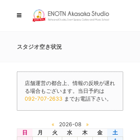
スタジオ空き状況
店舗運営の都合上、情報の反映が遅れ
る場合もございます。当日予約は
092-707-2633
までお電話下さい。
«
2026-08
»
日
月
火
水
木
金
土