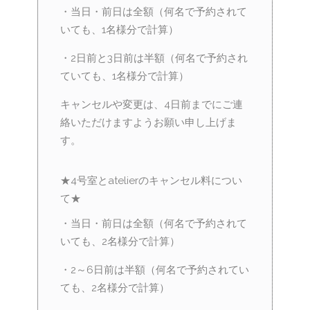
・当日・前日は全額（何名で予約されて
いても、1名様分で計算）
・2日前と3日前は半額（何名で予約され
ていても、1名様分で計算）
キャンセルや変更は、4日前までにご連
絡いただけますようお願い申し上げま
す。
★4号室とatelierのキャンセル料につい
て★
・当日・前日は全額（何名で予約されて
いても、2名様分で計算）
・2～6日前は半額（何名で予約されてい
ても、2名様分で計算）