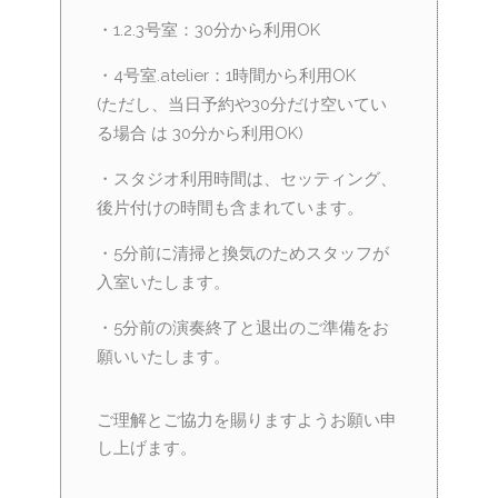
・1.2.3号室：30分から利用OK
・4号室.atelier：1時間から利用OK
(ただし、当日予約や30分だけ空いてい
る場合 は 30分から利用OK)
・スタジオ利用時間は、セッティング、
後片付けの時間も含まれています。
・5分前に清掃と換気のためスタッフが
入室いたします。
・5分前の演奏終了と退出のご準備をお
願いいたします。
ご理解とご協力を賜りますようお願い申
し上げます。