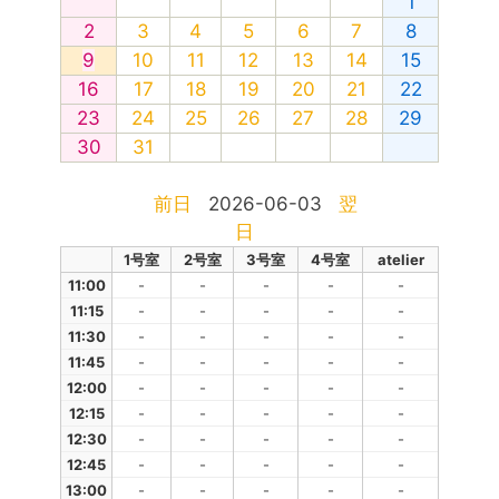
1
2
3
4
5
6
7
8
9
10
11
12
13
14
15
16
17
18
19
20
21
22
23
24
25
26
27
28
29
30
31
前日
2026-06-03
翌
日
1号室
2号室
3号室
4号室
atelier
11:00
-
-
-
-
-
11:15
-
-
-
-
-
11:30
-
-
-
-
-
11:45
-
-
-
-
-
12:00
-
-
-
-
-
12:15
-
-
-
-
-
12:30
-
-
-
-
-
12:45
-
-
-
-
-
13:00
-
-
-
-
-