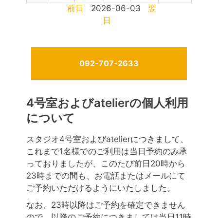
前日
2026-06-03
翌
日
092-707-2633
4号室およびatelierの個人利用
について
スタジオ4号室およびatelierにつきまして、
これまで1名様でのご利用は当日予約のみ承
っておりましたが、このたび前日20時から
23時までの間も、お電話またはメールにて
ご予約いただけるようにいたしました。
なお、23時以降はご予約を確定できません
ので、以降のご予約につきましては当日11時