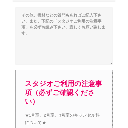
スタジオご利用の注意事
項（必ずご確認くださ
い）
★1号室、2号室、3号室のキャンセル料
について★