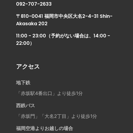
092-707-2633
〒810-0041 福岡市中央区大名2-4-31 Shin-
Akasaka 202
11:00 - 23:00（予約がない場合は、14:00 -
22:00）
アクセス
地下鉄
「赤坂駅4番出口」より徒歩1分
西鉄バス
「赤坂門」「大名2丁目」より徒歩1分
福岡空港よりお越しの場合