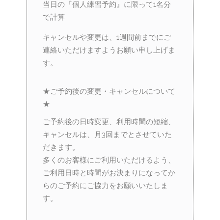
当日の『個人練習予約』に限って1名分
で計算
キャンセルや変更は、1週間前までにご
連絡いただけますようお願い申し上げま
す。
★ご予約後の変更・キャンセルについて
★
ご予約後の日時変更、利用時間の短縮、
キャンセルは、月3回までとさせていた
だきます。
多くのお客様にご利用いただけるよう、
ご利用日時と時間がお決まりになってか
らのご予約にご協力をお願いいたしま
す。