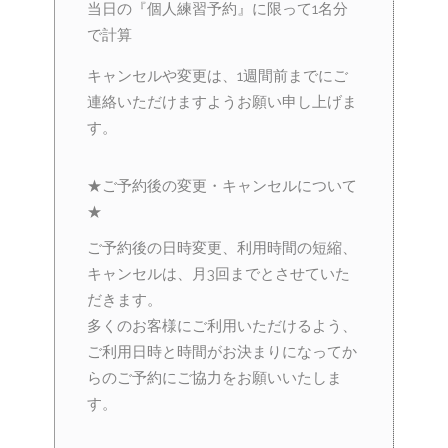
当日の『個人練習予約』に限って1名分
で計算
キャンセルや変更は、1週間前までにご
連絡いただけますようお願い申し上げま
す。
★ご予約後の変更・キャンセルについて
★
ご予約後の日時変更、利用時間の短縮、
キャンセルは、月3回までとさせていた
だきます。
多くのお客様にご利用いただけるよう、
ご利用日時と時間がお決まりになってか
らのご予約にご協力をお願いいたしま
す。