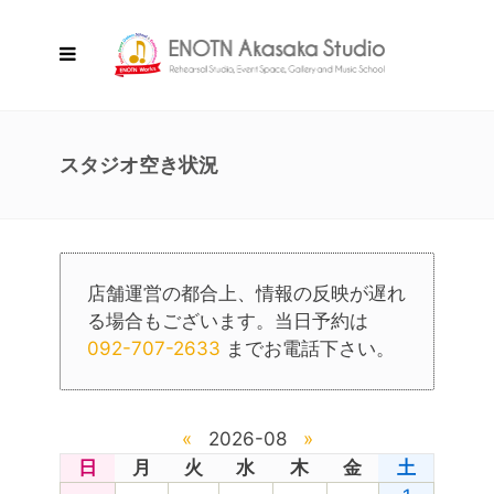
スタジオ空き状況
店舗運営の都合上、情報の反映が遅れ
る場合もございます。当日予約は
092-707-2633
までお電話下さい。
«
2026-08
»
日
月
火
水
木
金
土