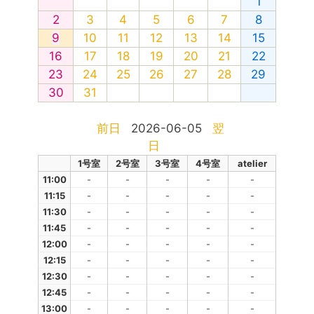
1
2
3
4
5
6
7
8
9
10
11
12
13
14
15
16
17
18
19
20
21
22
23
24
25
26
27
28
29
30
31
前日
2026-06-05
翌
日
1号室
2号室
3号室
4号室
atelier
11:00
-
-
-
-
-
11:15
-
-
-
-
-
11:30
-
-
-
-
-
11:45
-
-
-
-
-
12:00
-
-
-
-
-
12:15
-
-
-
-
-
12:30
-
-
-
-
-
12:45
-
-
-
-
-
13:00
-
-
-
-
-