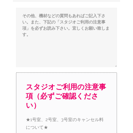
スタジオご利用の注意事
項（必ずご確認くださ
い）
★1号室、2号室、3号室のキャンセル料
について★