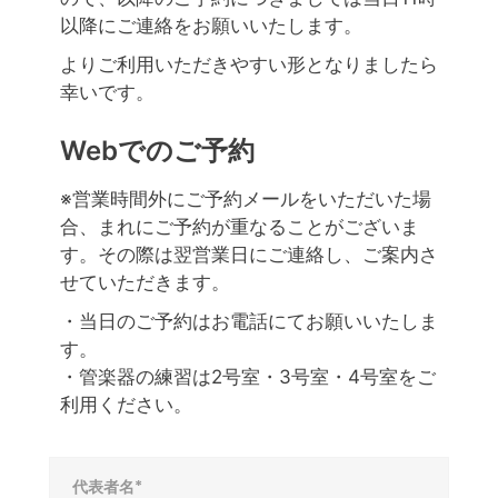
以降にご連絡をお願いいたします。
よりご利用いただきやすい形となりましたら
幸いです。
Webでのご予約
※営業時間外にご予約メールをいただいた場
合、まれにご予約が重なることがございま
す。その際は翌営業日にご連絡し、ご案内さ
せていただきます。
・当日のご予約はお電話にてお願いいたしま
す。
・管楽器の練習は2号室・3号室・4号室をご
利用ください。