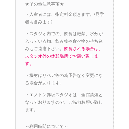
★その他注意事項★
・入室者には、指定料金頂きます。(見学
者も含みます)
・スタジオ内での、飲食は厳禁、水分が
入っている物、飲み物や食べ物の持ち込
みもご遠慮下さい。
飲食される場合は、
スタジオ外の休憩場所でお願い致しま
す。
・機材はリペア等の為予告なく変更にな
る場合があります。
・エノトン赤坂スタジオは、全館禁煙と
なっておりますので、ご協力お願い致し
ます。
～利用時間について～