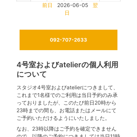
前日
2026-06-05
翌
日
092-707-2633
4号室およびatelierの個人利用
について
スタジオ4号室およびatelierにつきまして、
これまで1名様でのご利用は当日予約のみ承
っておりましたが、このたび前日20時から
23時までの間も、お電話またはメールにて
ご予約いただけるようにいたしました。
なお、23時以降はご予約を確定できません
ので、以降のご予約につきましては当日11時