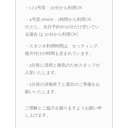
・1.2.3号室：30分から利用OK
・4号室.atelier：1時間から利用OK
(ただし、当日予約や30分だけ空いてい
る場合 は 30分から利用OK)
・スタジオ利用時間は、セッティング、
後片付けの時間も含まれています。
・5分前に清掃と換気のためスタッフが
入室いたします。
・5分前の演奏終了と退出のご準備をお
願いいたします。
ご理解とご協力を賜りますようお願い申
し上げます。