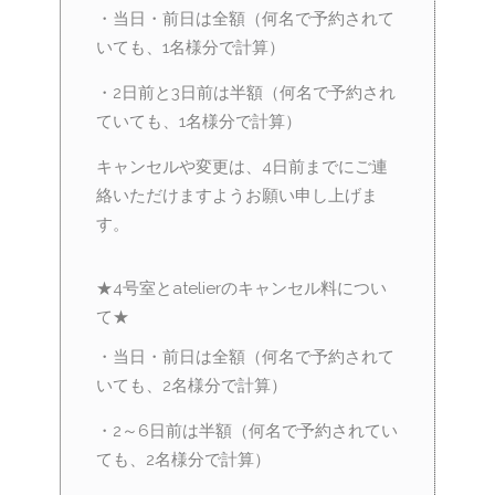
・当日・前日は全額（何名で予約されて
いても、1名様分で計算）
・2日前と3日前は半額（何名で予約され
ていても、1名様分で計算）
キャンセルや変更は、4日前までにご連
絡いただけますようお願い申し上げま
す。
★4号室とatelierのキャンセル料につい
て★
・当日・前日は全額（何名で予約されて
いても、2名様分で計算）
・2～6日前は半額（何名で予約されてい
ても、2名様分で計算）