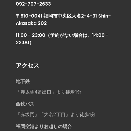
092-707-2633
〒810-0041 福岡市中央区大名2-4-31 Shin-
Akasaka 202
11:00 - 23:00（予約がない場合は、14:00 -
22:00）
アクセス
地下鉄
「赤坂駅4番出口」より徒歩1分
西鉄バス
「赤坂門」「大名2丁目」より徒歩1分
福岡空港よりお越しの場合