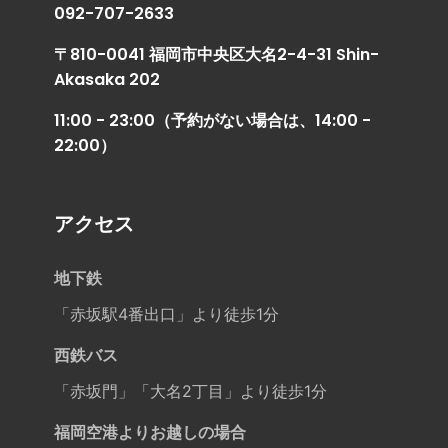
092-707-2633
〒810-0041 福岡市中央区大名2-4-31 Shin-
Akasaka 202
11:00 - 23:00（予約がない場合は、14:00 -
22:00）
アクセス
地下鉄
「赤坂駅4番出口」より徒歩1分
西鉄バス
「赤坂門」「大名2丁目」より徒歩1分
福岡空港よりお越しの場合