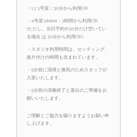
・1.2.3号室：30分から利用OK
・4号室.atelier：1時間から利用OK
(ただし、当日予約や30分だけ空いてい
る場合 は 30分から利用OK)
・スタジオ利用時間は、セッティング、
後片付けの時間も含まれています。
・5分前に清掃と換気のためスタッフが
入室いたします。
・5分前の演奏終了と退出のご準備をお
願いいたします。
ご理解とご協力を賜りますようお願い申
し上げます。