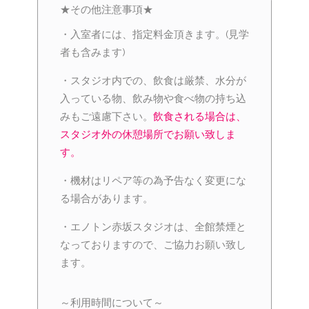
★その他注意事項★
・入室者には、指定料金頂きます。(見学
者も含みます)
・スタジオ内での、飲食は厳禁、水分が
入っている物、飲み物や食べ物の持ち込
みもご遠慮下さい。
飲食される場合は、
スタジオ外の休憩場所でお願い致しま
す。
・機材はリペア等の為予告なく変更にな
る場合があります。
・エノトン赤坂スタジオは、全館禁煙と
なっておりますので、ご協力お願い致し
ます。
～利用時間について～