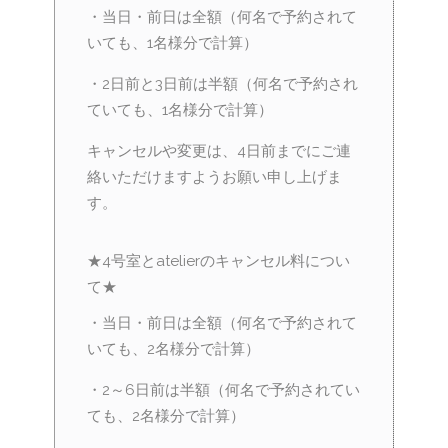
・当日・前日は全額（何名で予約されて
いても、1名様分で計算）
・2日前と3日前は半額（何名で予約され
ていても、1名様分で計算）
キャンセルや変更は、4日前までにご連
絡いただけますようお願い申し上げま
す。
★4号室とatelierのキャンセル料につい
て★
・当日・前日は全額（何名で予約されて
いても、2名様分で計算）
・2～6日前は半額（何名で予約されてい
ても、2名様分で計算）