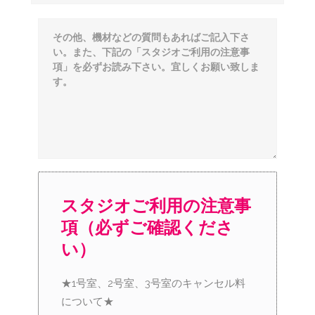
スタジオご利用の注意事
項（必ずご確認くださ
い）
★1号室、2号室、3号室のキャンセル料
について★