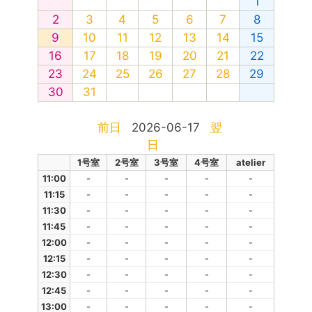
1
2
3
4
5
6
7
8
9
10
11
12
13
14
15
16
17
18
19
20
21
22
23
24
25
26
27
28
29
30
31
前日
2026-06-17
翌
日
1号室
2号室
3号室
4号室
atelier
11:00
-
-
-
-
-
11:15
-
-
-
-
-
11:30
-
-
-
-
-
11:45
-
-
-
-
-
12:00
-
-
-
-
-
12:15
-
-
-
-
-
12:30
-
-
-
-
-
12:45
-
-
-
-
-
13:00
-
-
-
-
-