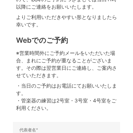
以降にご連絡をお願いいたします。
よりご利用いただきやすい形となりましたら
幸いです。
Webでのご予約
※営業時間外にご予約メールをいただいた場
合、まれにご予約が重なることがございま
す。その際は翌営業日にご連絡し、ご案内さ
せていただきます。
・当日のご予約はお電話にてお願いいたしま
す。
・管楽器の練習は2号室・3号室・4号室をご
利用ください。