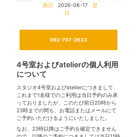
前日
2026-06-17
翌
日
092-707-2633
4号室およびatelierの個人利用
について
スタジオ4号室およびatelierにつきまして、
これまで1名様でのご利用は当日予約のみ承
っておりましたが、このたび前日20時から
23時までの間も、お電話またはメールにて
ご予約いただけるようにいたしました。
なお、23時以降はご予約を確定できません
ので、以降のご予約につきましては当日11時