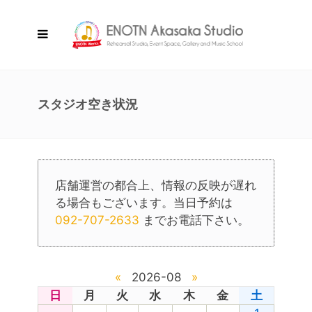
スタジオ空き状況
店舗運営の都合上、情報の反映が遅れ
る場合もございます。当日予約は
092-707-2633
までお電話下さい。
«
2026-08
»
日
月
火
水
木
金
土