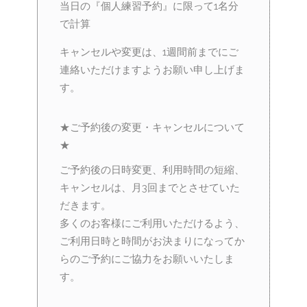
当日の『個人練習予約』に限って1名分
で計算
キャンセルや変更は、1週間前までにご
連絡いただけますようお願い申し上げま
す。
★ご予約後の変更・キャンセルについて
★
ご予約後の日時変更、利用時間の短縮、
キャンセルは、月3回までとさせていた
だきます。
多くのお客様にご利用いただけるよう、
ご利用日時と時間がお決まりになってか
らのご予約にご協力をお願いいたしま
す。