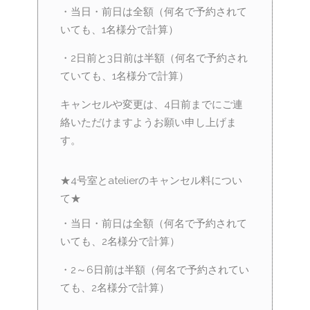
・当日・前日は全額（何名で予約されて
いても、1名様分で計算）
・2日前と3日前は半額（何名で予約され
ていても、1名様分で計算）
キャンセルや変更は、4日前までにご連
絡いただけますようお願い申し上げま
す。
★4号室とatelierのキャンセル料につい
て★
・当日・前日は全額（何名で予約されて
いても、2名様分で計算）
・2～6日前は半額（何名で予約されてい
ても、2名様分で計算）