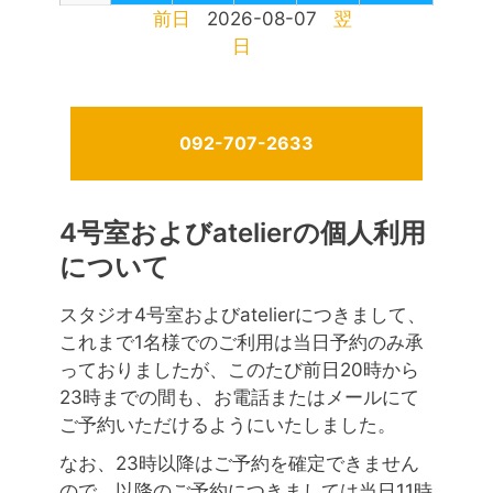
前日
2026-08-07
翌
日
092-707-2633
4号室およびatelierの個人利用
について
スタジオ4号室およびatelierにつきまして、
これまで1名様でのご利用は当日予約のみ承
っておりましたが、このたび前日20時から
23時までの間も、お電話またはメールにて
ご予約いただけるようにいたしました。
なお、23時以降はご予約を確定できません
ので、以降のご予約につきましては当日11時