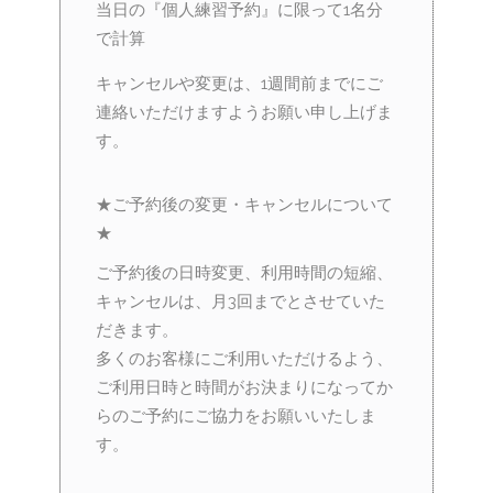
当日の『個人練習予約』に限って1名分
で計算
キャンセルや変更は、1週間前までにご
連絡いただけますようお願い申し上げま
す。
★ご予約後の変更・キャンセルについて
★
ご予約後の日時変更、利用時間の短縮、
キャンセルは、月3回までとさせていた
だきます。
多くのお客様にご利用いただけるよう、
ご利用日時と時間がお決まりになってか
らのご予約にご協力をお願いいたしま
す。