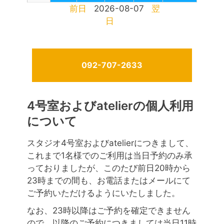
前日
2026-08-07
翌
日
092-707-2633
4号室およびatelierの個人利用
について
スタジオ4号室およびatelierにつきまして、
これまで1名様でのご利用は当日予約のみ承
っておりましたが、このたび前日20時から
23時までの間も、お電話またはメールにて
ご予約いただけるようにいたしました。
なお、23時以降はご予約を確定できません
ので、以降のご予約につきましては当日11時