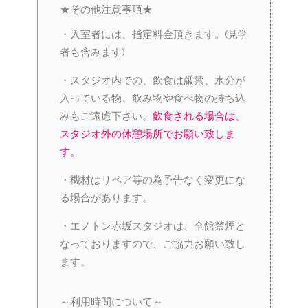
★その他注意事項★
・入室者には、指定料金頂きます。(見学
者も含みます)
・スタジオ内での、飲食は厳禁、水分が
入っている物、飲み物や食べ物の持ち込
みもご遠慮下さい。
飲食される場合は、
スタジオ外の休憩場所でお願い致しま
す。
・機材はリペア等の為予告なく変更にな
る場合があります。
・エノトン赤坂スタジオは、全館禁煙と
なっておりますので、ご協力お願い致し
ます。
～利用時間について～