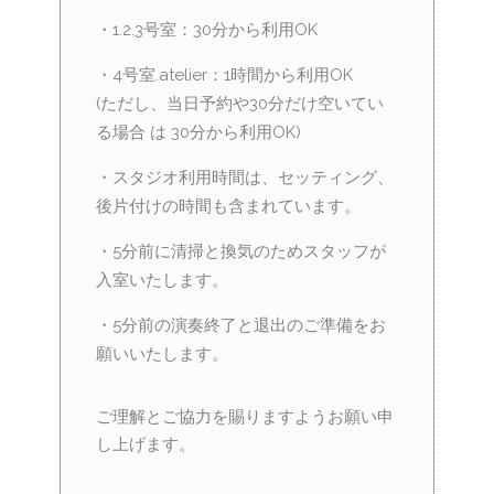
・1.2.3号室：30分から利用OK
・4号室.atelier：1時間から利用OK
(ただし、当日予約や30分だけ空いてい
る場合 は 30分から利用OK)
・スタジオ利用時間は、セッティング、
後片付けの時間も含まれています。
・5分前に清掃と換気のためスタッフが
入室いたします。
・5分前の演奏終了と退出のご準備をお
願いいたします。
ご理解とご協力を賜りますようお願い申
し上げます。