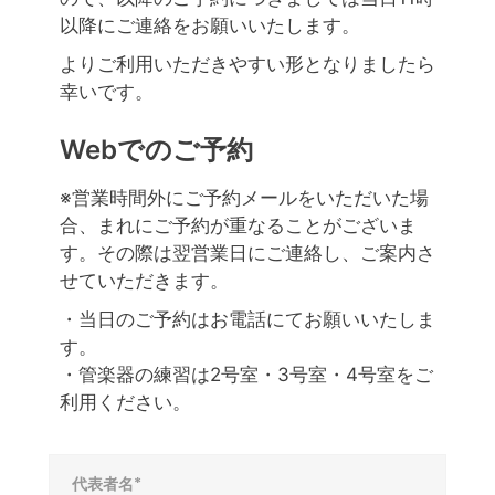
以降にご連絡をお願いいたします。
よりご利用いただきやすい形となりましたら
幸いです。
Webでのご予約
※営業時間外にご予約メールをいただいた場
合、まれにご予約が重なることがございま
す。その際は翌営業日にご連絡し、ご案内さ
せていただきます。
・当日のご予約はお電話にてお願いいたしま
す。
・管楽器の練習は2号室・3号室・4号室をご
利用ください。