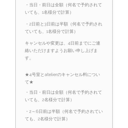
・当日・前日は全額（何名で予約されて
いても、1名様分で計算）
・2日前と3日前は半額（何名で予約され
ていても、1名様分で計算）
キャンセルや変更は、4日前までにご連
絡いただけますようお願い申し上げま
す。
★4号室とatelierのキャンセル料につい
て★
・当日・前日は全額（何名で予約されて
いても、2名様分で計算）
・2～6日前は半額（何名で予約されてい
ても、2名様分で計算）