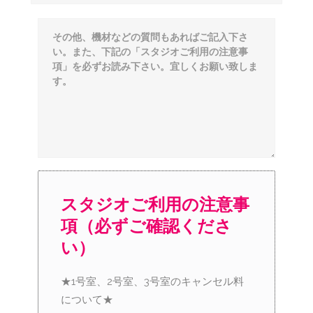
スタジオご利用の注意事
項（必ずご確認くださ
い）
★1号室、2号室、3号室のキャンセル料
について★