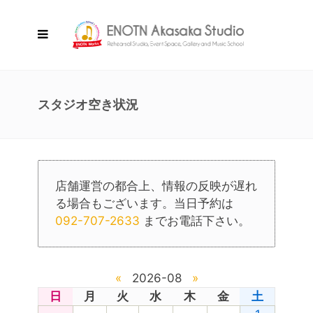
スタジオ空き状況
店舗運営の都合上、情報の反映が遅れ
る場合もございます。当日予約は
092-707-2633
までお電話下さい。
«
2026-08
»
日
月
火
水
木
金
土