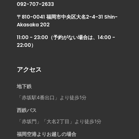
092-707-2633
〒810-0041 福岡市中央区大名2-4-31 Shin-
Akasaka 202
11:00 - 23:00（予約がない場合は、14:00 -
22:00）
アクセス
地下鉄
「赤坂駅4番出口」より徒歩1分
西鉄バス
「赤坂門」「大名2丁目」より徒歩1分
福岡空港よりお越しの場合