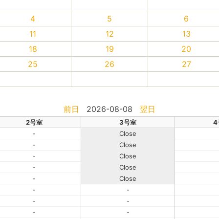
4
5
6
11
12
13
18
19
20
25
26
27
前日
2026-08-08
翌日
2号室
3号室
4
-
Close
-
Close
-
Close
-
Close
-
Close
-
-
-
-
-
-