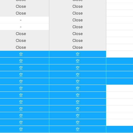
Close
Close
Close
Close
-
Close
-
Close
Close
Close
Close
Close
Close
Close
空
空
空
空
空
空
空
空
空
空
空
空
空
空
空
空
空
空
空
空
空
空
空
空