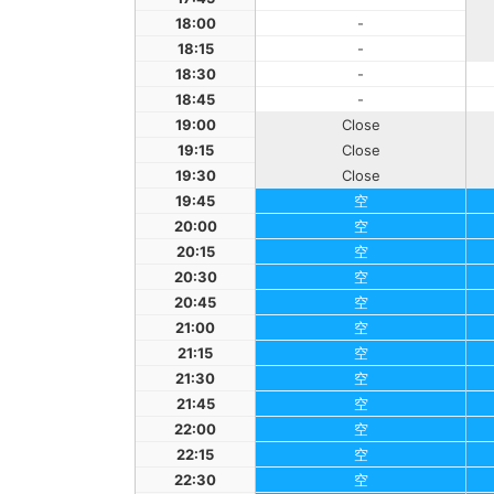
18:00
-
18:15
-
18:30
-
18:45
-
19:00
Close
19:15
Close
19:30
Close
19:45
空
20:00
空
20:15
空
20:30
空
20:45
空
21:00
空
21:15
空
21:30
空
21:45
空
22:00
空
22:15
空
22:30
空