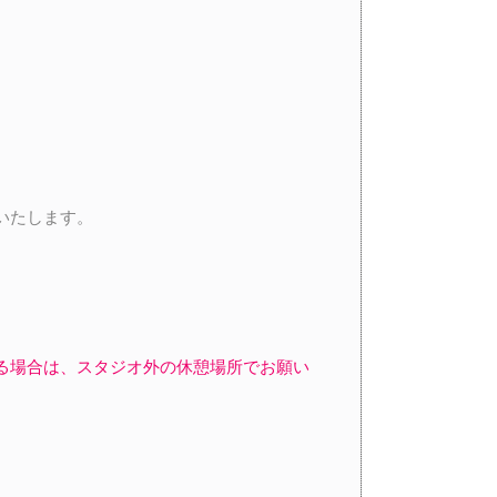
いたします。
る場合は、スタジオ外の休憩場所でお願い