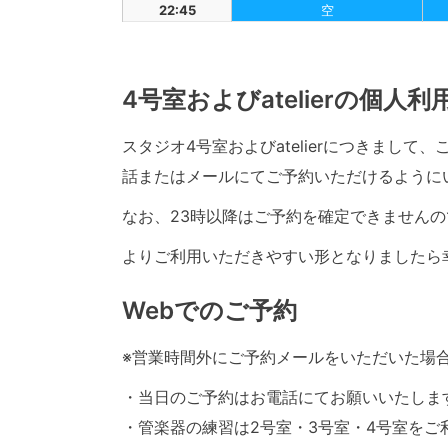
22:45
空
4号室およびatelierの個人
スタジオ4号室およびatelierにつきまし
話またはメールにてご予約いただけるように
なお、23時以降はご予約を確定できませんの
よりご利用いただきやすい形となりましたら
Webでのご予約
※営業時間外にご予約メールをいただいた場
・当日のご予約はお電話にてお願いいたしま
・管楽器の練習は2号室・3号室・4号室をご