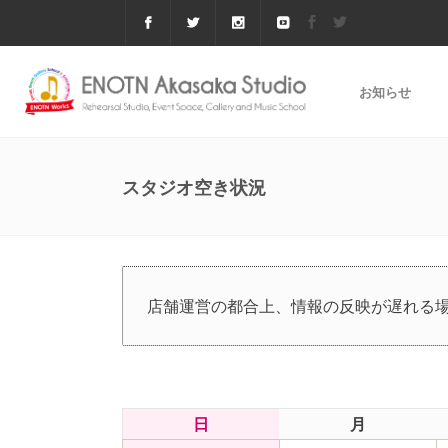
お知らせ
スタジオ空き状況
店舗運営の都合上、情報の反映が遅れる
日
月