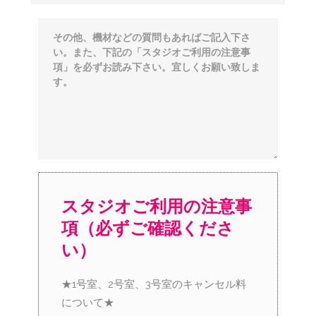
スタジオご利用の注意事
項（必ずご確認くださ
い）
★1号室、2号室、3号室のキャンセル料
について★