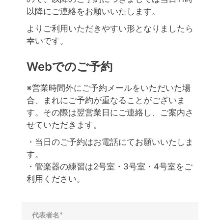
以降にご連絡をお願いいたします。
よりご利用いただきやすい形となりましたら
幸いです。
Webでのご予約
※営業時間外にご予約メールをいただいた場
合、まれにご予約が重なることがございま
す。その際は翌営業日にご連絡し、ご案内さ
せていただきます。
・当日のご予約はお電話にてお願いいたしま
す。
・管楽器の練習は2号室・3号室・4号室をご
利用ください。