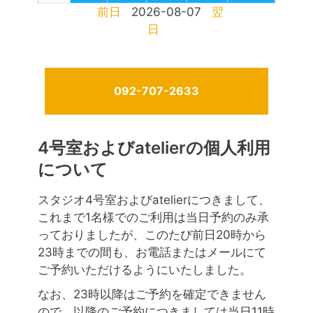
前日
2026-08-07
翌
日
092-707-2633
4号室およびatelierの個人利用
について
スタジオ4号室およびatelierにつきまして、
これまで1名様でのご利用は当日予約のみ承
っておりましたが、このたび前日20時から
23時までの間も、お電話またはメールにて
ご予約いただけるようにいたしました。
なお、23時以降はご予約を確定できません
ので、以降のご予約につきましては当日11時