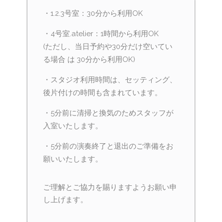
・1.2.3号室：30分から利用OK
・4号室.atelier：1時間から利用OK
(ただし、当日予約や30分だけ空いてい
る場合 は 30分から利用OK)
・スタジオ利用時間は、セッティング、
後片付けの時間も含まれています。
・5分前に清掃と換気のためスタッフが
入室いたします。
・5分前の演奏終了と退出のご準備をお
願いいたします。
ご理解とご協力を賜りますようお願い申
し上げます。