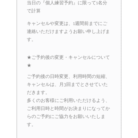
当日の『個人練習予約』に限って1名分
で計算
キャンセルや変更は、1週間前までにご
連絡いただけますようお願い申し上げま
す。
★ご予約後の変更・キャンセルについて
★
ご予約後の日時変更、利用時間の短縮、
キャンセルは、月3回までとさせていた
だきます。
多くのお客様にご利用いただけるよう、
ご利用日時と時間がお決まりになってか
らのご予約にご協力をお願いいたしま
す。