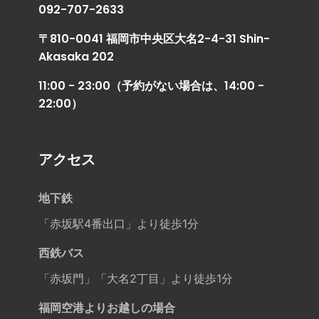
092-707-2633
〒810-0041 福岡市中央区大名2-4-31 Shin-
Akasaka 202
11:00 - 23:00（予約がない場合は、14:00 -
22:00）
アクセス
地下鉄
「赤坂駅4番出口」より徒歩1分
西鉄バス
「赤坂門」「大名2丁目」より徒歩1分
福岡空港よりお越しの場合