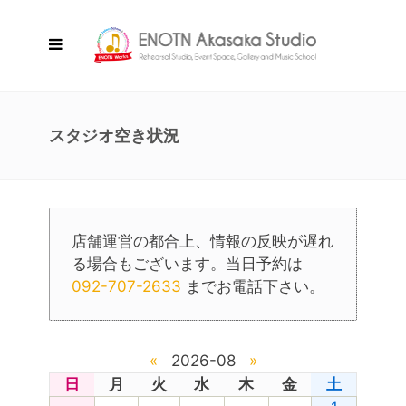
スタジオ空き状況
店舗運営の都合上、情報の反映が遅れ
る場合もございます。当日予約は
092-707-2633
までお電話下さい。
«
2026-08
»
日
月
火
水
木
金
土