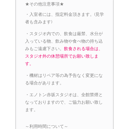
★その他注意事項★
・入室者には、指定料金頂きます。(見学
者も含みます)
・スタジオ内での、飲食は厳禁、水分が
入っている物、飲み物や食べ物の持ち込
みもご遠慮下さい。
飲食される場合は、
スタジオ外の休憩場所でお願い致しま
す。
・機材はリペア等の為予告なく変更にな
る場合があります。
・エノトン赤坂スタジオは、全館禁煙と
なっておりますので、ご協力お願い致し
ます。
～利用時間について～