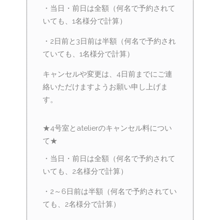
・当日・前日は全額（何名で予約されて
いても、1名様分で計算）
・2日前と3日前は半額（何名で予約され
ていても、1名様分で計算）
キャンセルや変更は、4日前までにご連
絡いただけますようお願い申し上げま
す。
★4号室とatelierのキャンセル料につい
て★
・当日・前日は全額（何名で予約されて
いても、2名様分で計算）
・2～6日前は半額（何名で予約されてい
ても、2名様分で計算）