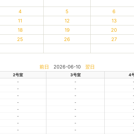
4
5
6
11
12
13
18
19
20
25
26
27
前日
2026-06-10
翌日
2号室
3号室
4
-
-
-
-
-
-
-
-
-
-
-
-
-
-
-
-