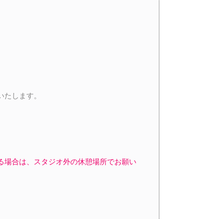
いたします。
る場合は、スタジオ外の休憩場所でお願い