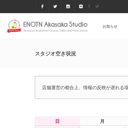
お知らせ
スタジオ空き状況
店舗運営の都合上、情報の反映が遅れる
日
月