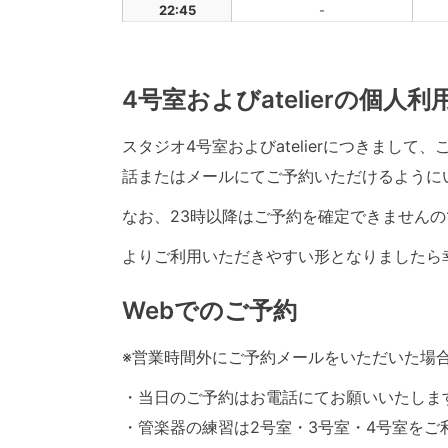
22:45
-
4号室およびatelierの個人
スタジオ4号室およびatelierにつきまし
話またはメールにてご予約いただけるように
なお、23時以降はご予約を確定できませんの
よりご利用いただきやすい形となりましたら
Webでのご予約
※営業時間外にご予約メールをいただいた場
・当日のご予約はお電話にてお願いいたしま
・管楽器の練習は2号室・3号室・4号室をご