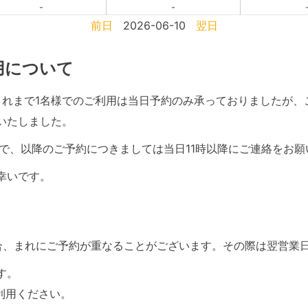
-
-
前日
2026-06-10
翌日
利用について
て、これまで1名様でのご利用は当日予約のみ承っておりましたが
いたしました。
で、以降のご予約につきましては当日11時以降にご連絡をお願
幸いです。
合、まれにご予約が重なることがございます。その際は翌営業
す。
利用ください。