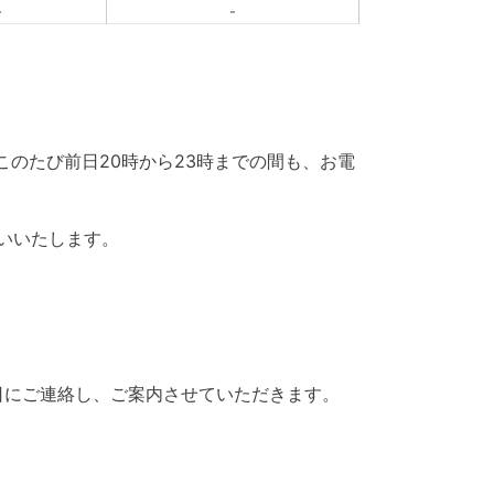
-
-
、このたび前日20時から23時までの間も、お電
いいたします。
日にご連絡し、ご案内させていただきます。