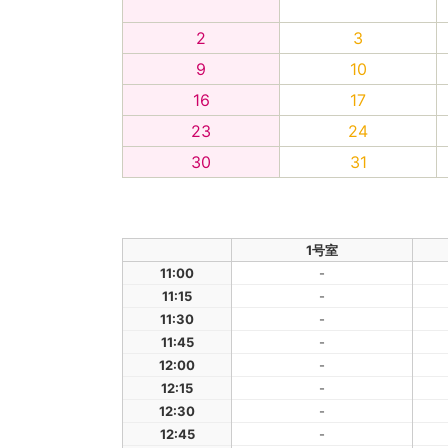
2
3
9
10
16
17
23
24
30
31
1号室
11:00
-
11:15
-
11:30
-
11:45
-
12:00
-
12:15
-
12:30
-
12:45
-