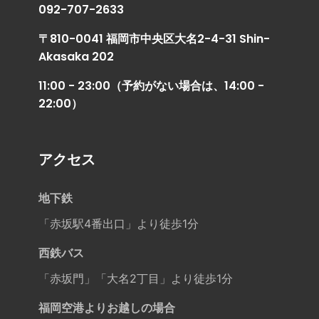
092-707-2633
〒810-0041 福岡市中央区大名2-4-31 Shin-
Akasaka 202
11:00 - 23:00（予約がない場合は、14:00 -
22:00）
アクセス
地下鉄
「赤坂駅4番出口」より徒歩1分
西鉄バス
「赤坂門」「大名2丁目」より徒歩1分
福岡空港よりお越しの場合