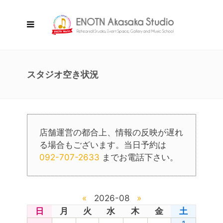
スタジオ空き状況
店舗運営の都合上、情報の反映が遅れ
る場合もございます。当日予約は
092-707-2633
までお電話下さい。
«
2026-08
»
日
月
火
水
木
金
土