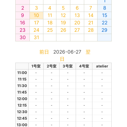
1
2
3
4
5
6
7
8
9
10
11
12
13
14
15
16
17
18
19
20
21
22
23
24
25
26
27
28
29
30
31
前日
2026-06-27
翌
日
1号室
2号室
3号室
4号室
atelier
11:00
-
-
-
-
-
11:15
-
-
-
-
-
11:30
-
-
-
-
-
11:45
-
-
-
-
-
12:00
-
-
-
-
-
12:15
-
-
-
-
-
12:30
-
-
-
-
-
12:45
-
-
-
-
-
13:00
-
-
-
-
-