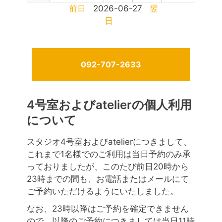
前日
2026-06-27
翌
日
092-707-2633
4号室およびatelierの個人利用
について
スタジオ4号室およびatelierにつきまして、
これまで1名様でのご利用は当日予約のみ承
っておりましたが、このたび前日20時から
23時までの間も、お電話またはメールにて
ご予約いただけるようにいたしました。
なお、23時以降はご予約を確定できません
ので、以降のご予約につきましては当日11時