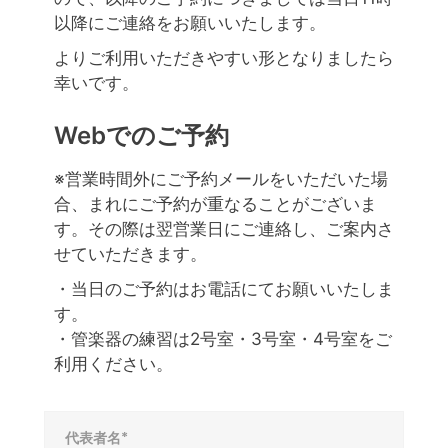
以降にご連絡をお願いいたします。
よりご利用いただきやすい形となりましたら
幸いです。
Webでのご予約
※営業時間外にご予約メールをいただいた場
合、まれにご予約が重なることがございま
す。その際は翌営業日にご連絡し、ご案内さ
せていただきます。
・当日のご予約はお電話にてお願いいたしま
す。
・管楽器の練習は2号室・3号室・4号室をご
利用ください。