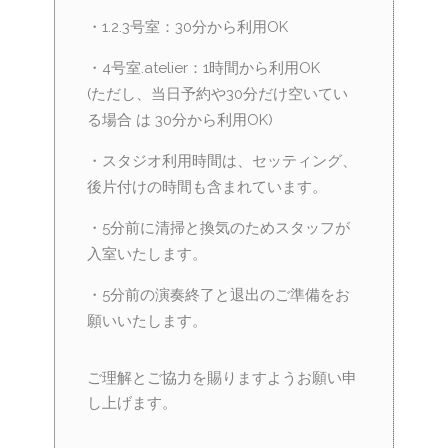
・1.2.3号室：30分から利用OK
・4号室.atelier：1時間から利用OK
(ただし、当日予約や30分だけ空いてい
る場合 は 30分から利用OK)
・スタジオ利用時間は、セッティング、
後片付けの時間も含まれています。
・5分前に清掃と換気のためスタッフが
入室いたします。
・5分前の演奏終了と退出のご準備をお
願いいたします。
ご理解とご協力を賜りますようお願い申
し上げます。