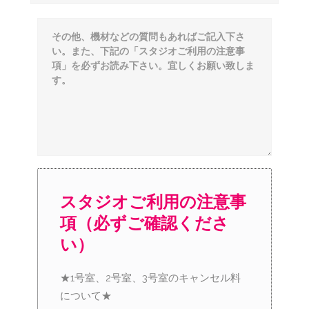
スタジオご利用の注意事
項（必ずご確認くださ
い）
★1号室、2号室、3号室のキャンセル料
について★