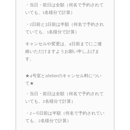
・当日・前日は全額（何名で予約されて
いても、1名様分で計算）
・2日前と3日前は半額（何名で予約され
ていても、1名様分で計算）
キャンセルや変更は、4日前までにご連
絡いただけますようお願い申し上げま
す。
★4号室とatelierのキャンセル料につい
て★
・当日・前日は全額（何名で予約されて
いても、2名様分で計算）
・2～6日前は半額（何名で予約されてい
ても、2名様分で計算）