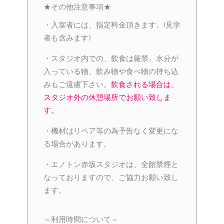
★その他注意事項★
・入室者には、指定料金頂きます。(見学
者も含みます)
・スタジオ内での、飲食は厳禁、水分が
入っている物、飲み物や食べ物の持ち込
みもご遠慮下さい。
飲食される場合は、
スタジオ外の休憩場所でお願い致しま
す。
・機材はリペア等の為予告なく変更にな
る場合があります。
・エノトン赤坂スタジオは、全館禁煙と
なっておりますので、ご協力お願い致し
ます。
～利用時間について～