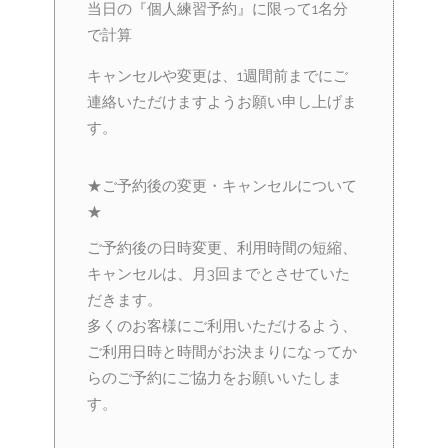
当日の『個人練習予約』に限って1名分
で計算
キャンセルや変更は、1週間前までにご
連絡いただけますようお願い申し上げま
す。
★ご予約後の変更・キャンセルについて
★
ご予約後の日時変更、利用時間の短縮、
キャンセルは、月3回までとさせていた
だきます。
多くのお客様にご利用いただけるよう、
ご利用日時と時間がお決まりになってか
らのご予約にご協力をお願いいたしま
す。