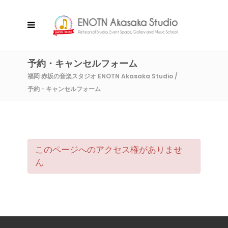
予約・キャンセルフォーム
福岡 赤坂の音楽スタジオ ENOTN Akasaka Studio
/
予約・キャンセルフォーム
このページへのアクセス権がありませ
ん