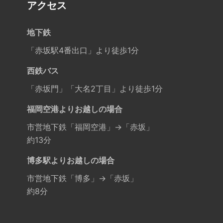
アクセス
地下鉄
「赤坂駅4番出口」より徒歩1分
西鉄バス
「赤坂門」「大名2丁目」より徒歩1分
福岡空港よりお越しの場合
市営地下鉄「福岡空港」→「赤坂」
約13分
博多駅よりお越しの場合
市営地下鉄「博多」→「赤坂」
約8分