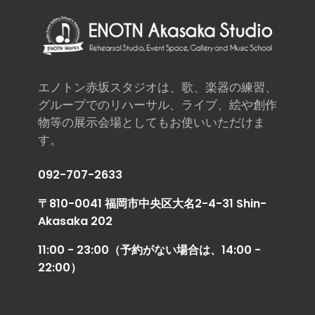
エノトン赤坂スタジオは、歌、楽器の練習、
グループでのリハーサル、ライブ、絵や創作
物等の展示会場としてもお使いいただけま
す。
092-707-2633
〒810-0041 福岡市中央区大名2-4-31 Shin-
Akasaka 202
11:00 - 23:00（予約がない場合は、14:00 -
22:00）