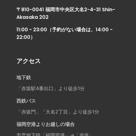
〒810-0041 福岡市中央区大名2-4-31 Shin-
Akasaka 202
11:00 - 23:00（予約がない場合は、14:00 -
22:00）
アクセス
地下鉄
「赤坂駅4番出口」より徒歩1分
西鉄バス
「赤坂門」「大名2丁目」より徒歩1分
福岡空港よりお越しの場合
市営地下鉄「福岡空港」→「赤坂」