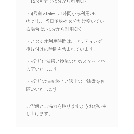
・1.2.3号室：30分から利用OK
・4号室.atelier：1時間から利用OK
(ただし、当日予約や30分だけ空いてい
る場合 は 30分から利用OK)
・スタジオ利用時間は、セッティング、
後片付けの時間も含まれています。
・5分前に清掃と換気のためスタッフが
入室いたします。
・5分前の演奏終了と退出のご準備をお
願いいたします。
ご理解とご協力を賜りますようお願い申
し上げます。