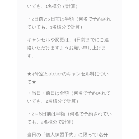
いても、1名様分で計算）
・2日前と3日前は半額（何名で予約され
ていても、1名様分で計算）
キャンセルや変更は、4日前までにご連
絡いただけますようお願い申し上げま
す。
★4号室とatelierのキャンセル料につい
て★
・当日・前日は全額（何名で予約されて
いても、2名様分で計算）
・2～6日前は半額（何名で予約されてい
ても、2名様分で計算）
当日の『個人練習予約』に限って1名分