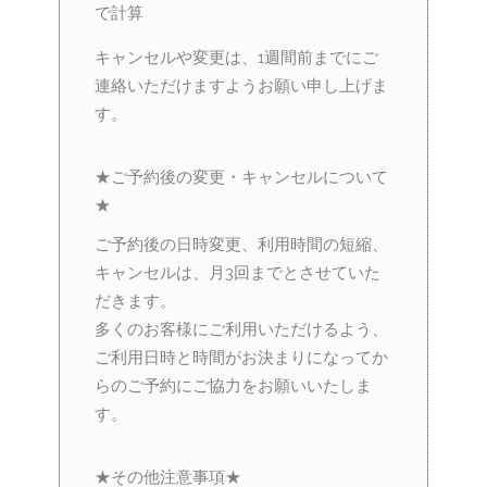
で計算
キャンセルや変更は、1週間前までにご
連絡いただけますようお願い申し上げま
す。
★ご予約後の変更・キャンセルについて
★
ご予約後の日時変更、利用時間の短縮、
キャンセルは、月3回までとさせていた
だきます。
多くのお客様にご利用いただけるよう、
ご利用日時と時間がお決まりになってか
らのご予約にご協力をお願いいたしま
す。
★その他注意事項★