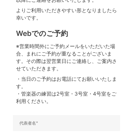
以降にご連絡をお願いいたします。
よりご利用いただきやすい形となりましたら
幸いです。
Webでのご予約
※営業時間外にご予約メールをいただいた場
合、まれにご予約が重なることがございま
す。その際は翌営業日にご連絡し、ご案内さ
せていただきます。
・当日のご予約はお電話にてお願いいたしま
す。
・管楽器の練習は2号室・3号室・4号室をご
利用ください。