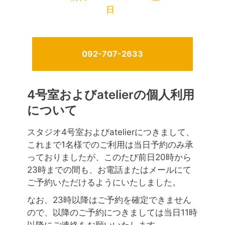
日
092-707-2633
4号室およびatelierの個人利用
について
スタジオ4号室およびatelierにつきまして、
これまで1名様でのご利用は当日予約のみ承
っておりましたが、このたび前日20時から
23時までの間も、お電話またはメールにて
ご予約いただけるようにいたしました。
なお、23時以降はご予約を確定できません
ので、以降のご予約につきましては当日11時