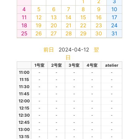
1
2
3
4
5
6
7
8
9
10
11
12
13
14
15
16
17
18
19
20
21
22
23
24
25
26
27
28
29
30
31
前日
2024-04-12
翌
日
1号室
2号室
3号室
4号室
atelier
11:00
-
-
-
-
-
11:15
-
-
-
-
-
11:30
-
-
-
-
-
11:45
-
-
-
-
-
12:00
-
-
-
-
-
12:15
-
-
-
-
-
12:30
-
-
-
-
-
12:45
-
-
-
-
-
13:00
-
-
-
-
-
13:15
-
-
-
-
-