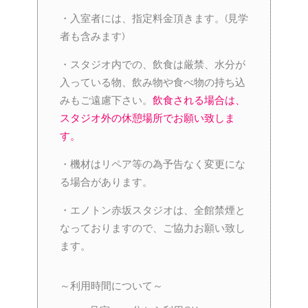
・入室者には、指定料金頂きます。(見学
者も含みます)
・スタジオ内での、飲食は厳禁、水分が
入っている物、飲み物や食べ物の持ち込
みもご遠慮下さい。
飲食される場合は、
スタジオ外の休憩場所でお願い致しま
す。
・機材はリペア等の為予告なく変更にな
る場合があります。
・エノトン赤坂スタジオは、全館禁煙と
なっておりますので、ご協力お願い致し
ます。
～利用時間について～