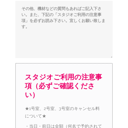
スタジオご利用の注意事
項（必ずご確認くださ
い）
★1号室、2号室、3号室のキャンセル料
について★
・当日・前日は全額（何名で予約されて