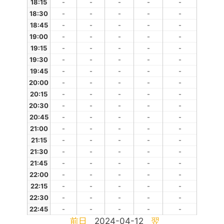
18:15
-
-
-
-
-
18:30
-
-
-
-
-
18:45
-
-
-
-
-
19:00
-
-
-
-
-
19:15
-
-
-
-
-
19:30
-
-
-
-
-
19:45
-
-
-
-
-
20:00
-
-
-
-
-
20:15
-
-
-
-
-
20:30
-
-
-
-
-
20:45
-
-
-
-
-
21:00
-
-
-
-
-
21:15
-
-
-
-
-
21:30
-
-
-
-
-
21:45
-
-
-
-
-
22:00
-
-
-
-
-
22:15
-
-
-
-
-
22:30
-
-
-
-
-
22:45
-
-
-
-
-
前日
2024-04-12
翌