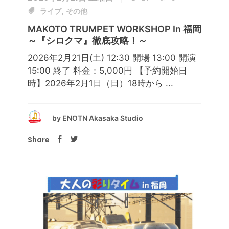
,
ライブ
その他
MAKOTO TRUMPET WORKSHOP In 福岡
～『シロクマ』徹底攻略！～
2026年2月21日(土) 12:30 開場 13:00 開演
15:00 終了 料金：5,000円 【予約開始日
時】2026年2月1日（日）18時から ...
by
ENOTN Akasaka Studio
Share