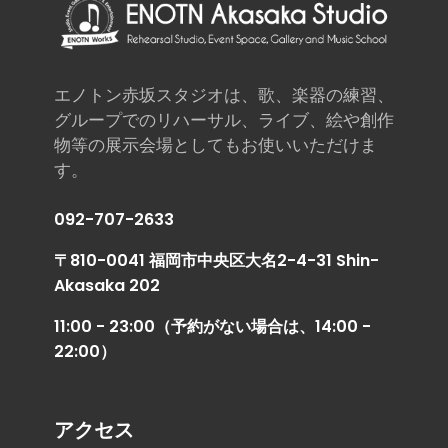
エノトン赤坂スタジオは、歌、楽器の練習、
グループでのリハーサル、ライブ、絵や創作
物等の展示会場としてもお使いいただけま
す。
092-707-2633
〒810-0041 福岡市中央区大名2-4-31 Shin-
Akasaka 202
11:00 - 23:00（予約がない場合は、14:00 -
22:00）
アクセス