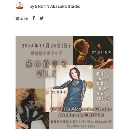
by
ENOTN Akasaka Studio
Share