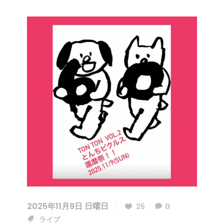
2025年11月9日 日曜日
25
0
ライブ