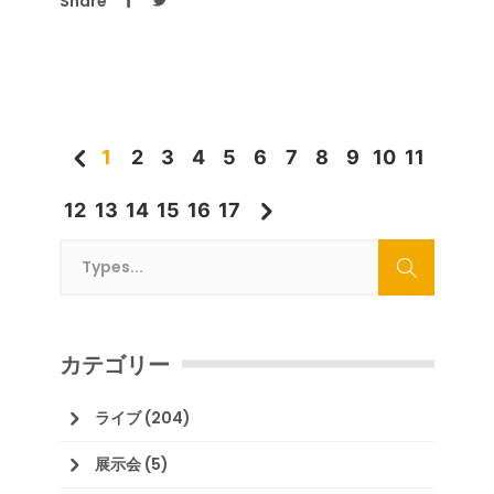
Share
1
2
3
4
5
6
7
8
9
10
11
12
13
14
15
16
17
カテゴリー
ライブ
(204)
展示会
(5)