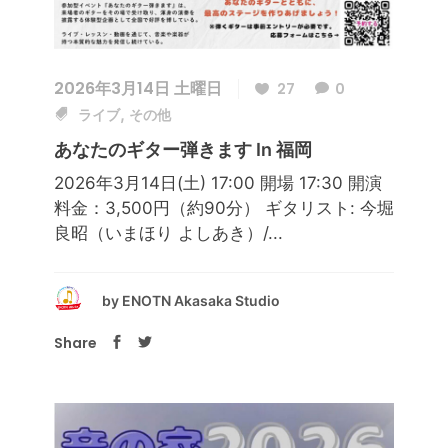
2026年3月14日 土曜日
27
0
,
ライブ
その他
あなたのギター弾きます In 福岡
2026年3月14日(土) 17:00 開場 17:30 開演
料金：3,500円（約90分） ギタリスト: 今堀
良昭（いまほり よしあき）/...
by
ENOTN Akasaka Studio
Share