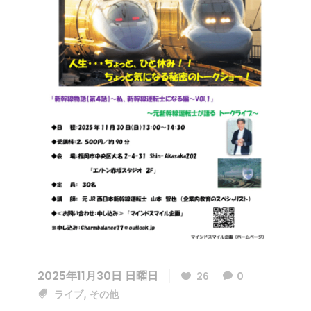
2025年11月30日 日曜日
26
0
,
ライブ
その他