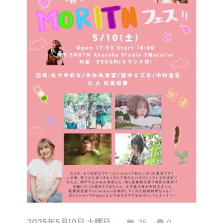
2025年5月10日 土曜日
25
0