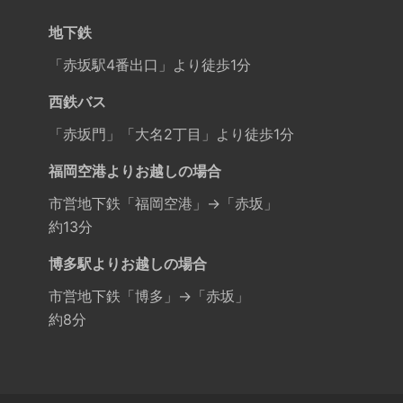
地下鉄
「赤坂駅4番出口」より徒歩1分
西鉄バス
「赤坂門」「大名2丁目」より徒歩1分
福岡空港よりお越しの場合
市営地下鉄「福岡空港」→「赤坂」
約13分
博多駅よりお越しの場合
市営地下鉄「博多」→「赤坂」
約8分