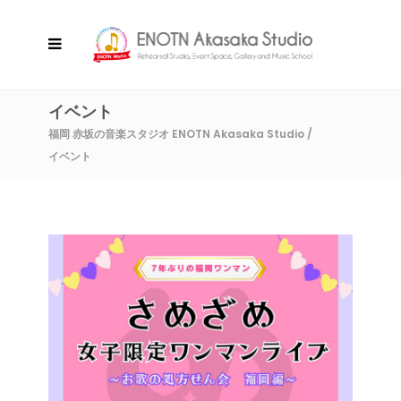
イベント
福岡 赤坂の音楽スタジオ ENOTN Akasaka Studio
/
イベント