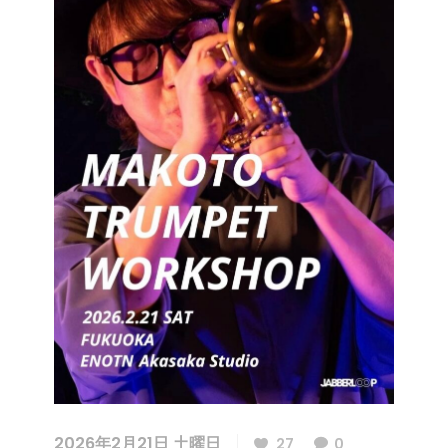
2026年2月21日 土曜日
27
0